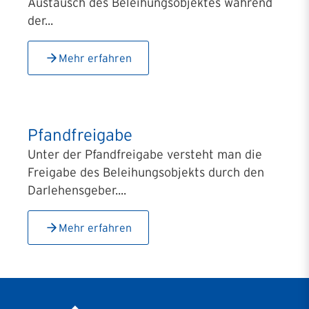
Austausch des Beleihungsobjektes während
der...
Mehr erfahren
Pfandfreigabe
Unter der Pfandfreigabe versteht man die
Freigabe des Beleihungsobjekts durch den
Darlehensgeber....
Mehr erfahren