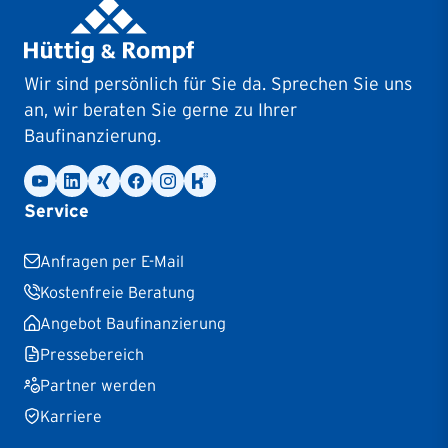
Wir sind persönlich für Sie da. Sprechen Sie uns
an, wir beraten Sie gerne zu Ihrer
Baufinanzierung.
Service
Anfragen per E-Mail
Kostenfreie Beratung
Angebot Baufinanzierung
Pressebereich
Partner werden
Karriere