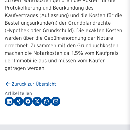
Zu den Notarkosten gehören die Kosten für die
Protokollierung und Beurkundung des
Kaufvertrages (Auflassung) und die Kosten für die
Bestellungsurkunde(n) der Grundpfandrechte
(Hypothek oder Grundschuld). Die exakten Kosten
werden über die Gebührenordnung der Notare
errechnet. Zusammen mit den Grundbuchkosten
machen die Notarkosten ca. 1,5% vom Kaufpreis
der Immobilie aus und müssen vom Käufer
getragen werden.
Zurück zur Übersicht
Artikel teilen