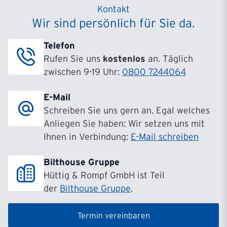
Kontakt
Wir sind persönlich für Sie da.
Telefon
Rufen Sie uns
kostenlos
an. Täglich
zwischen 9-19 Uhr:
0800 7244064
E-Mail
Schreiben Sie uns gern an. Egal welches
Anliegen Sie haben: Wir setzen uns mit
Ihnen in Verbindung:
E-Mail schreiben
Bilthouse Gruppe
Hüttig & Rompf GmbH ist Teil
der
Bilthouse Gruppe
.
Termin vereinbaren