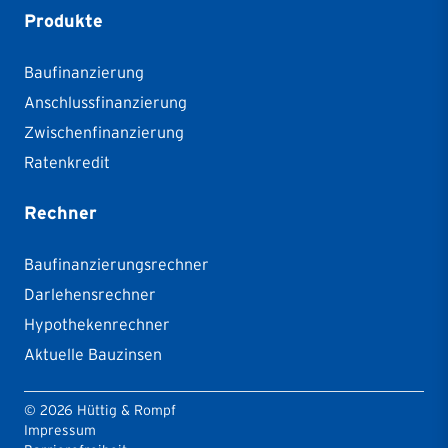
Produkte
Baufinanzierung
Anschlussfinanzierung
Zwischenfinanzierung
Ratenkredit
Rechner
Baufinanzierungsrechner
Darlehensrechner
Hypothekenrechner
Aktuelle Bauzinsen
©
2026
Hüttig & Rompf
Impressum