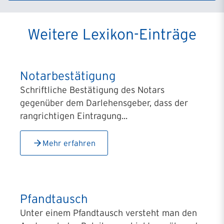
Weitere Lexikon-Einträge
Notarbestätigung
Schriftliche Bestätigung des Notars
gegenüber dem Darlehensgeber, dass der
rangrichtigen Eintragung...
Mehr erfahren
Pfandtausch
Unter einem Pfandtausch versteht man den