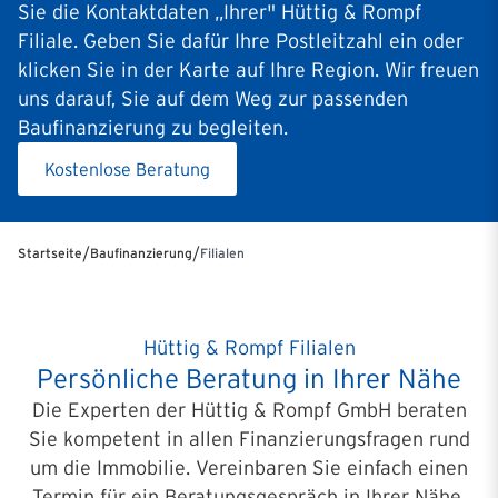
Sie die Kontaktdaten „Ihrer" Hüttig & Rompf
Filiale. Geben Sie dafür Ihre Postleitzahl ein oder
klicken Sie in der Karte auf Ihre Region. Wir freuen
uns darauf, Sie auf dem Weg zur passenden
Baufinanzierung zu begleiten.
Kostenlose Beratung
/
/
Startseite
Baufinanzierung
Filialen
Hüttig & Rompf Filialen
Persönliche Beratung in Ihrer Nähe
Die Experten der Hüttig & Rompf GmbH beraten
Sie kompetent in allen Finanzierungsfragen rund
um die Immobilie. Vereinbaren Sie einfach einen
Termin für ein Beratungsgespräch in Ihrer Nähe.