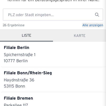
26
Ergebnisse
Alle anzeigen
LISTE
KARTE
Filiale Berlin
Spichernstraße 1
10777
Berlin
Filiale Bonn/Rhein-Sieg
Haydnstraße 36
53115
Bonn
Filiale Bremen
Parkallee 117