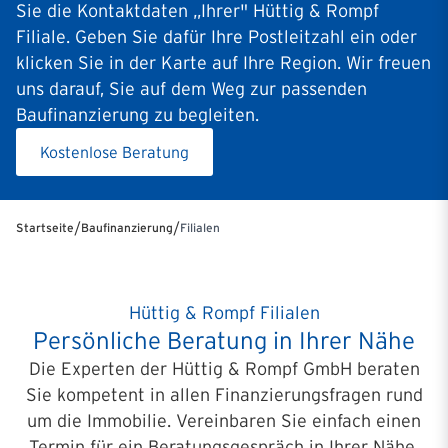
Sie die Kontaktdaten „Ihrer" Hüttig & Rompf
Filiale. Geben Sie dafür Ihre Postleitzahl ein oder
klicken Sie in der Karte auf Ihre Region. Wir freuen
uns darauf, Sie auf dem Weg zur passenden
Baufinanzierung zu begleiten.
Kostenlose Beratung
/
/
Startseite
Baufinanzierung
Filialen
Hüttig & Rompf Filialen
Persönliche Beratung in Ihrer Nähe
Die Experten der Hüttig & Rompf GmbH beraten
Sie kompetent in allen Finanzierungsfragen rund
um die Immobilie. Vereinbaren Sie einfach einen
Termin für ein Beratungsgespräch in Ihrer Nähe.