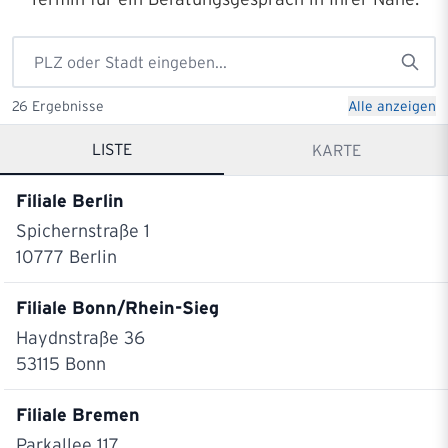
26
Ergebnisse
Alle anzeigen
LISTE
KARTE
Filiale Berlin
Spichernstraße 1
10777
Berlin
Filiale Bonn/Rhein-Sieg
Haydnstraße 36
53115
Bonn
Filiale Bremen
Parkallee 117