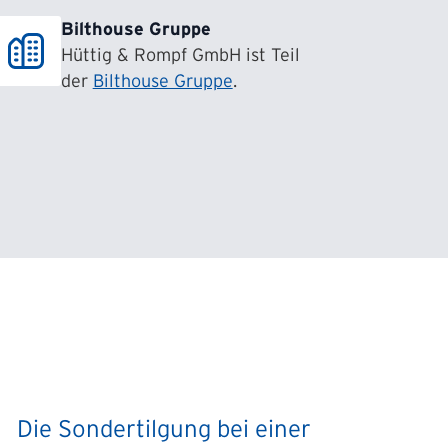
Bilthouse Gruppe
Hüttig & Rompf GmbH ist Teil
der
Bilthouse Gruppe
.
Die Sondertilgung bei einer