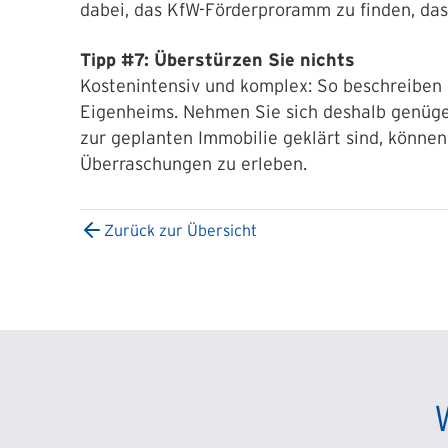
dabei, das KfW-Förderproramm zu finden, das 
Tipp #7: Überstürzen Sie nichts
Kostenintensiv und komplex: So beschreiben
Eigenheims. Nehmen Sie sich deshalb genügen
zur geplanten Immobilie geklärt sind, könne
Überraschungen zu erleben.
Zurück zur Übersicht