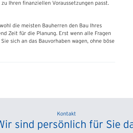
zu Ihren finanziellen Voraussetzungen passt.
 wohl die meisten Bauherren den Bau Ihres
d Zeit für die Planung. Erst wenn alle Fragen
n Sie sich an das Bauvorhaben wagen, ohne böse
Kontakt
Wir sind persönlich für Sie da