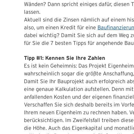
Wänden? Dann spricht einiges dafür, diesen T
lassen.
Aktuell sind die Zinsen nämlich auf einem hi
also, um einen Kredit für eine
Baufinanzieru
dabei wichtig? Damit Sie sich auf dem Weg zu
für Sie die 7 besten Tipps für angehende Ba
Tipp #1: Kennen Sie Ihre Zahlen
Es ist kein Geheimnis: Das Projekt Eigenheim
wahrscheinlich sogar die größte Anschaffung,
Damit Sie Ihr Bauprojekt auch erfolgreich abs
eine genaue Kalkulation aufstellen. Denn mit
anfallenden Kosten und der eigenen finanziel
Verschaffen Sie sich deshalb bereits im Vorf
Ihrem neuen Eigenheim zu rechnen haben. Ve
berücksichtigen. Im Zweifelsfall treiben die
die Höhe. Auch das Eigenkapital und monatli