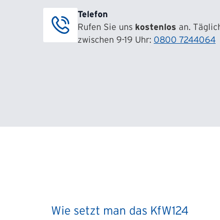
Telefon
Rufen Sie uns
kostenlos
an. Täglic
zwischen 9-19 Uhr:
0800 7244064
Wie setzt man das KfW124