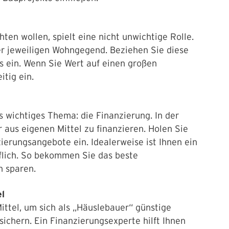
ten wollen, spielt eine nicht unwichtige Rolle.
der jeweiligen Wohngegend. Beziehen Sie diese
s ein. Wenn Sie Wert auf einen großen
itig ein.
 wichtiges Thema: die Finanzierung. In der
 aus eigenen Mittel zu finanzieren. Holen Sie
ierungsangebote ein. Idealerweise ist Ihnen ein
lflich. So bekommen Sie das beste
 sparen.
el
ittel, um sich als „Häuslebauer“ günstige
sichern. Ein Finanzierungsexperte hilft Ihnen