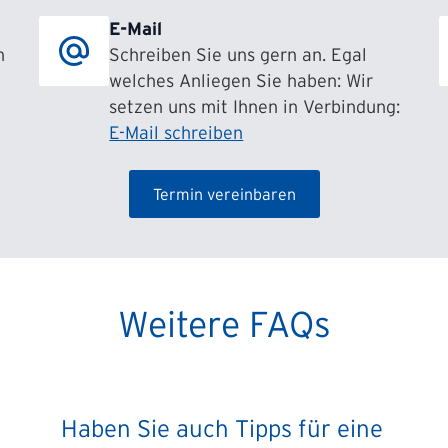
E-Mail
h
Schreiben Sie uns gern an. Egal
welches Anliegen Sie haben: Wir
setzen uns mit Ihnen in Verbindung:
E-Mail schreiben
Termin vereinbaren
Weitere FAQs
Haben Sie auch Tipps für eine