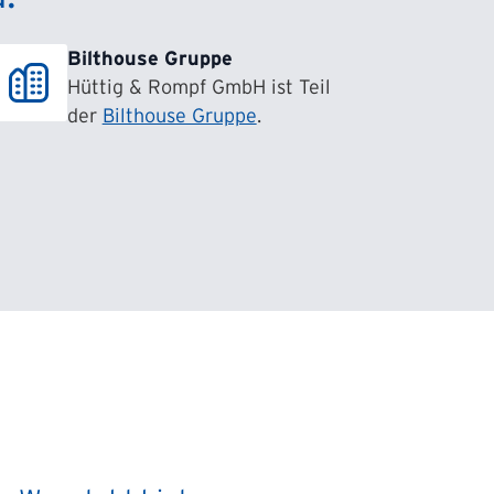
Bilthouse Gruppe
Hüttig & Rompf GmbH ist Teil
der
Bilthouse Gruppe
.