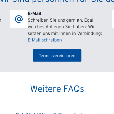
E-Mail
h
Schreiben Sie uns gern an. Egal
welches Anliegen Sie haben: Wir
setzen uns mit Ihnen in Verbindung:
E-Mail schreiben
Termin vereinbaren
Weitere FAQs