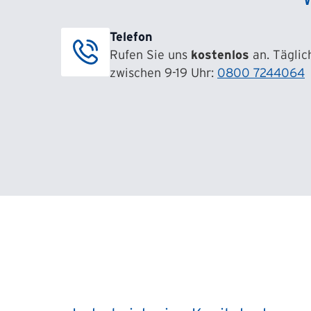
Telefon
Rufen Sie uns
kostenlos
an. Täglic
zwischen 9-19 Uhr:
0800 7244064