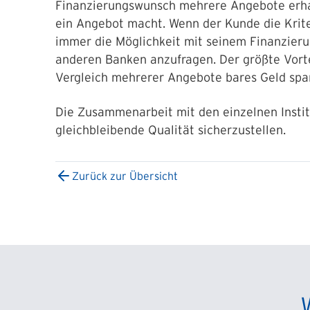
Finanzierungswunsch mehrere Angebote erha
ein Angebot macht. Wenn der Kunde die Kriter
immer die Möglichkeit mit seinem Finanzier
anderen Banken anzufragen. Der größte Vorte
Vergleich mehrerer Angebote bares Geld spar
Die Zusammenarbeit mit den einzelnen Instit
gleichbleibende Qualität sicherzustellen.
Zurück zur Übersicht