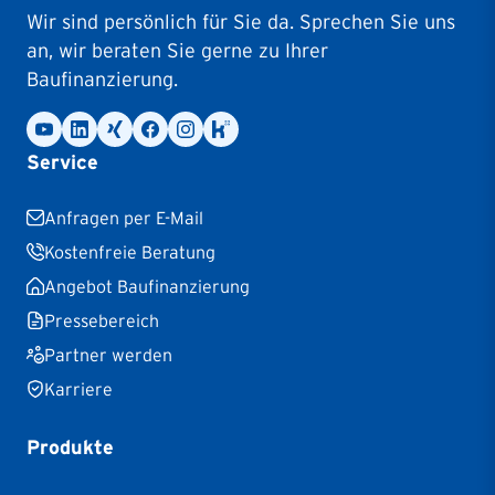
Wir sind persönlich für Sie da. Sprechen Sie uns
an, wir beraten Sie gerne zu Ihrer
Baufinanzierung.
Service
Anfragen per E-Mail
Kostenfreie Beratung
Angebot Baufinanzierung
Pressebereich
Partner werden
Karriere
Produkte