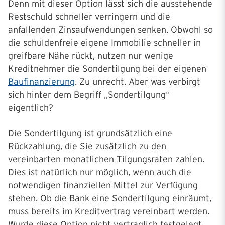
Denn mit dieser Option lässt sich die ausstehende
Restschuld schneller verringern und die
anfallenden Zinsaufwendungen senken. Obwohl so
die schuldenfreie eigene Immobilie schneller in
greifbare Nähe rückt, nutzen nur wenige
Kreditnehmer die Sondertilgung bei der eigenen
Baufinanzierung
. Zu unrecht. Aber was verbirgt
sich hinter dem Begriff „Sondertilgung“
eigentlich?
Die Sondertilgung ist grundsätzlich eine
Rückzahlung, die Sie zusätzlich zu den
vereinbarten monatlichen Tilgungsraten zahlen.
Dies ist natürlich nur möglich, wenn auch die
notwendigen finanziellen Mittel zur Verfügung
stehen. Ob die Bank eine Sondertilgung einräumt,
muss bereits im Kreditvertrag vereinbart werden.
Wurde diese Option nicht vertraglich festgelegt,