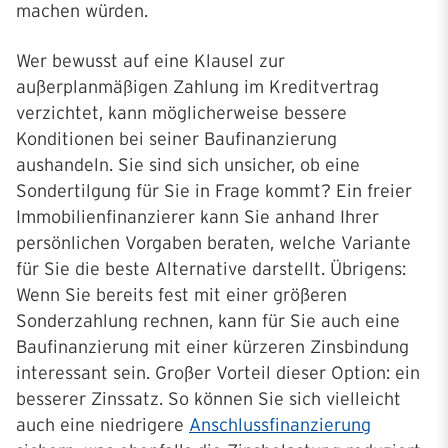
machen würden.
Wer bewusst auf eine Klausel zur
außerplanmäßigen Zahlung im Kreditvertrag
verzichtet, kann möglicherweise bessere
Konditionen bei seiner Baufinanzierung
aushandeln. Sie sind sich unsicher, ob eine
Sondertilgung für Sie in Frage kommt? Ein freier
Immobilienfinanzierer kann Sie anhand Ihrer
persönlichen Vorgaben beraten, welche Variante
für Sie die beste Alternative darstellt. Übrigens:
Wenn Sie bereits fest mit einer größeren
Sonderzahlung rechnen, kann für Sie auch eine
Baufinanzierung mit einer kürzeren Zinsbindung
interessant sein. Großer Vorteil dieser Option: ein
besserer Zinssatz. So können Sie sich vielleicht
auch eine niedrigere
Anschlussfinanzierung