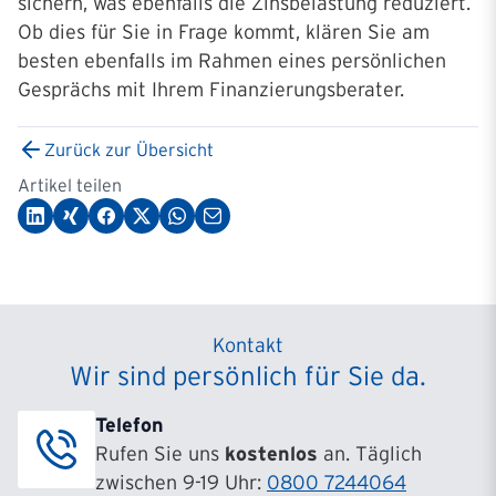
sichern, was ebenfalls die Zinsbelastung reduziert.
Ob dies für Sie in Frage kommt, klären Sie am
besten ebenfalls im Rahmen eines persönlichen
Gesprächs mit Ihrem Finanzierungsberater.
Zurück zur Übersicht
Artikel teilen
Kontakt
Wir sind persönlich für Sie da.
Telefon
Rufen Sie uns
kostenlos
an. Täglich
zwischen 9-19 Uhr:
0800 7244064