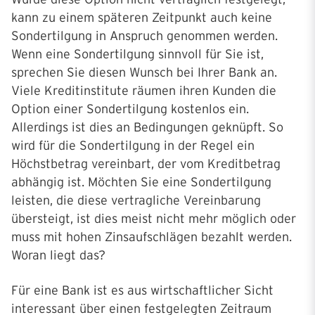
kann zu einem späteren Zeitpunkt auch keine
Sondertilgung in Anspruch genommen werden.
Wenn eine Sondertilgung sinnvoll für Sie ist,
sprechen Sie diesen Wunsch bei Ihrer Bank an.
Viele Kreditinstitute räumen ihren Kunden die
Option einer Sondertilgung kostenlos ein.
Allerdings ist dies an Bedingungen geknüpft. So
wird für die Sondertilgung in der Regel ein
Höchstbetrag vereinbart, der vom Kreditbetrag
abhängig ist. Möchten Sie eine Sondertilgung
leisten, die diese vertragliche Vereinbarung
übersteigt, ist dies meist nicht mehr möglich oder
muss mit hohen Zinsaufschlägen bezahlt werden.
Woran liegt das?
Für eine Bank ist es aus wirtschaftlicher Sicht
interessant über einen festgelegten Zeitraum