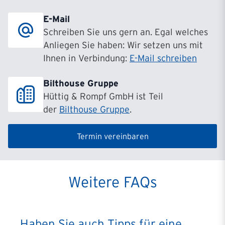
E-Mail
Schreiben Sie uns gern an. Egal welches
Anliegen Sie haben: Wir setzen uns mit
Ihnen in Verbindung:
E-Mail schreiben
Bilthouse Gruppe
Hüttig & Rompf GmbH ist Teil
der
Bilthouse Gruppe
.
Termin vereinbaren
Weitere FAQs
Haben Sie auch Tipps für eine