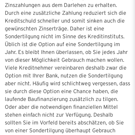
Zinszahlungen aus dem Darlehen zu erhalten.
Durch eine zusätzliche Zahlung reduziert sich die
Kreditschuld schneller und somit sinken auch die
gewünschten Zinserträge. Daher ist eine
Sondertilgung nicht im Sinne des Kreditinstituts.
Üblich ist die Option auf eine Sondertilgung im
Jahr. Es bleibt Ihnen überlassen, ob Sie jedes Jahr
von dieser Möglichkeit Gebrauch machen wollen.
Viele Kreditnehmer vereinbaren deshalb zwar die
Option mit Ihrer Bank, nutzen die Sondertilgung
aber nicht. Häufig wird schlichtweg vergessen, dass
sie durch diese Option eine Chance haben, die
laufende Baufinanzierung zusätzlich zu tilgen.
Oder aber die notwendigen finanziellen Mittel
stehen einfach nicht zur Verfügung. Deshalb
sollten Sie im Vorfeld bereits abschätzen, ob Sie
von einer Sondertilgung überhaupt Gebrauch