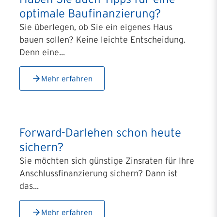
optimale Baufinanzierung?
Sie überlegen, ob Sie ein eigenes Haus
bauen sollen? Keine leichte Entscheidung.
Denn eine...
Mehr erfahren
Forward-Darlehen schon heute
sichern?
Sie möchten sich günstige Zinsraten für Ihre
Anschlussfinanzierung sichern? Dann ist
das...
Mehr erfahren