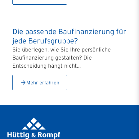
Die passende Baufinanzierung für
jede Berufsgruppe?
Sie überlegen, wie Sie Ihre persönliche
Baufinanzierung gestalten? Die
Entscheidung hängt nicht...
Mehr erfahren