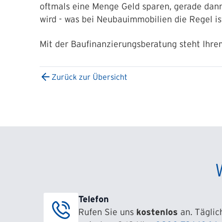
oftmals eine Menge Geld sparen, gerade dann
wird - was bei Neubauimmobilien die Regel i
Mit der Baufinanzierungsberatung steht Ihre
Zurück zur Übersicht
Telefon
Rufen Sie uns
kostenlos
an. Täglic