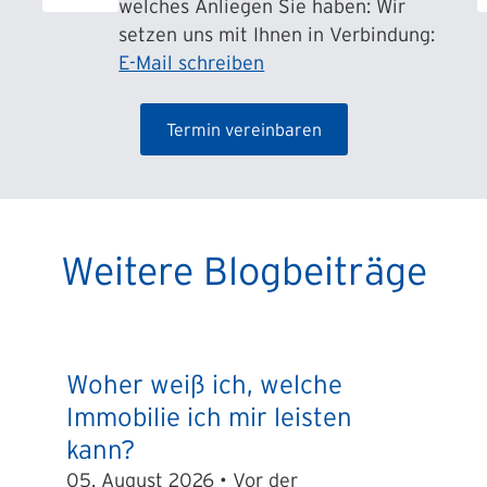
welches Anliegen Sie haben: Wir
setzen uns mit Ihnen in Verbindung:
E-Mail schreiben
Termin vereinbaren
Weitere Blogbeiträge
Woher weiß ich, welche
Immobilie ich mir leisten
kann?
05. August 2026 • Vor der