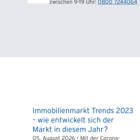
zwischen 9-19 Uhr:
0800 7244064
Immobilienmarkt Trends 2023
– wie entwickelt sich der
Markt in diesem Jahr?
05. August 2026 • Mit der Corona-