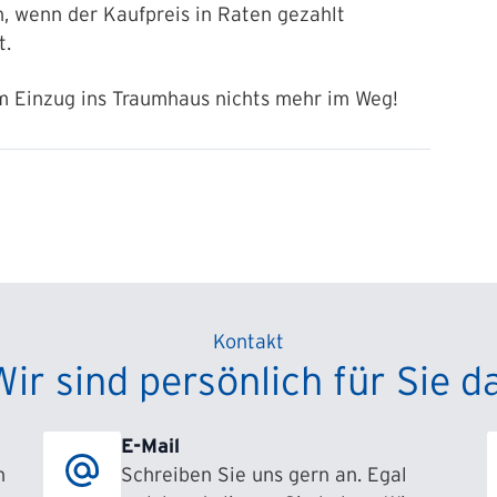
, wenn der Kaufpreis in Raten gezahlt
st.
m Einzug ins Traumhaus nichts mehr im Weg!
Kontakt
Wir sind persönlich für Sie da
E-Mail
h
Schreiben Sie uns gern an. Egal