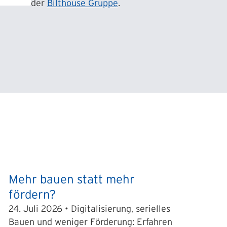
der
Bilthouse Gruppe
.
Mehr bauen statt mehr
fördern?
24. Juli 2026 • Digitalisierung, serielles
Bauen und weniger Förderung: Erfahren