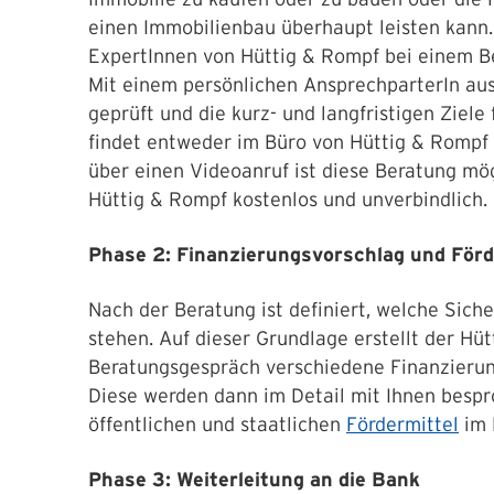
einen Immobilienbau überhaupt leisten kann.
ExpertInnen von Hüttig & Rompf bei einem B
Mit einem persönlichen AnsprechparterIn aus 
geprüft und die kurz- und langfristigen Ziel
findet entweder im Büro von Hüttig & Rompf 
über einen Videoanruf ist diese Beratung mögl
Hüttig & Rompf kostenlos und unverbindlich
Phase 2: Finanzierungsvorschlag und För
Nach der Beratung ist definiert, welche Siche
stehen. Auf dieser Grundlage erstellt der Hü
Beratungsgespräch verschiedene Finanzierun
Diese werden dann im Detail mit Ihnen bespr
öffentlichen und staatlichen
Fördermittel
im 
Phase 3: Weiterleitung an die Bank