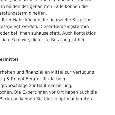
 In beiden der genannten Fälle können die
eratungstermin helfen.
Ihrer Nähe können die finanzielle Situation
e festgelegt werden. Dieser Beratungstermin
oder bei Ihnen zuhause statt. Auch kontaktlos
ich. Egal wie, die erste Beratung ist bei
.
dermittel
rheiten und finanziellen Mittel zur Verfügung
ttig & Rompf Berater direkt beim
gsvorschläge zur Baufinanzierung.
ochen. Die ExpertInnen vor Ort haben auch die
Blick und können Sie hierzu optimal beraten.