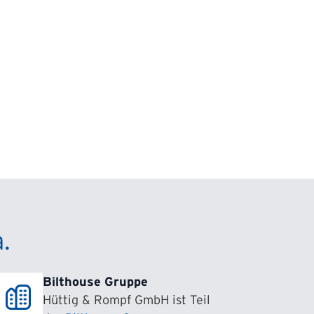
.
Bilthouse Gruppe
Hüttig & Rompf GmbH ist Teil