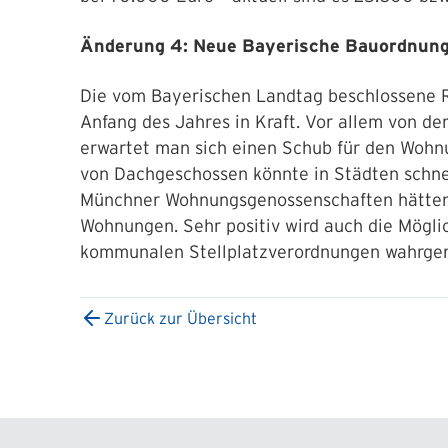
Änderung 4: Neue Bayerische Bauordnun
Die vom Bayerischen Landtag beschlossene R
Anfang des Jahres in Kraft. Vor allem von 
erwartet man sich einen Schub für den Woh
von Dachgeschossen könnte in Städten schne
Münchner Wohnungsgenossenschaften hätten 
Wohnungen. Sehr positiv wird auch die Möglic
kommunalen Stellplatzverordnungen wahrg
Zurück zur Übersicht