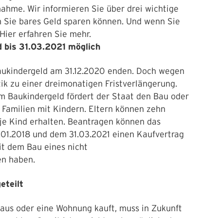
hme. Wir informieren Sie über drei wichtige
 Sie bares Geld sparen können. Und wenn Sie
Hier erfahren Sie mehr.
d bis 31.03.2021 möglich
 Baukindergeld am 31.12.2020 enden. Doch wegen
ik zu einer dreimonatigen Fristverlängerung.
em Baukindergeld fördert der Staat den Bau oder
Familien mit Kindern. Eltern können zehn
 je Kind erhalten. Beantragen können das
.01.2018 und dem 31.03.2021 einen Kaufvertrag
t dem Bau eines nicht
en haben.
eteilt
Haus oder eine Wohnung kauft, muss in Zukunft