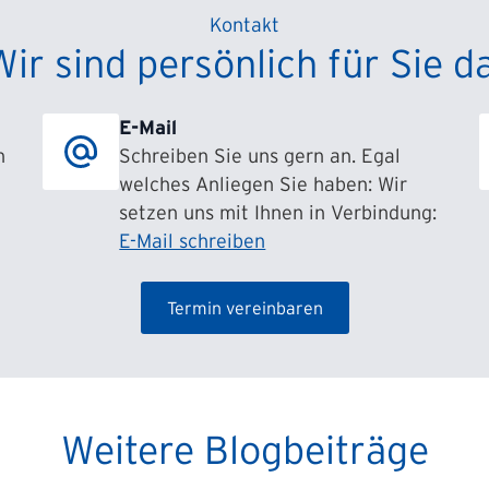
Kontakt
Wir sind persönlich für Sie da
E-Mail
h
Schreiben Sie uns gern an. Egal
welches Anliegen Sie haben: Wir
setzen uns mit Ihnen in Verbindung:
E-Mail schreiben
Termin vereinbaren
Weitere Blogbeiträge