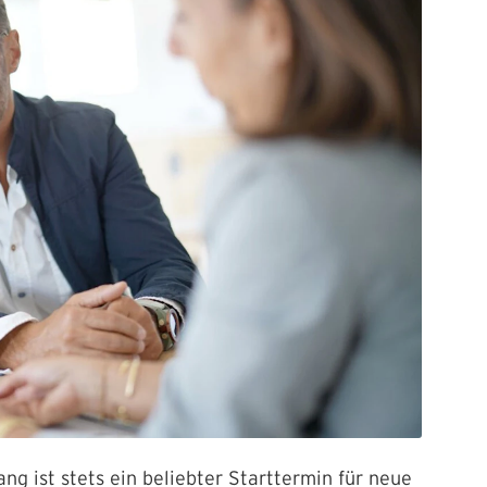
g ist stets ein beliebter Starttermin für neue