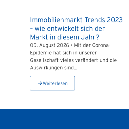
Immobilienmarkt Trends 2023
– wie entwickelt sich der
Markt in diesem Jahr?
05. August 2026 • Mit der Corona-
Epidemie hat sich in unserer
Gesellschaft vieles verändert und die
Auswirkungen sind...
Weiterlesen