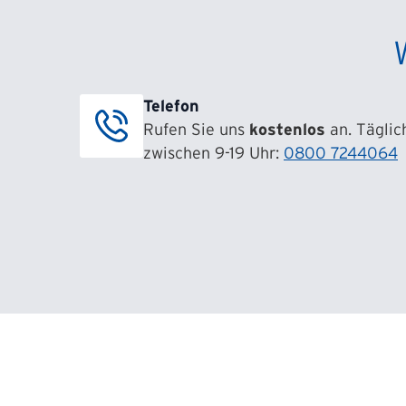
Telefon
Rufen Sie uns
kostenlos
an. Täglic
zwischen 9-19 Uhr:
0800 7244064