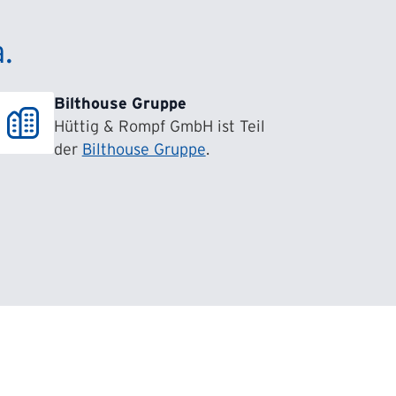
.
Bilthouse Gruppe
Hüttig & Rompf GmbH ist Teil
der
Bilthouse Gruppe
.