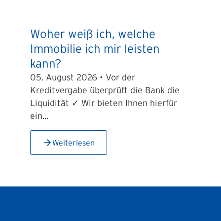
Woher weiß ich, welche
Immobilie ich mir leisten
kann?
05. August 2026 • Vor der
Kreditvergabe überprüft die Bank die
Liquidität ✓ Wir bieten Ihnen hierfür
ein...
Weiterlesen