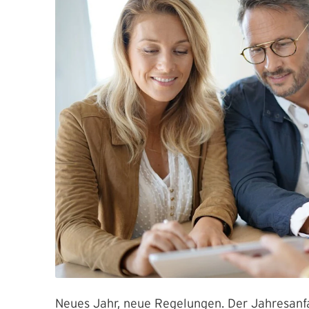
Neues Jahr, neue Regelungen. Der Jahresanfan