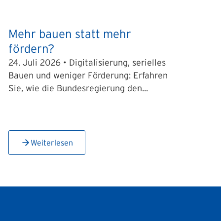
Mehr bauen statt mehr
fördern?
24. Juli 2026 • Digitalisierung, serielles
Bauen und weniger Förderung: Erfahren
Sie, wie die Bundesregierung den...
Weiterlesen