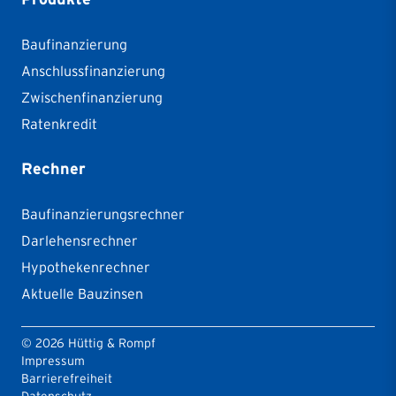
Baufinanzierung
Anschlussfinanzierung
Zwischenfinanzierung
Ratenkredit
Rechner
Baufinanzierungsrechner
Darlehensrechner
Hypothekenrechner
Aktuelle Bauzinsen
©
2026
Hüttig & Rompf
Impressum
Barrierefreiheit
Datenschutz