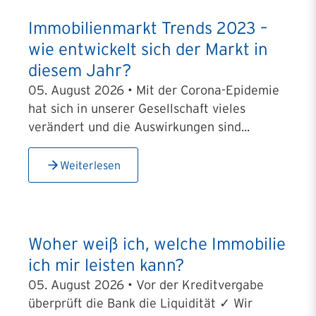
Immobilienmarkt Trends 2023 –
wie entwickelt sich der Markt in
diesem Jahr?
05. August 2026 • Mit der Corona-Epidemie
hat sich in unserer Gesellschaft vieles
verändert und die Auswirkungen sind...
Weiterlesen
Woher weiß ich, welche Immobilie
ich mir leisten kann?
05. August 2026 • Vor der Kreditvergabe
überprüft die Bank die Liquidität ✓ Wir