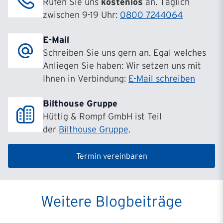
Rufen Sie uns
kostenlos
an. Täglich
zwischen 9-19 Uhr:
0800 7244064
E-Mail
Schreiben Sie uns gern an. Egal welches
Anliegen Sie haben: Wir setzen uns mit
Ihnen in Verbindung:
E-Mail schreiben
Bilthouse Gruppe
Hüttig & Rompf GmbH ist Teil
der
Bilthouse Gruppe
.
Termin vereinbaren
Weitere Blogbeiträge