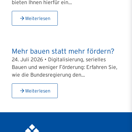
bieten Ihnen hierfür ein...
Weiterlesen
Mehr bauen statt mehr fördern?
24. Juli 2026 • Digitalisierung, serielles
Bauen und weniger Förderung: Erfahren Sie,
wie die Bundesregierung den...
Weiterlesen