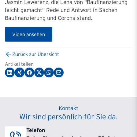
Jasmin Lewerenz, die Lena von "Baufinanzierung
leicht gemacht" Rede und Antwort in Sachen
Baufinanzierung und Corona stand.
Video ansehen
Zurück zur Übersicht
Artikel teilen
Kontakt
Wir sind persönlich für Sie da.
Telefon