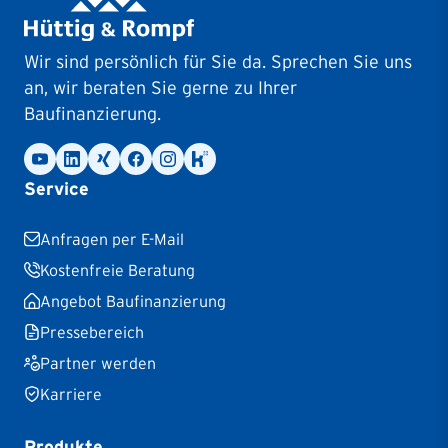
Wir sind persönlich für Sie da. Sprechen Sie uns
an, wir beraten Sie gerne zu Ihrer
Baufinanzierung.
Service
Anfragen per E-Mail
Kostenfreie Beratung
Angebot Baufinanzierung
Pressebereich
Partner werden
Karriere
Produkte