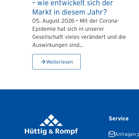
– wie entwickelt sich der
Markt in diesem Jahr?
05. August 2026 • Mit der Corona-
Epidemie hat sich in unserer
Gesellschaft vieles verändert und die
Auswirkungen sind...
Weiterlesen
Service
Anfragen p