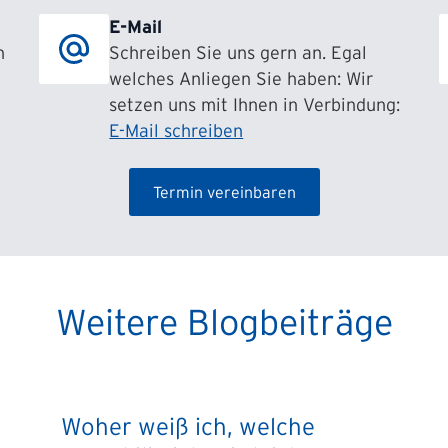
E-Mail
h
Schreiben Sie uns gern an. Egal
welches Anliegen Sie haben: Wir
setzen uns mit Ihnen in Verbindung:
E-Mail schreiben
Termin vereinbaren
Weitere Blogbeiträge
Woher weiß ich, welche