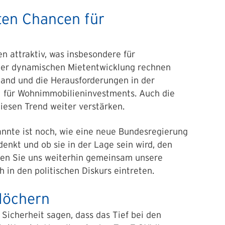
eten Chancen für
n attraktiv, was insbesondere für
iner dynamischen Mietentwicklung rechnen
and und die Herausforderungen in der
l für Wohnimmobilieninvestments. Auch die
iesen Trend weiter verstärken.
nte ist noch, wie eine neue Bundesregierung
enkt und ob sie in der Lage sein wird, den
sen Sie uns weiterhin gemeinsam unsere
 in den politischen Diskurs eintreten.
löchern
 Sicherheit sagen, dass das Tief bei den