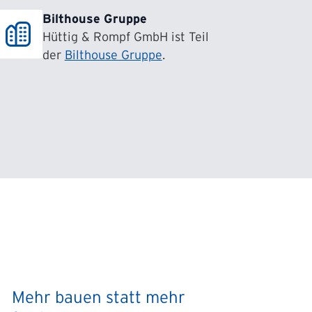
Bilthouse Gruppe
Hüttig & Rompf GmbH ist Teil
der
Bilthouse Gruppe
.
Mehr bauen statt mehr