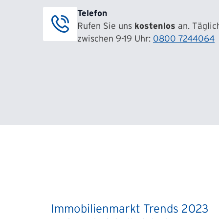
Telefon
Rufen Sie uns
kostenlos
an. Täglic
zwischen 9-19 Uhr:
0800 7244064
Immobilienmarkt Trends 2023