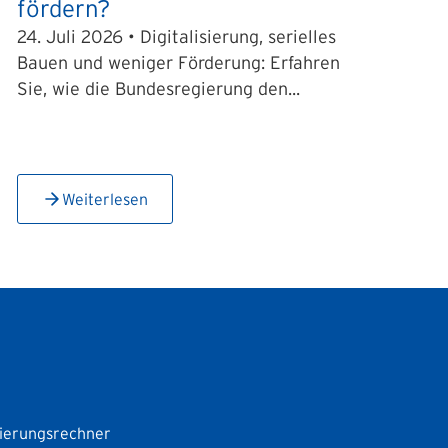
fördern?
24. Juli 2026 • Digitalisierung, serielles
Bauen und weniger Förderung: Erfahren
Sie, wie die Bundesregierung den...
Weiterlesen
ierungsrechner