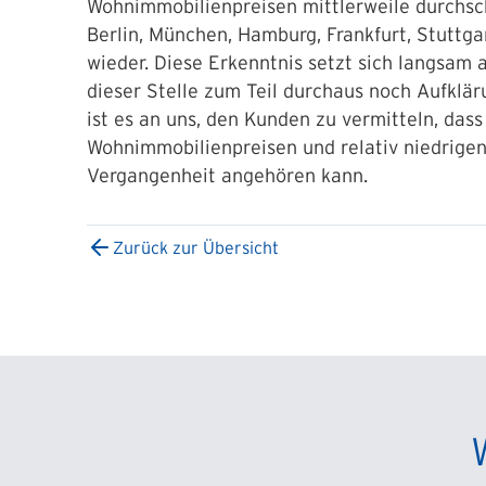
Wohnimmobilienpreisen mittlerweile durchschr
Berlin, München, Hamburg, Frankfurt, Stuttga
wieder. Diese Erkenntnis setzt sich langsam 
dieser Stelle zum Teil durchaus noch Aufklär
ist es an uns, den Kunden zu vermitteln, das
Wohnimmobilienpreisen und relativ niedrigen
Vergangenheit angehören kann.
Zurück zur Übersicht