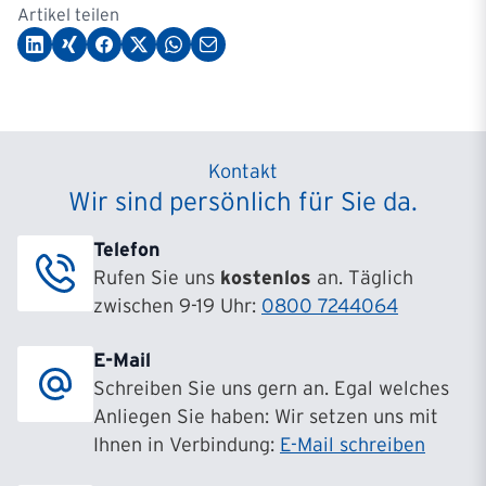
Artikel teilen
Kontakt
Wir sind persönlich für Sie da.
Telefon
Rufen Sie uns
kostenlos
an. Täglich
zwischen 9-19 Uhr:
0800 7244064
E-Mail
Schreiben Sie uns gern an. Egal welches
Anliegen Sie haben: Wir setzen uns mit
Ihnen in Verbindung:
E-Mail schreiben