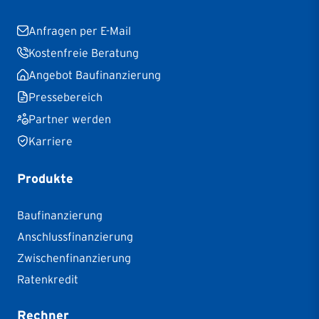
Anfragen per E-Mail
Kostenfreie Beratung
Angebot Baufinanzierung
Pressebereich
Partner werden
Karriere
Produkte
Baufinanzierung
Anschlussfinanzierung
Zwischenfinanzierung
Ratenkredit
Rechner