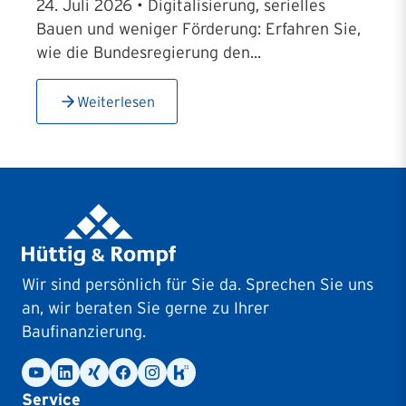
24. Juli 2026 • Digitalisierung, serielles
Bauen und weniger Förderung: Erfahren Sie,
wie die Bundesregierung den...
Weiterlesen
Wir sind persönlich für Sie da. Sprechen Sie uns
an, wir beraten Sie gerne zu Ihrer
Baufinanzierung.
Service