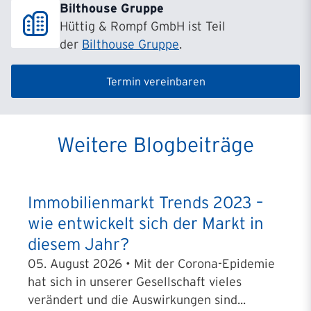
Bilthouse Gruppe
Hüttig & Rompf GmbH ist Teil
der
Bilthouse Gruppe
.
Termin vereinbaren
Weitere Blogbeiträge
Immobilienmarkt Trends 2023 –
wie entwickelt sich der Markt in
diesem Jahr?
05. August 2026 • Mit der Corona-Epidemie
hat sich in unserer Gesellschaft vieles
verändert und die Auswirkungen sind...