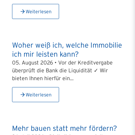
Weiterlesen
Woher weiß ich, welche Immobilie
ich mir leisten kann?
05. August 2026 • Vor der Kreditvergabe
überprüft die Bank die Liquidität ✓ Wir
bieten Ihnen hierfür ein...
Weiterlesen
Mehr bauen statt mehr fördern?