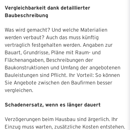
Vergleichbarkeit dank detaillierter
Baubeschreibung
Was wird gemacht? Und welche Materialien
werden verbaut? Auch das muss künftig
vertraglich festgehalten werden. Angaben zur
Bauart, Grundrisse, Pläne mit Raum- und
Flächenangaben, Beschreibungen der
Baukonstruktionen und Umfang der angebotenen
Bauleistungen sind Pflicht. Ihr Vorteil: So können
Sie Angebote zwischen den Baufirmen besser
vergleichen.
Schadenersatz, wenn es länger dauert
Verzögerungen beim Hausbau sind ärgerlich. Ihr
Einzug muss warten, zusätzliche Kosten entstehen.