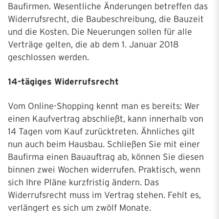
Baufirmen. Wesentliche Änderungen betreffen das
Widerrufsrecht, die Baubeschreibung, die Bauzeit
und die Kosten. Die Neuerungen sollen für alle
Verträge gelten, die ab dem 1. Januar 2018
geschlossen werden.
14-tägiges Widerrufsrecht
Vom Online-Shopping kennt man es bereits: Wer
einen Kaufvertrag abschließt, kann innerhalb von
14 Tagen vom Kauf zurücktreten. Ähnliches gilt
nun auch beim Hausbau. Schließen Sie mit einer
Baufirma einen Bauauftrag ab, können Sie diesen
binnen zwei Wochen widerrufen. Praktisch, wenn
sich Ihre Pläne kurzfristig ändern. Das
Widerrufsrecht muss im Vertrag stehen. Fehlt es,
verlängert es sich um zwölf Monate.