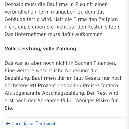
Deshalb muss die Baufirma in Zukunft einen
verbindlichen Termin angeben, zu dem das
Gebäude fertig wird. Hält die Firma den Zeitplan
nicht ein, bleiben Sie nicht auf den Kosten sitzen.
Das Unternehmen muss dafür aufkommen.
Volle Leistung, volle Zahlung
Das war es aber noch nicht in Sachen Finanzen.
Eine weitere wesentliche Neuerung: die
Bezahlung. Baufirmen dürfen laut Gesetz nur noch
höchstens 90 Prozent des vollen Preises fordern.
Als sogenannte Abschlagszahlung. Der Rest wird
erst nach der Abnahme fällig. Weniger Risiko für
Sie.
Zurück zur Übersicht