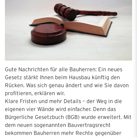
Gute Nachrichten für alle Bauherren: Ein neues
Gesetz stärkt Ihnen beim Hausbau künftig den
Rücken. Was sich genau ändert und wie Sie davon
profitieren, erklären wir.
Klare Fristen und mehr Details – der Weg in die
eigenen vier Wände wird einfacher. Denn das
Bürgerliche Gesetzbuch (BGB) wurde erweitert. Mit
dem neuen sogenannten Bauvertragsrecht
bekommen Bauherren mehr Rechte gegenüber