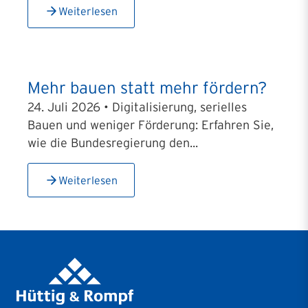
Weiterlesen
Mehr bauen statt mehr fördern?
24. Juli 2026 • Digitalisierung, serielles
Bauen und weniger Förderung: Erfahren Sie,
wie die Bundesregierung den...
Weiterlesen