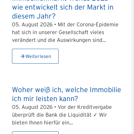
wie entwickelt sich der Markt in
diesem Jahr?
05. August 2026 • Mit der Corona-Epidemie
hat sich in unserer Gesellschaft vieles
verändert und die Auswirkungen sind...
Weiterlesen
Woher weiß ich, welche Immobilie
ich mir leisten kann?
05. August 2026 • Vor der Kreditvergabe
überprüft die Bank die Liquidität ✓ Wir
bieten Ihnen hierfür ein...