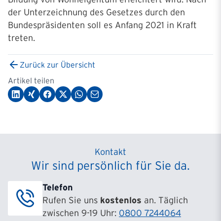
der Unterzeichnung des Gesetzes durch den
Bundespräsidenten soll es Anfang 2021 in Kraft
treten.
Zurück zur Übersicht
Artikel teilen
Kontakt
Wir sind persönlich für Sie da.
Telefon
Rufen Sie uns
kostenlos
an. Täglich
zwischen 9-19 Uhr:
0800 7244064