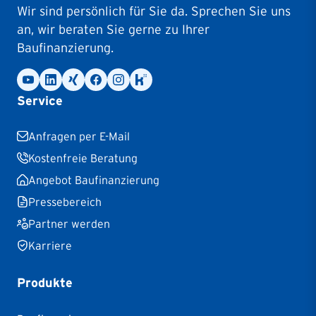
Wir sind persönlich für Sie da. Sprechen Sie uns
an, wir beraten Sie gerne zu Ihrer
Baufinanzierung.
Service
Anfragen per E-Mail
Kostenfreie Beratung
Angebot Baufinanzierung
Pressebereich
Partner werden
Karriere
Produkte