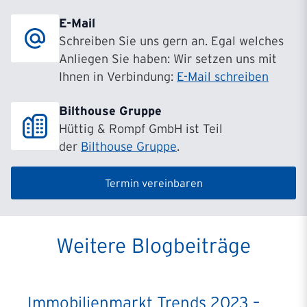
E-Mail
Schreiben Sie uns gern an. Egal welches
Anliegen Sie haben: Wir setzen uns mit
Ihnen in Verbindung:
E-Mail schreiben
Bilthouse Gruppe
Hüttig & Rompf GmbH ist Teil
der
Bilthouse Gruppe
.
Termin vereinbaren
Weitere Blogbeiträge
Immobilienmarkt Trends 2023 –