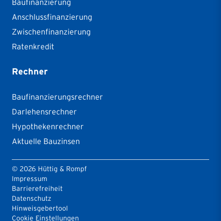
Baufinanzierung
Anschlussfinanzierung
Zwischenfinanzierung
Ratenkredit
Rechner
Baufinanzierungsrechner
Darlehensrechner
Hypothekenrechner
Aktuelle Bauzinsen
©
2026
Hüttig & Rompf
Impressum
Barrierefreiheit
Datenschutz
Hinweisgebertool
Cookie Einstellungen