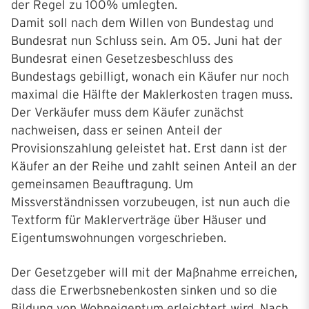
der Regel zu 100% umlegten.
Damit soll nach dem Willen von Bundestag und
Bundesrat nun Schluss sein. Am 05. Juni hat der
Bundesrat einen Gesetzesbeschluss des
Bundestags gebilligt, wonach ein Käufer nur noch
maximal die Hälfte der Maklerkosten tragen muss.
Der Verkäufer muss dem Käufer zunächst
nachweisen, dass er seinen Anteil der
Provisionszahlung geleistet hat. Erst dann ist der
Käufer an der Reihe und zahlt seinen Anteil an der
gemeinsamen Beauftragung. Um
Missverständnissen vorzubeugen, ist nun auch die
Textform für Maklerverträge über Häuser und
Eigentumswohnungen vorgeschrieben.
Der Gesetzgeber will mit der Maßnahme erreichen,
dass die Erwerbsnebenkosten sinken und so die
Bildung von Wohneigentum erleichtert wird. Nach