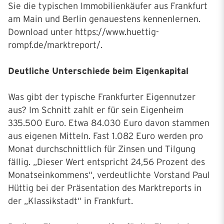
Sie die typischen Immobilienkäufer aus Frankfurt
am Main und Berlin genauestens kennenlernen.
Download unter https://www.huettig-
rompf.de/marktreport/.
Deutliche Unterschiede beim Eigenkapital
Was gibt der typische Frankfurter Eigennutzer
aus? Im Schnitt zahlt er für sein Eigenheim
335.500 Euro. Etwa 84.030 Euro davon stammen
aus eigenen Mitteln. Fast 1.082 Euro werden pro
Monat durchschnittlich für Zinsen und Tilgung
fällig. „Dieser Wert entspricht 24,56 Prozent des
Monatseinkommens“, verdeutlichte Vorstand Paul
Hüttig bei der Präsentation des Marktreports in
der „Klassikstadt“ in Frankfurt.