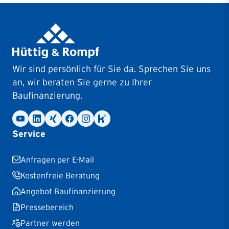
Wir sind persönlich für Sie da. Sprechen Sie uns
an, wir beraten Sie gerne zu Ihrer
Baufinanzierung.
Service
Anfragen per E-Mail
Kostenfreie Beratung
Angebot Baufinanzierung
Pressebereich
Partner werden