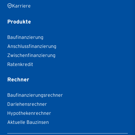
Karriere
Produkte
Baufinanzierung
Anschlussfinanzierung
Zwischenfinanzierung
Ratenkredit
Rechner
Baufinanzierungsrechner
Darlehensrechner
Hypothekenrechner
Aktuelle Bauzinsen