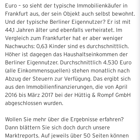
Euro – so sieht der typische Immobilienkäufer in
Frankfurt aus, der sein Objekt auch selbst bewohnt.
Und der typische Berliner Eigennutzer? Er ist mit
44,1 Jahren älter und ebenfalls verheiratet. Im
Vergleich zum Frankfurter hat er aber weniger
Nachwuchs: 0,63 Kinder sind es durchschnittlich.
Höher ist dagegen das Haushaltseinkommen der
Berliner Eigennutzer. Durchschnittlich 4.530 Euro
(alle Einkommensquellen) stehen monatlich nach
Abzug der Steuern zur Verfügung. Das ergibt sich
aus den Immobilienfinanzierungen, die von April
2016 bis März 2017 bei der Hüttig & Rompf GmbH
abgeschlossen wurden.
Wollen Sie mehr über die Ergebnisse erfahren?
Dann blättern Sie sich doch durch unsere
Marktreports. Auf jeweils über 50 Seiten können