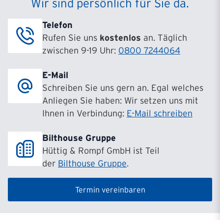
Wir sind persönlich für Sie da.
Telefon
Rufen Sie uns
kostenlos
an. Täglich
zwischen 9-19 Uhr:
0800 7244064
E-Mail
Schreiben Sie uns gern an. Egal welches
Anliegen Sie haben: Wir setzen uns mit
Ihnen in Verbindung:
E-Mail schreiben
Bilthouse Gruppe
Hüttig & Rompf GmbH ist Teil
der
Bilthouse Gruppe
.
Termin vereinbaren