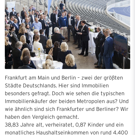
Frankfurt am Main und Berlin – zwei der größten
Städte Deutschlands. Hier sind Immobilien
besonders gefragt. Doch wie sehen die typischen
Immobilienkäufer der beiden Metropolen aus? Und
wie ähnlich sind sich Frankfurter und Berliner? Wir
haben den Vergleich gemacht.
38,83 Jahre alt, verheiratet, 0,87 Kinder und ein
monatliches Haushaltseinkommen von rund 4.400