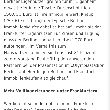
Berliner Eigennutzer greifen für ihr Eigenheim
etwas tiefer in die Tasche. Durchschnittlich
350.000 Euro ist ihre Immobilie wert. Knapp
128.700 Euro bringt der typische Berliner
Immobilienkäufer dabei selbst auf – mehr als der
Frankfurter Eigennutzer. Für Zinsen und Tilgung
muss der Berliner monatlich etwa 1.070 Euro
aufbringen. „Im Verhältnis zum
Haushaltseinkommen sind das fast 24 Prozent“,
zeigte Vorstand Paul Hüttig den anwesenden
Partnern bei der Präsentation im „Olympiastadion
Berlin“ auf. Hier liegen Berliner und Frankfurter
Immobilienkäufer also gleichauf.
Mehr Vollfinanzierungen unter Frankfurtern
Wer beleiht seine Immobilie höher, Frankfurter