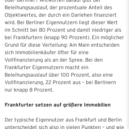
oder Berliner? Antworten darauf gibt der
Beleihungsauslauf, der prozentuale Anteil des
Objektwertes, der durch ein Darlehen finanziert
wird. Bei Berliner Eigennutzern liegt dieser Wert
im Schnitt bei 80 Prozent und damit niedriger als
bei Frankfurtern (knapp 90 Prozent). Ein möglicher
Grund für diese Verteilung: Am Main entscheiden
sich Immobilienkäufer öfter für eine
Vollfinanzierung als an der Spree. Bei den
Frankfurter Eigennutzern macht ein
Beleihungsauslauf über 100 Prozent, also eine
Vollfinanzierung, 22 Prozent aus – bei Berlinern
nur knapp 8 Prozent.
Frankfurter setzen auf größere Immobilien
Der typische Eigennutzer aus Frankfurt und Berlin
unterscheidet sich also in vielen Punkten – und wie