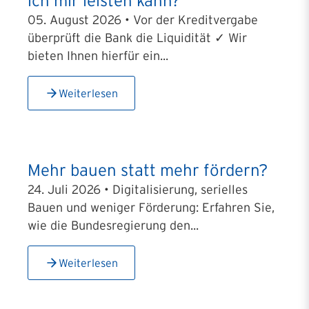
ich mir leisten kann?
05. August 2026 • Vor der Kreditvergabe
überprüft die Bank die Liquidität ✓ Wir
bieten Ihnen hierfür ein...
Weiterlesen
Mehr bauen statt mehr fördern?
24. Juli 2026 • Digitalisierung, serielles
Bauen und weniger Förderung: Erfahren Sie,
wie die Bundesregierung den...
Weiterlesen