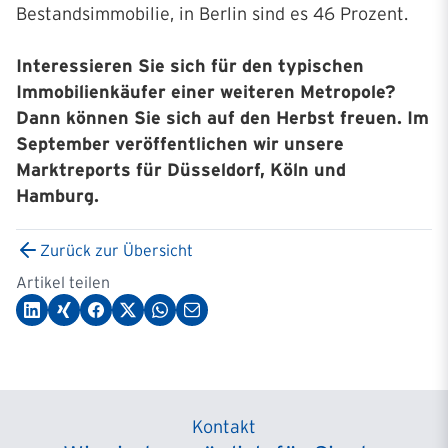
Bestandsimmobilie, in Berlin sind es 46 Prozent.
Interessieren Sie sich für den typischen
Immobilienkäufer einer weiteren Metropole?
Dann können Sie sich auf den Herbst freuen. Im
September veröffentlichen wir unsere
Marktreports für Düsseldorf, Köln und
Hamburg.
Zurück zur Übersicht
Artikel teilen
Kontakt