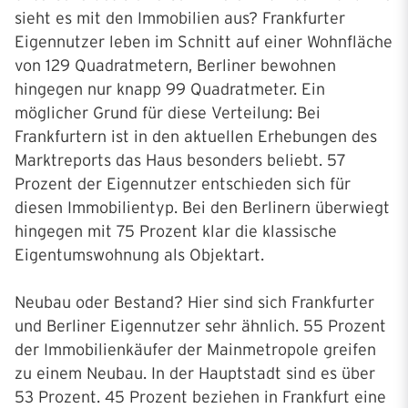
sieht es mit den Immobilien aus? Frankfurter
Eigennutzer leben im Schnitt auf einer Wohnfläche
von 129 Quadratmetern, Berliner bewohnen
hingegen nur knapp 99 Quadratmeter. Ein
möglicher Grund für diese Verteilung: Bei
Frankfurtern ist in den aktuellen Erhebungen des
Marktreports das Haus besonders beliebt. 57
Prozent der Eigennutzer entschieden sich für
diesen Immobilientyp. Bei den Berlinern überwiegt
hingegen mit 75 Prozent klar die klassische
Eigentumswohnung als Objektart.
Neubau oder Bestand? Hier sind sich Frankfurter
und Berliner Eigennutzer sehr ähnlich. 55 Prozent
der Immobilienkäufer der Mainmetropole greifen
zu einem Neubau. In der Hauptstadt sind es über
53 Prozent. 45 Prozent beziehen in Frankfurt eine