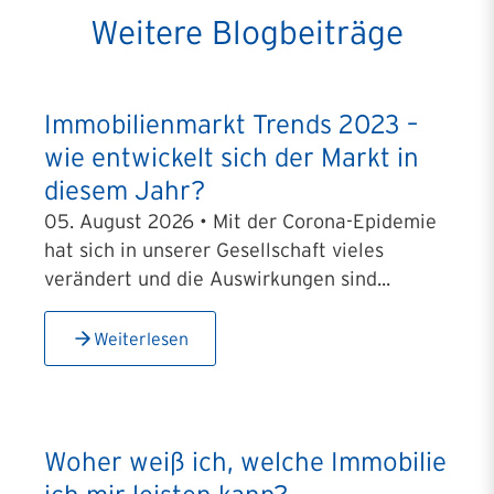
Weitere Blogbeiträge
Immobilienmarkt Trends 2023 –
wie entwickelt sich der Markt in
diesem Jahr?
05. August 2026 • Mit der Corona-Epidemie
hat sich in unserer Gesellschaft vieles
verändert und die Auswirkungen sind...
Weiterlesen
Woher weiß ich, welche Immobilie