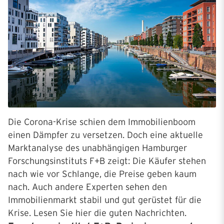
Die Corona-Krise schien dem Immobilienboom
einen Dämpfer zu versetzen. Doch eine aktuelle
Marktanalyse des unabhängigen Hamburger
Forschungsinstituts F+B zeigt: Die Käufer stehen
nach wie vor Schlange, die Preise geben kaum
nach. Auch andere Experten sehen den
Immobilienmarkt stabil und gut gerüstet für die
Krise. Lesen Sie hier die guten Nachrichten.