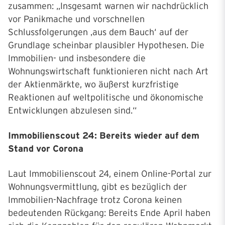
zusammen: „Insgesamt warnen wir nachdrücklich
vor Panikmache und vorschnellen
Schlussfolgerungen ‚aus dem Bauch‘ auf der
Grundlage scheinbar plausibler Hypothesen. Die
Immobilien- und insbesondere die
Wohnungswirtschaft funktionieren nicht nach Art
der Aktienmärkte, wo äußerst kurzfristige
Reaktionen auf weltpolitische und ökonomische
Entwicklungen abzulesen sind.“
Immobilienscout 24: Bereits wieder auf dem
Stand vor Corona
Laut Immobilienscout 24, einem Online-Portal zur
Wohnungsvermittlung, gibt es bezüglich der
Immobilien-Nachfrage trotz Corona keinen
bedeutenden Rückgang: Bereits Ende April haben