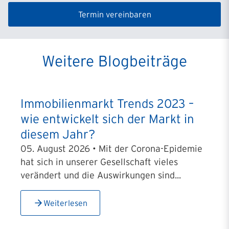
Termin vereinbaren
Weitere Blogbeiträge
Immobilienmarkt Trends 2023 –
wie entwickelt sich der Markt in
diesem Jahr?
05. August 2026 • Mit der Corona-Epidemie
hat sich in unserer Gesellschaft vieles
verändert und die Auswirkungen sind...
Weiterlesen