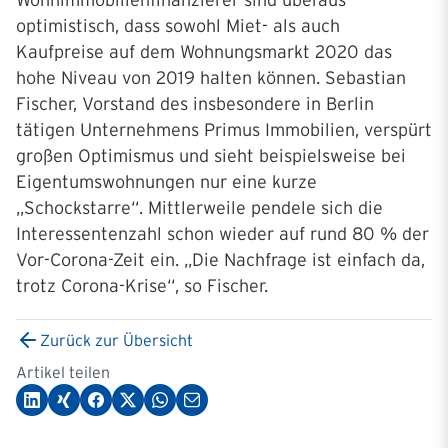
Wohnimmobilienfinanzierer sind überaus
optimistisch, dass sowohl Miet- als auch
Kaufpreise auf dem Wohnungsmarkt 2020 das
hohe Niveau von 2019 halten können. Sebastian
Fischer, Vorstand des insbesondere in Berlin
tätigen Unternehmens Primus Immobilien, verspürt
großen Optimismus und sieht beispielsweise bei
Eigentumswohnungen nur eine kurze
„Schockstarre“. Mittlerweile pendele sich die
Interessentenzahl schon wieder auf rund 80 % der
Vor-Corona-Zeit ein. „Die Nachfrage ist einfach da,
trotz Corona-Krise“, so Fischer.
Zurück zur Übersicht
Artikel teilen