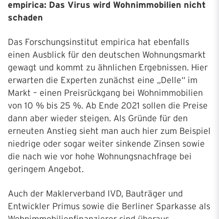
empirica: Das Virus wird Wohnimmobilien nicht
schaden
Das Forschungsinstitut empirica hat ebenfalls
einen Ausblick für den deutschen Wohnungsmarkt
gewagt und kommt zu ähnlichen Ergebnissen. Hier
erwarten die Experten zunächst eine „Delle“ im
Markt – einen Preisrückgang bei Wohnimmobilien
von 10 % bis 25 %. Ab Ende 2021 sollen die Preise
dann aber wieder steigen. Als Gründe für den
erneuten Anstieg sieht man auch hier zum Beispiel
niedrige oder sogar weiter sinkende Zinsen sowie
die nach wie vor hohe Wohnungsnachfrage bei
geringem Angebot.
Auch der Maklerverband IVD, Bauträger und
Entwickler Primus sowie die Berliner Sparkasse als