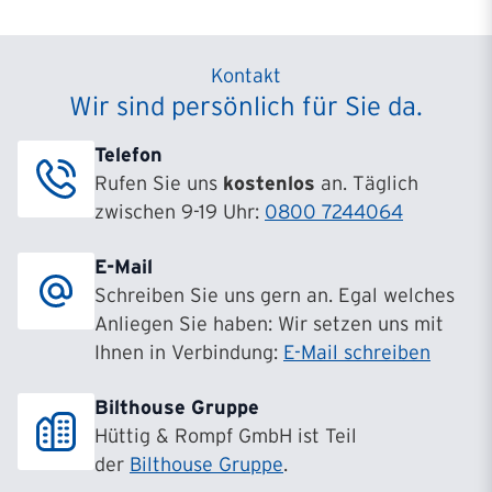
Kontakt
Wir sind persönlich für Sie da.
Telefon
Rufen Sie uns
kostenlos
an. Täglich
zwischen 9-19 Uhr:
0800 7244064
E-Mail
Schreiben Sie uns gern an. Egal welches
Anliegen Sie haben: Wir setzen uns mit
Ihnen in Verbindung:
E-Mail schreiben
Bilthouse Gruppe
Hüttig & Rompf GmbH ist Teil
der
Bilthouse Gruppe
.