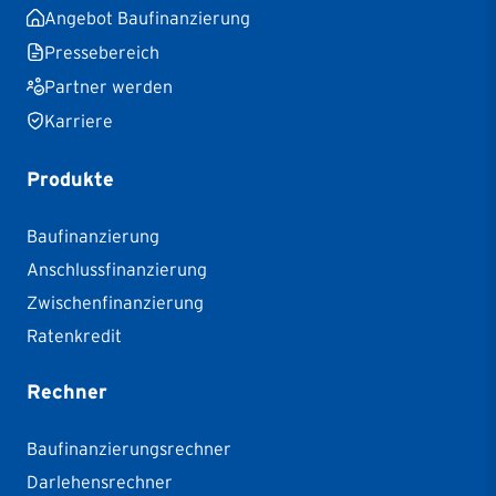
Angebot Baufinanzierung
Pressebereich
Partner werden
Karriere
Produkte
Baufinanzierung
Anschlussfinanzierung
Zwischenfinanzierung
Ratenkredit
Rechner
Baufinanzierungsrechner
Darlehensrechner