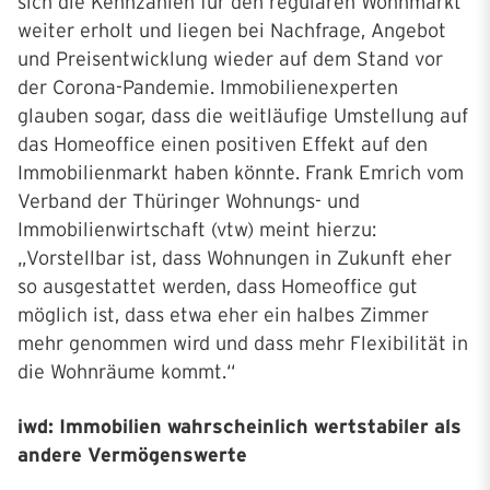
sich die Kennzahlen für den regulären Wohnmarkt
weiter erholt und liegen bei Nachfrage, Angebot
und Preisentwicklung wieder auf dem Stand vor
der Corona-Pandemie. Immobilienexperten
glauben sogar, dass die weitläufige Umstellung auf
das Homeoffice einen positiven Effekt auf den
Immobilienmarkt haben könnte. Frank Emrich vom
Verband der Thüringer Wohnungs- und
Immobilienwirtschaft (vtw) meint hierzu:
„Vorstellbar ist, dass Wohnungen in Zukunft eher
so ausgestattet werden, dass Homeoffice gut
möglich ist, dass etwa eher ein halbes Zimmer
mehr genommen wird und dass mehr Flexibilität in
die Wohnräume kommt.“
iwd: Immobilien wahrscheinlich wertstabiler als
andere Vermögenswerte