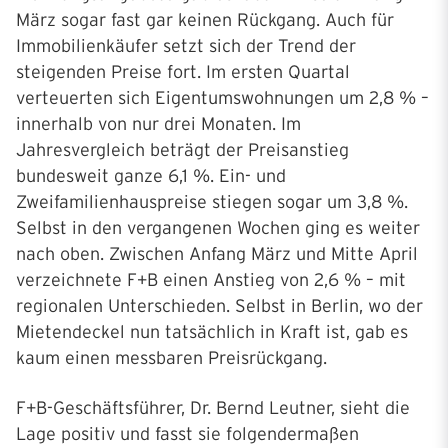
März sogar fast gar keinen Rückgang. Auch für
Immobilienkäufer setzt sich der Trend der
steigenden Preise fort. Im ersten Quartal
verteuerten sich Eigentumswohnungen um 2,8 % –
innerhalb von nur drei Monaten. Im
Jahresvergleich beträgt der Preisanstieg
bundesweit ganze 6,1 %. Ein- und
Zweifamilienhauspreise stiegen sogar um 3,8 %.
Selbst in den vergangenen Wochen ging es weiter
nach oben. Zwischen Anfang März und Mitte April
verzeichnete F+B einen Anstieg von 2,6 % – mit
regionalen Unterschieden. Selbst in Berlin, wo der
Mietendeckel nun tatsächlich in Kraft ist, gab es
kaum einen messbaren Preisrückgang.
F+B-Geschäftsführer, Dr. Bernd Leutner, sieht die
Lage positiv und fasst sie folgendermaßen