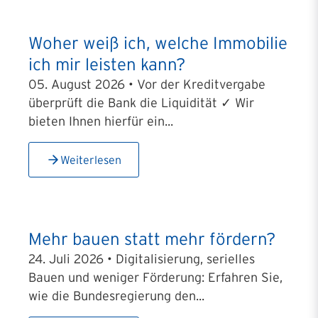
Woher weiß ich, welche Immobilie
ich mir leisten kann?
05. August 2026 • Vor der Kreditvergabe
überprüft die Bank die Liquidität ✓ Wir
bieten Ihnen hierfür ein...
Weiterlesen
Mehr bauen statt mehr fördern?
24. Juli 2026 • Digitalisierung, serielles
Bauen und weniger Förderung: Erfahren Sie,
wie die Bundesregierung den...