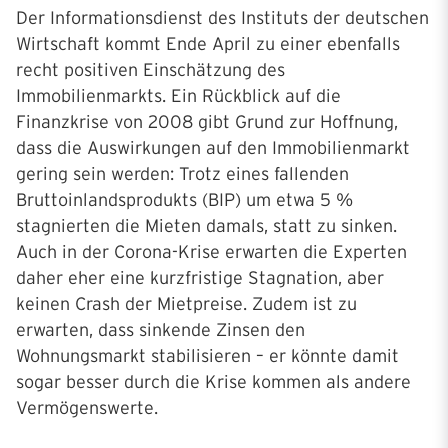
Der Informationsdienst des Instituts der deutschen
Wirtschaft kommt Ende April zu einer ebenfalls
recht positiven Einschätzung des
Immobilienmarkts. Ein Rückblick auf die
Finanzkrise von 2008 gibt Grund zur Hoffnung,
dass die Auswirkungen auf den Immobilienmarkt
gering sein werden: Trotz eines fallenden
Bruttoinlandsprodukts (BIP) um etwa 5 %
stagnierten die Mieten damals, statt zu sinken.
Auch in der Corona-Krise erwarten die Experten
daher eher eine kurzfristige Stagnation, aber
keinen Crash der Mietpreise. Zudem ist zu
erwarten, dass sinkende Zinsen den
Wohnungsmarkt stabilisieren – er könnte damit
sogar besser durch die Krise kommen als andere
Vermögenswerte.