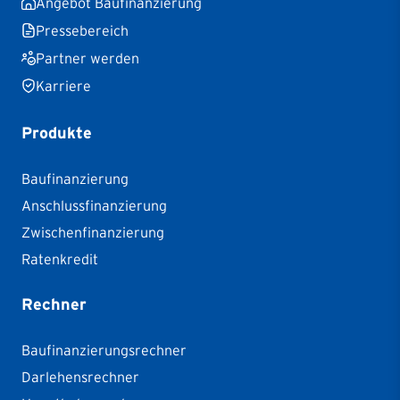
Angebot Baufinanzierung
Pressebereich
Partner werden
Karriere
Produkte
Baufinanzierung
Anschlussfinanzierung
Zwischenfinanzierung
Ratenkredit
Rechner
Baufinanzierungsrechner
Darlehensrechner