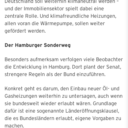
Deutschland soll weiterhin klimaneutral werden –
und der Immobiliensektor spielt dabei eine
zentrale Rolle. Und klimafreundliche Heizungen,
allen voran die Wärmepumpe, sollen weiter
gefördert werden.
Der Hamburger Sonderweg
Besonders aufmerksam verfolgen viele Beobachter
die Entwicklung in Hamburg. Dort plant der Senat,
strengere Regeln als der Bund einzuführen.
Konkret geht es darum, den Einbau neuer Öl- und
Gasheizungen weiterhin zu untersagen, auch wenn
sie bundesweit wieder erlaubt wären. Grundlage
dafür ist eine sogenannte Länderöffnungsklausel,
die es Bundesländern erlaubt, eigene Vorgaben zu
machen.