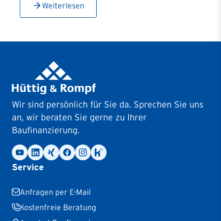
Weiterlesen
Wir sind persönlich für Sie da. Sprechen Sie uns
an, wir beraten Sie gerne zu Ihrer
Baufinanzierung.
Service
Anfragen per E-Mail
Kostenfreie Beratung