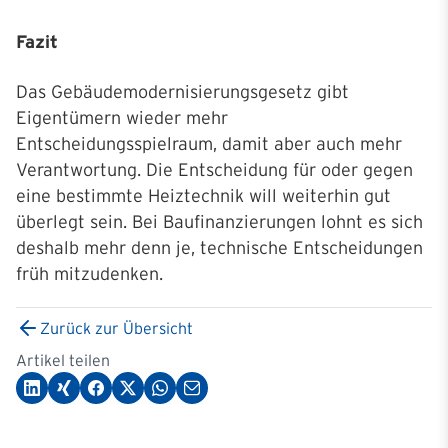
Fazit
Das Gebäudemodernisierungsgesetz gibt
Eigentümern wieder mehr
Entscheidungsspielraum, damit aber auch mehr
Verantwortung. Die Entscheidung für oder gegen
eine bestimmte Heiztechnik will weiterhin gut
überlegt sein. Bei Baufinanzierungen lohnt es sich
deshalb mehr denn je, technische Entscheidungen
früh mitzudenken.
Zurück zur Übersicht
Artikel teilen