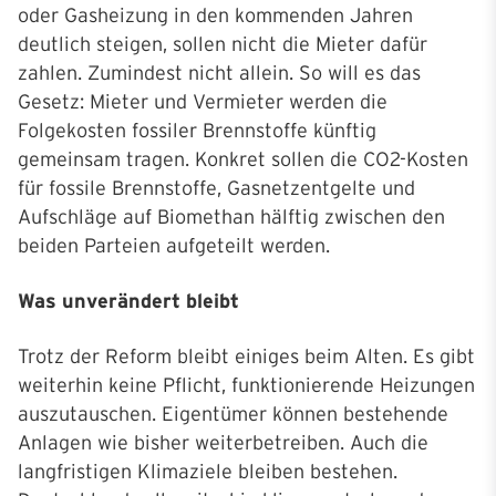
oder Gasheizung in den kommenden Jahren
deutlich steigen, sollen nicht die Mieter dafür
zahlen. Zumindest nicht allein. So will es das
Gesetz: Mieter und Vermieter werden die
Folgekosten fossiler Brennstoffe künftig
gemeinsam tragen. Konkret sollen die CO2-Kosten
für fossile Brennstoffe, Gasnetzentgelte und
Aufschläge auf Biomethan hälftig zwischen den
beiden Parteien aufgeteilt werden.
Was unverändert bleibt
Trotz der Reform bleibt einiges beim Alten. Es gibt
weiterhin keine Pflicht, funktionierende Heizungen
auszutauschen. Eigentümer können bestehende
Anlagen wie bisher weiterbetreiben. Auch die
langfristigen Klimaziele bleiben bestehen.