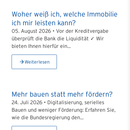
Woher weiß ich, welche Immobilie
ich mir leisten kann?
05. August 2026 • Vor der Kreditvergabe
überprüft die Bank die Liquidität ✓ Wir
bieten Ihnen hierfür ein...
Weiterlesen
Mehr bauen statt mehr fördern?
24. Juli 2026 • Digitalisierung, serielles
Bauen und weniger Förderung: Erfahren Sie,
wie die Bundesregierung den...