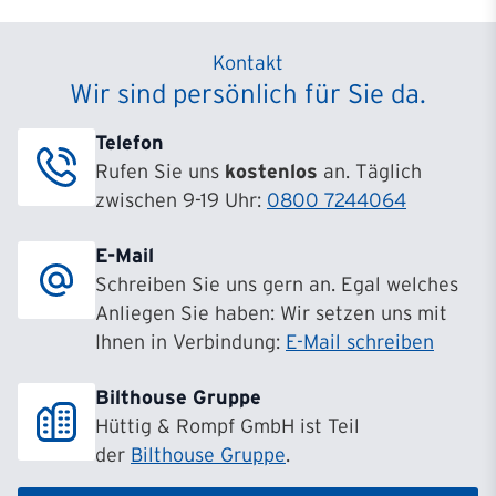
Kontakt
Wir sind persönlich für Sie da.
Telefon
Rufen Sie uns
kostenlos
an. Täglich
zwischen 9-19 Uhr:
0800 7244064
E-Mail
Schreiben Sie uns gern an. Egal welches
Anliegen Sie haben: Wir setzen uns mit
Ihnen in Verbindung:
E-Mail schreiben
Bilthouse Gruppe
Hüttig & Rompf GmbH ist Teil
der
Bilthouse Gruppe
.