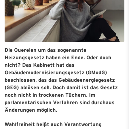
Die Querelen um das sogenannte
Heizungsgesetz haben ein Ende. Oder doch
nicht? Das Kabinett hat das
Gebäudemodernisierungsgesetz (GModG)
beschlossen, das das Gebäudeenergiegesetz
(GEG) ablösen soll. Doch damit ist das Gesetz
noch nicht in trockenen Tüchern. Im
parlamentarischen Verfahren sind durchaus
Änderungen möglich.
Wahlfreiheit heißt auch Verantwortung