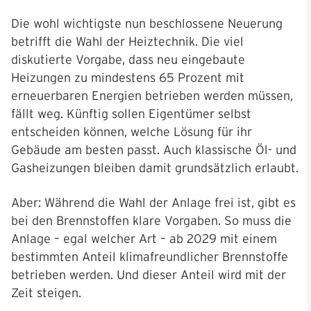
Die wohl wichtigste nun beschlossene Neuerung
betrifft die Wahl der Heiztechnik. Die viel
diskutierte Vorgabe, dass neu eingebaute
Heizungen zu mindestens 65 Prozent mit
erneuerbaren Energien betrieben werden müssen,
fällt weg. Künftig sollen Eigentümer selbst
entscheiden können, welche Lösung für ihr
Gebäude am besten passt. Auch klassische Öl- und
Gasheizungen bleiben damit grundsätzlich erlaubt.
Aber: Während die Wahl der Anlage frei ist, gibt es
bei den Brennstoffen klare Vorgaben. So muss die
Anlage – egal welcher Art – ab 2029 mit einem
bestimmten Anteil klimafreundlicher Brennstoffe
betrieben werden. Und dieser Anteil wird mit der
Zeit steigen.