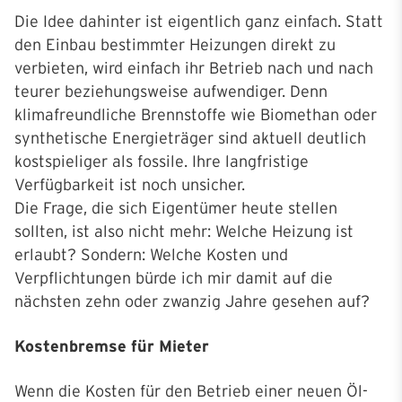
Die Idee dahinter ist eigentlich ganz einfach. Statt
den Einbau bestimmter Heizungen direkt zu
verbieten, wird einfach ihr Betrieb nach und nach
teurer beziehungsweise aufwendiger. Denn
klimafreundliche Brennstoffe wie Biomethan oder
synthetische Energieträger sind aktuell deutlich
kostspieliger als fossile. Ihre langfristige
Verfügbarkeit ist noch unsicher.
Die Frage, die sich Eigentümer heute stellen
sollten, ist also nicht mehr: Welche Heizung ist
erlaubt? Sondern: Welche Kosten und
Verpflichtungen bürde ich mir damit auf die
nächsten zehn oder zwanzig Jahre gesehen auf?
Kostenbremse für Mieter
Wenn die Kosten für den Betrieb einer neuen Öl-