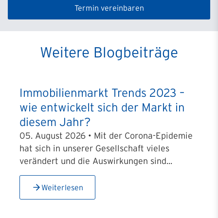
Termin vereinbaren
Weitere Blogbeiträge
Immobilienmarkt Trends 2023 –
wie entwickelt sich der Markt in
diesem Jahr?
05. August 2026 • Mit der Corona-Epidemie
hat sich in unserer Gesellschaft vieles
verändert und die Auswirkungen sind...
Weiterlesen