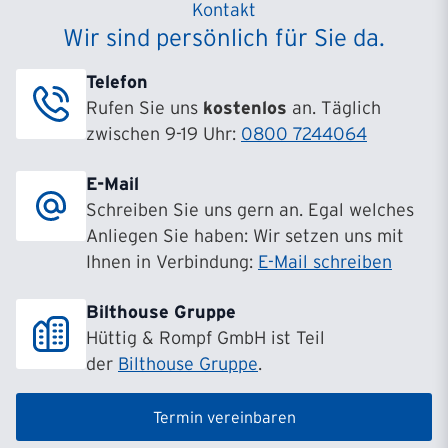
Kontakt
Wir sind persönlich für Sie da.
Telefon
Rufen Sie uns
kostenlos
an. Täglich
zwischen 9-19 Uhr:
0800 7244064
E-Mail
Schreiben Sie uns gern an. Egal welches
Anliegen Sie haben: Wir setzen uns mit
Ihnen in Verbindung:
E-Mail schreiben
Bilthouse Gruppe
Hüttig & Rompf GmbH ist Teil
der
Bilthouse Gruppe
.
Termin vereinbaren