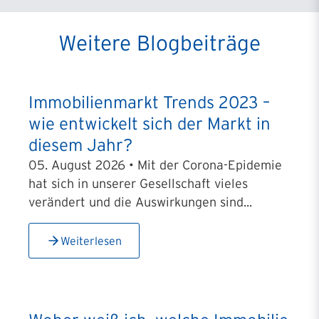
Weitere Blogbeiträge
Immobilienmarkt Trends 2023 –
wie entwickelt sich der Markt in
diesem Jahr?
05. August 2026 • Mit der Corona-Epidemie
hat sich in unserer Gesellschaft vieles
verändert und die Auswirkungen sind...
Weiterlesen