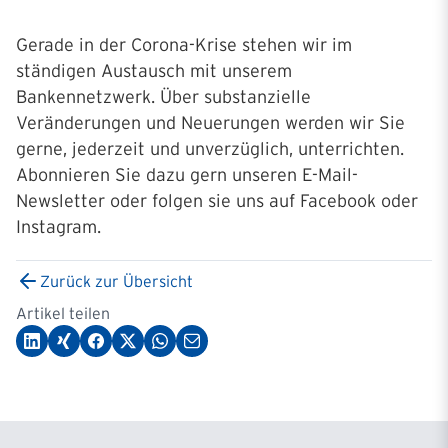
Gerade in der Corona-Krise stehen wir im
ständigen Austausch mit unserem
Bankennetzwerk. Über substanzielle
Veränderungen und Neuerungen werden wir Sie
gerne, jederzeit und unverzüglich, unterrichten.
Abonnieren Sie dazu gern unseren E-Mail-
Newsletter oder folgen sie uns auf Facebook oder
Instagram.
Zurück zur Übersicht
Artikel teilen