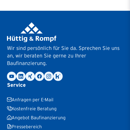
Wir sind persönlich für Sie da. Sprechen Sie uns
an, wir beraten Sie gerne zu Ihrer
Baufinanzierung.
Service
Anfragen per E-Mail
Kostenfreie Beratung
Angebot Baufinanzierung
Pressebereich