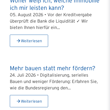
Woher weiß ich, welche Immobilie
ich mir leisten kann?
05. August 2026 • Vor der Kreditvergabe
überprüft die Bank die Liquidität ✓ Wir
bieten Ihnen hierfür ein...
Weiterlesen
Mehr bauen statt mehr fördern?
24. Juli 2026 • Digitalisierung, serielles
Bauen und weniger Förderung: Erfahren Sie,
wie die Bundesregierung den...
Weiterlesen