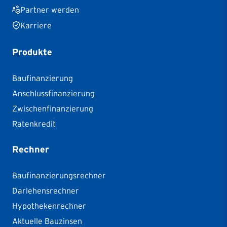
Partner werden
Karriere
Produkte
Baufinanzierung
Anschlussfinanzierung
Zwischenfinanzierung
Ratenkredit
Rechner
Baufinanzierungsrechner
Darlehensrechner
Hypothekenrechner
Aktuelle Bauzinsen