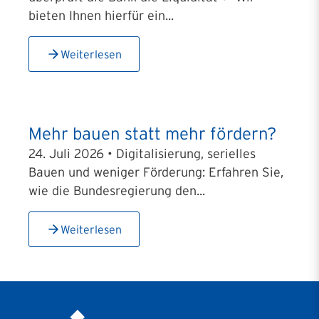
bieten Ihnen hierfür ein...
Weiterlesen
Mehr bauen statt mehr fördern?
24. Juli 2026 • Digitalisierung, serielles
Bauen und weniger Förderung: Erfahren Sie,
wie die Bundesregierung den...
Weiterlesen