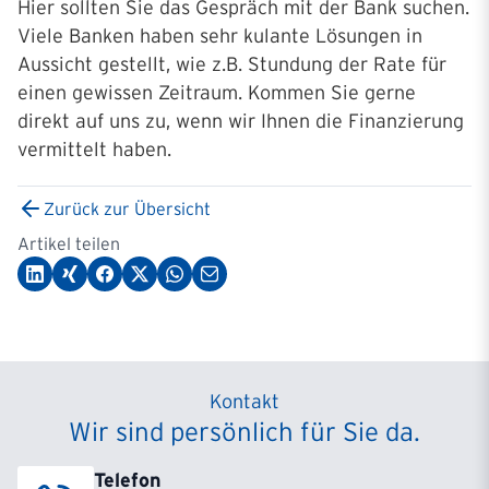
Hier sollten Sie das Gespräch mit der Bank suchen.
Viele Banken haben sehr kulante Lösungen in
Aussicht gestellt, wie z.B. Stundung der Rate für
einen gewissen Zeitraum. Kommen Sie gerne
direkt auf uns zu, wenn wir Ihnen die Finanzierung
vermittelt haben.
Zurück zur Übersicht
Artikel teilen
Kontakt
Wir sind persönlich für Sie da.
Telefon