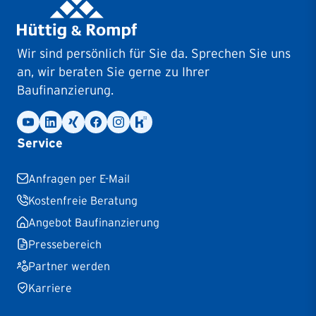
Wir sind persönlich für Sie da. Sprechen Sie uns
an, wir beraten Sie gerne zu Ihrer
Baufinanzierung.
Service
Anfragen per E-Mail
Kostenfreie Beratung
Angebot Baufinanzierung
Pressebereich
Partner werden
Karriere