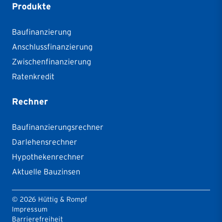
Produkte
Baufinanzierung
Anschlussfinanzierung
Zwischenfinanzierung
Ratenkredit
Rechner
Baufinanzierungsrechner
Darlehensrechner
Hypothekenrechner
Aktuelle Bauzinsen
©
2026
Hüttig & Rompf
Impressum
Barrierefreiheit