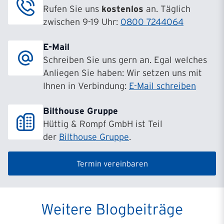
Rufen Sie uns
kostenlos
an. Täglich
zwischen 9-19 Uhr:
0800 7244064
E-Mail
Schreiben Sie uns gern an. Egal welches
Anliegen Sie haben: Wir setzen uns mit
Ihnen in Verbindung:
E-Mail schreiben
Bilthouse Gruppe
Hüttig & Rompf GmbH ist Teil
der
Bilthouse Gruppe
.
Termin vereinbaren
Weitere Blogbeiträge