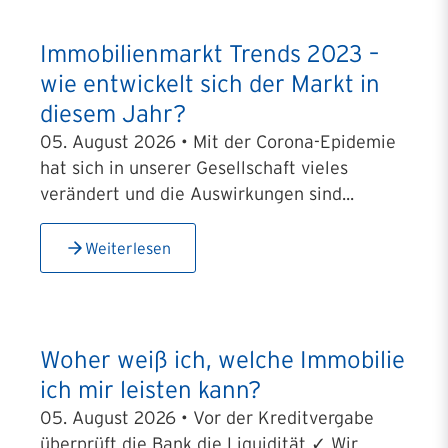
Immobilienmarkt Trends 2023 –
wie entwickelt sich der Markt in
diesem Jahr?
05. August 2026 • Mit der Corona-Epidemie
hat sich in unserer Gesellschaft vieles
verändert und die Auswirkungen sind...
Weiterlesen
Woher weiß ich, welche Immobilie
ich mir leisten kann?
05. August 2026 • Vor der Kreditvergabe
überprüft die Bank die Liquidität ✓ Wir