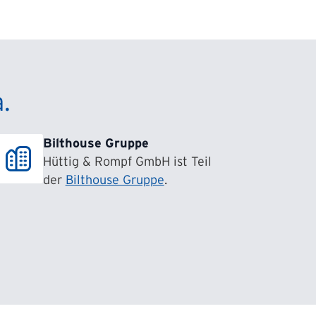
.
Bilthouse Gruppe
Hüttig & Rompf GmbH ist Teil
der
Bilthouse Gruppe
.