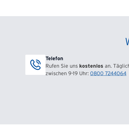
Telefon
Rufen Sie uns
kostenlos
an. Täglic
zwischen 9-19 Uhr:
0800 7244064