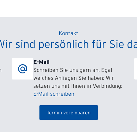
Kontakt
Wir sind persönlich für Sie da
E-Mail
h
Schreiben Sie uns gern an. Egal
welches Anliegen Sie haben: Wir
setzen uns mit Ihnen in Verbindung:
E-Mail schreiben
Termin vereinbaren