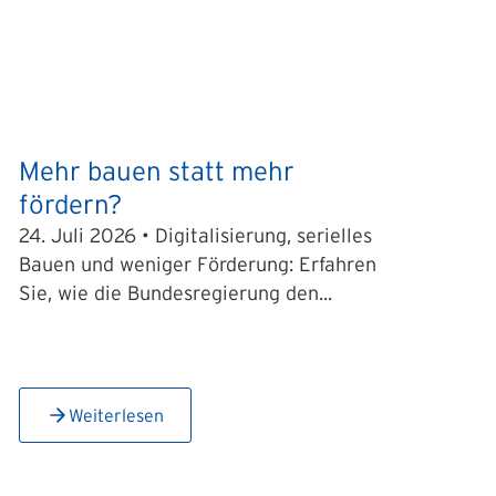
Mehr bauen statt mehr
fördern?
24. Juli 2026 • Digitalisierung, serielles
Bauen und weniger Förderung: Erfahren
Sie, wie die Bundesregierung den...
Weiterlesen