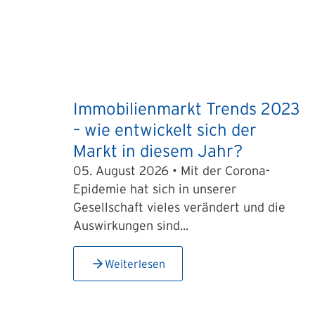
Immobilienmarkt Trends 2023
– wie entwickelt sich der
Markt in diesem Jahr?
05. August 2026 • Mit der Corona-
Epidemie hat sich in unserer
Gesellschaft vieles verändert und die
Auswirkungen sind...
Weiterlesen