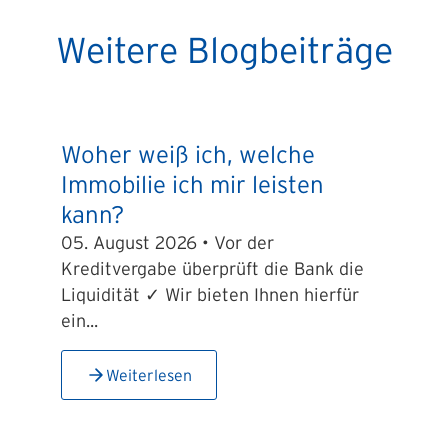
Weitere Blogbeiträge
Woher weiß ich, welche
Immobilie ich mir leisten
kann?
05. August 2026 • Vor der
Kreditvergabe überprüft die Bank die
Liquidität ✓ Wir bieten Ihnen hierfür
ein...
Weiterlesen