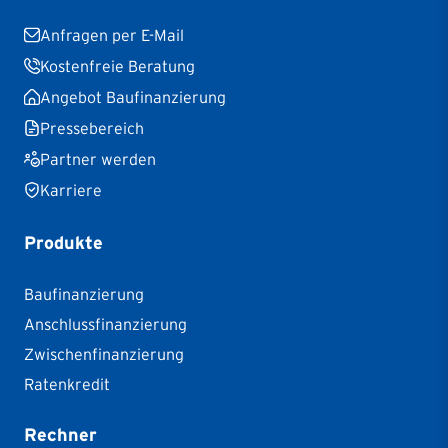
Anfragen per E-Mail
Kostenfreie Beratung
Angebot Baufinanzierung
Pressebereich
Partner werden
Karriere
Produkte
Baufinanzierung
Anschlussfinanzierung
Zwischenfinanzierung
Ratenkredit
Rechner