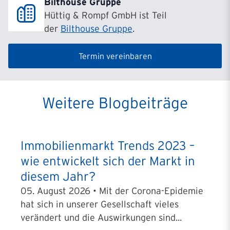
Bilthouse Gruppe
Hüttig & Rompf GmbH ist Teil
der
Bilthouse Gruppe
.
Termin vereinbaren
Weitere Blogbeiträge
Immobilienmarkt Trends 2023 –
wie entwickelt sich der Markt in
diesem Jahr?
05. August 2026 • Mit der Corona-Epidemie
hat sich in unserer Gesellschaft vieles
verändert und die Auswirkungen sind...