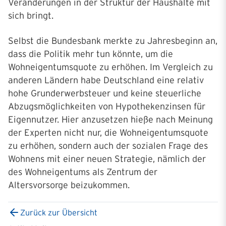
Veränderungen in der Struktur der Haushalte mit
sich bringt.
Selbst die Bundesbank merkte zu Jahresbeginn an,
dass die Politik mehr tun könnte, um die
Wohneigentumsquote zu erhöhen. Im Vergleich zu
anderen Ländern habe Deutschland eine relativ
hohe Grunderwerbsteuer und keine steuerliche
Abzugsmöglichkeiten von Hypothekenzinsen für
Eigennutzer. Hier anzusetzen hieße nach Meinung
der Experten nicht nur, die Wohneigentumsquote
zu erhöhen, sondern auch der sozialen Frage des
Wohnens mit einer neuen Strategie, nämlich der
des Wohneigentums als Zentrum der
Altersvorsorge beizukommen.
Zurück zur Übersicht