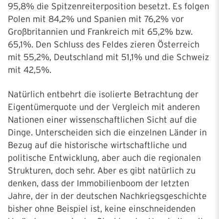
95,8% die Spitzenreiterposition besetzt. Es folgen
Polen mit 84,2% und Spanien mit 76,2% vor
Großbritannien und Frankreich mit 65,2% bzw.
65,1%. Den Schluss des Feldes zieren Österreich
mit 55,2%, Deutschland mit 51,1% und die Schweiz
mit 42,5%.
Natürlich entbehrt die isolierte Betrachtung der
Eigentümerquote und der Vergleich mit anderen
Nationen einer wissenschaftlichen Sicht auf die
Dinge. Unterscheiden sich die einzelnen Länder in
Bezug auf die historische wirtschaftliche und
politische Entwicklung, aber auch die regionalen
Strukturen, doch sehr. Aber es gibt natürlich zu
denken, dass der Immobilienboom der letzten
Jahre, der in der deutschen Nachkriegsgeschichte
bisher ohne Beispiel ist, keine einschneidenden