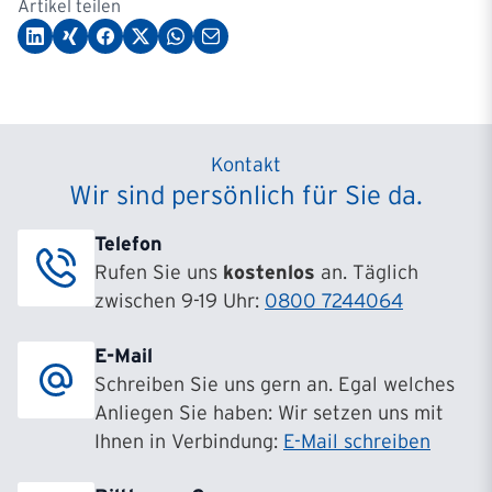
Artikel teilen
Kontakt
Wir sind persönlich für Sie da.
Telefon
Rufen Sie uns
kostenlos
an. Täglich
zwischen 9-19 Uhr:
0800 7244064
E-Mail
Schreiben Sie uns gern an. Egal welches
Anliegen Sie haben: Wir setzen uns mit
Ihnen in Verbindung:
E-Mail schreiben