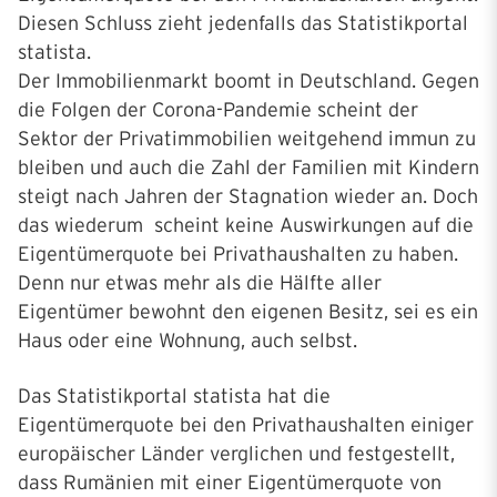
Diesen Schluss zieht jedenfalls das Statistikportal
statista.
Der Immobilienmarkt boomt in Deutschland. Gegen
die Folgen der Corona-Pandemie scheint der
Sektor der Privatimmobilien weitgehend immun zu
bleiben und auch die Zahl der Familien mit Kindern
steigt nach Jahren der Stagnation wieder an. Doch
das wiederum scheint keine Auswirkungen auf die
Eigentümerquote bei Privathaushalten zu haben.
Denn nur etwas mehr als die Hälfte aller
Eigentümer bewohnt den eigenen Besitz, sei es ein
Haus oder eine Wohnung, auch selbst.
Das Statistikportal statista hat die
Eigentümerquote bei den Privathaushalten einiger
europäischer Länder verglichen und festgestellt,
dass Rumänien mit einer Eigentümerquote von