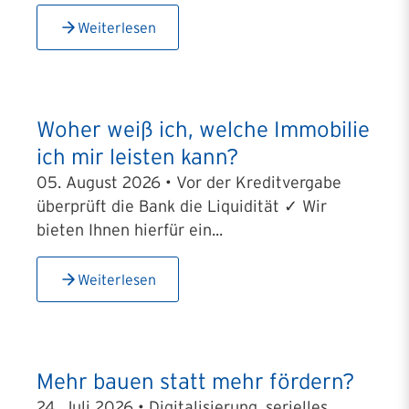
Weiterlesen
Woher weiß ich, welche Immobilie
ich mir leisten kann?
05. August 2026 • Vor der Kreditvergabe
überprüft die Bank die Liquidität ✓ Wir
bieten Ihnen hierfür ein...
Weiterlesen
Mehr bauen statt mehr fördern?
24. Juli 2026 • Digitalisierung, serielles