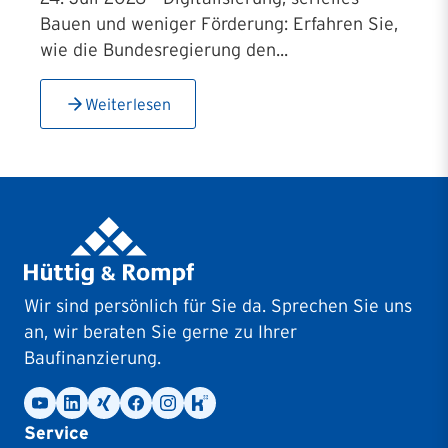
Bauen und weniger Förderung: Erfahren Sie,
wie die Bundesregierung den...
Weiterlesen
Wir sind persönlich für Sie da. Sprechen Sie uns
an, wir beraten Sie gerne zu Ihrer
Baufinanzierung.
Service