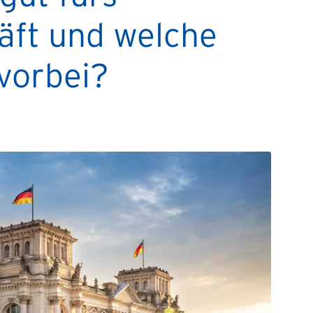
äft und welche
vorbei?