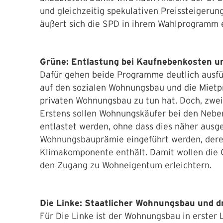
und gleichzeitig spekulativen Preissteigeru
äußert sich die SPD in ihrem Wahlprogramm 
Grüne: Entlastung bei Kaufnebenkosten u
Dafür gehen beide Programme deutlich ausfüh
auf den sozialen Wohnungsbau und die Mietpr
privaten Wohnungsbau zu tun hat. Doch, zwei
Erstens sollen Wohnungskäufer bei den Nebe
entlastet werden, ohne dass dies näher ausge
Wohnungsbauprämie eingeführt werden, deren 
Klimakomponente enthält. Damit wollen di
den Zugang zu Wohneigentum erleichtern.
Die Linke: Staatlicher Wohnungsbau und dr
Für Die Linke ist der Wohnungsbau in erster