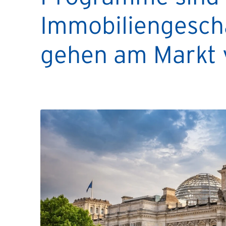
Immobiliengesch
gehen am Markt 