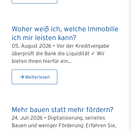
Woher weiß ich, welche Immobilie
ich mir leisten kann?
05. August 2026 • Vor der Kreditvergabe
überprüft die Bank die Liquidität ✓ Wir
bieten Ihnen hierfür ein...
Weiterlesen
Mehr bauen statt mehr fördern?
24. Juli 2026 • Digitalisierung, serielles
Bauen und weniger Förderung: Erfahren Sie,