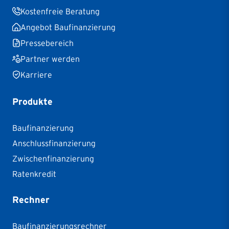
Kostenfreie Beratung
Angebot Baufinanzierung
Pressebereich
Partner werden
Karriere
Produkte
Baufinanzierung
Anschlussfinanzierung
Zwischenfinanzierung
Ratenkredit
Rechner
Baufinanzierungsrechner