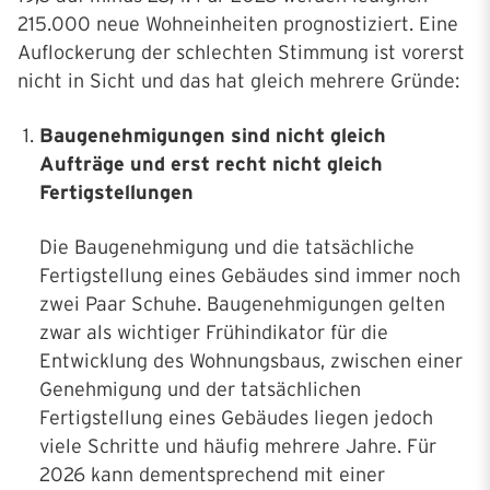
215.000 neue Wohneinheiten prognostiziert. Eine
Auflockerung der schlechten Stimmung ist vorerst
nicht in Sicht und das hat gleich mehrere Gründe:
Baugenehmigungen sind nicht gleich
Aufträge und erst recht nicht gleich
Fertigstellungen
Die Baugenehmigung und die tatsächliche
Fertigstellung eines Gebäudes sind immer noch
zwei Paar Schuhe. Baugenehmigungen gelten
zwar als wichtiger Frühindikator für die
Entwicklung des Wohnungsbaus, zwischen einer
Genehmigung und der tatsächlichen
Fertigstellung eines Gebäudes liegen jedoch
viele Schritte und häufig mehrere Jahre. Für
2026 kann dementsprechend mit einer