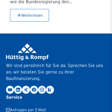
wie die Bundesregierung den...
Weiterlesen
Wir sind persönlich für Sie da. Sprechen Sie uns
an, wir beraten Sie gerne zu Ihrer
Baufinanzierung.
Service
Anfragen per E-Mail