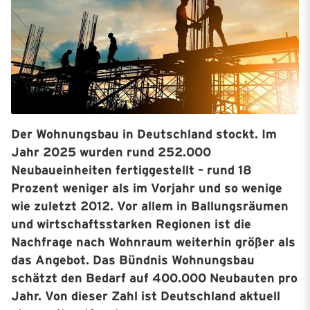
Der Wohnungsbau in Deutschland stockt. Im
Jahr 2025 wurden rund 252.000
Neubaueinheiten fertiggestellt – rund 18
Prozent weniger als im Vorjahr und so wenige
wie zuletzt 2012. Vor allem in Ballungsräumen
und wirtschaftsstarken Regionen ist die
Nachfrage nach Wohnraum weiterhin größer als
das Angebot. Das Bündnis Wohnungsbau
schätzt den Bedarf auf 400.000 Neubauten pro
Jahr. Von dieser Zahl ist Deutschland aktuell