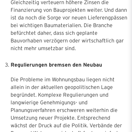
Gleichzeitig verteuern höhere Zinsen die
Finanzierung von Bauprojekten weiter. Und dann
ist da noch die Sorge vor neuen Lieferengpässen
bei wichtigen Baumaterialien. Die Branche
befürchtet daher, dass sich geplante
Bauvorhaben verzögern oder wirtschaftlich gar
nicht mehr umsetzbar sind.
Regulierungen bremsen den Neubau
Die Probleme im Wohnungsbau liegen nicht
allein in der aktuellen geopolitischen Lage
begründet. Komplexe Regulierungen und
langwierige Genehmigungs- und
Planungsverfahren erschweren weiterhin die
Umsetzung neuer Projekte. Entsprechend
wächst der Druck auf die Politik. Verbände der