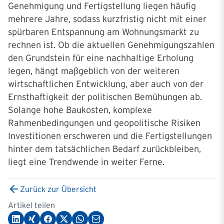
Genehmigung und Fertigstellung liegen häufig
mehrere Jahre, sodass kurzfristig nicht mit einer
spürbaren Entspannung am Wohnungsmarkt zu
rechnen ist. Ob die aktuellen Genehmigungszahlen
den Grundstein für eine nachhaltige Erholung
legen, hängt maßgeblich von der weiteren
wirtschaftlichen Entwicklung, aber auch von der
Ernsthaftigkeit der politischen Bemühungen ab.
Solange hohe Baukosten, komplexe
Rahmenbedingungen und geopolitische Risiken
Investitionen erschweren und die Fertigstellungen
hinter dem tatsächlichen Bedarf zurückbleiben,
liegt eine Trendwende in weiter Ferne.
Zurück zur Übersicht
Artikel teilen