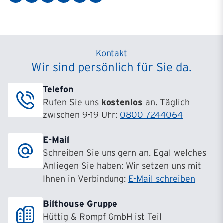
Kontakt
Wir sind persönlich für Sie da.
Telefon
Rufen Sie uns
kostenlos
an. Täglich
zwischen 9-19 Uhr:
0800 7244064
E-Mail
Schreiben Sie uns gern an. Egal welches
Anliegen Sie haben: Wir setzen uns mit
Ihnen in Verbindung:
E-Mail schreiben
Bilthouse Gruppe
Hüttig & Rompf GmbH ist Teil