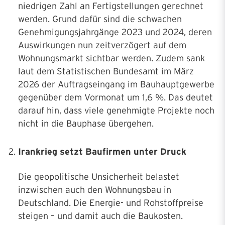
niedrigen Zahl an Fertigstellungen gerechnet
werden. Grund dafür sind die schwachen
Genehmigungsjahrgänge 2023 und 2024, deren
Auswirkungen nun zeitverzögert auf dem
Wohnungsmarkt sichtbar werden. Zudem sank
laut dem Statistischen Bundesamt im März
2026 der Auftragseingang im Bauhauptgewerbe
gegenüber dem Vormonat um 1,6 %. Das deutet
darauf hin, dass viele genehmigte Projekte noch
nicht in die Bauphase übergehen.
Irankrieg setzt Baufirmen unter Druck
Die geopolitische Unsicherheit belastet
inzwischen auch den Wohnungsbau in
Deutschland. Die Energie- und Rohstoffpreise
steigen – und damit auch die Baukosten.