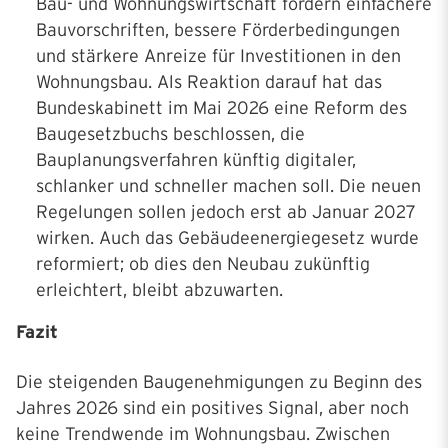
Bau- und Wohnungswirtschaft fordern einfachere
Bauvorschriften, bessere Förderbedingungen
und stärkere Anreize für Investitionen in den
Wohnungsbau. Als Reaktion darauf hat das
Bundeskabinett im Mai 2026 eine Reform des
Baugesetzbuchs beschlossen, die
Bauplanungsverfahren künftig digitaler,
schlanker und schneller machen soll. Die neuen
Regelungen sollen jedoch erst ab Januar 2027
wirken. Auch das Gebäudeenergiegesetz wurde
reformiert; ob dies den Neubau zukünftig
erleichtert, bleibt abzuwarten.
Fazit
Die steigenden Baugenehmigungen zu Beginn des
Jahres 2026 sind ein positives Signal, aber noch
keine Trendwende im Wohnungsbau. Zwischen