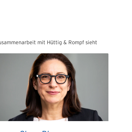
 Zusammenarbeit mit Hüttig & Rompf sieht