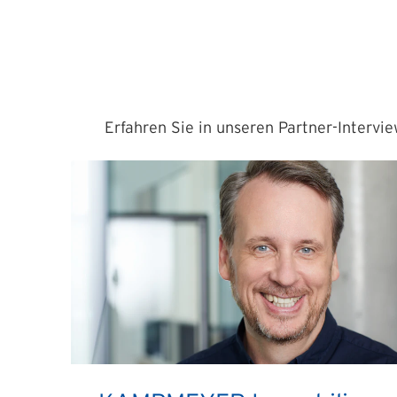
Erfahren Sie in unseren Partner-Intervi