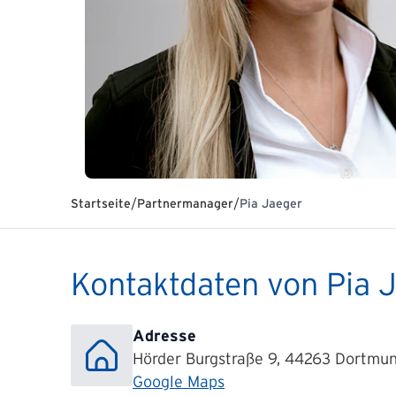
/
/
Startseite
Partnermanager
Pia Jaeger
Kontaktdaten von Pia 
Adresse
Hörder Burgstraße 9, 44263 Dortmu
Google Maps