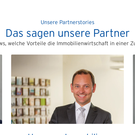
Unsere Partnerstories
Das sagen unsere Partner
ews, welche Vorteile die Immobilienwirtschaft in einer