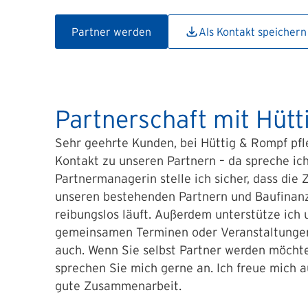
Partner werden
Als Kontakt speichern
Partnerschaft mit Hüt
Sehr geehrte Kunden, bei Hüttig & Rompf pfl
Kontakt zu unseren Partnern – da spreche ich
Partnermanagerin stelle ich sicher, dass di
unseren bestehenden Partnern und Baufinan
reibungslos läuft. Außerdem unterstütze ich 
gemeinsamen Terminen oder Veranstaltungen.
auch. Wenn Sie selbst Partner werden möcht
sprechen Sie mich gerne an. Ich freue mich a
gute Zusammenarbeit.