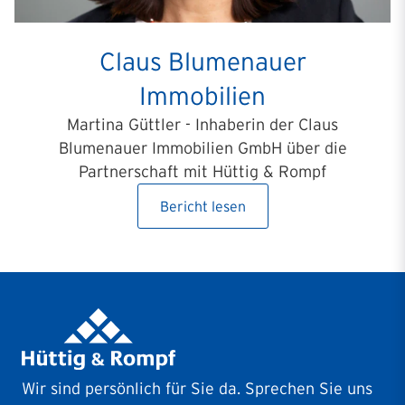
Claus Blumenauer
Immobilien
Martina Güttler - Inhaberin der Claus
Blumenauer Immobilien GmbH über die
Partnerschaft mit Hüttig & Rompf
Bericht lesen
Wir sind persönlich für Sie da. Sprechen Sie uns