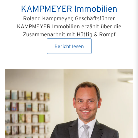
KAMPMEYER Immobilien
Roland Kampmeyer, Geschäftsführer
KAMPMEYER Immobilien erzählt über die
Zusammenarbeit mit Hüttig & Rompf
Bericht lesen