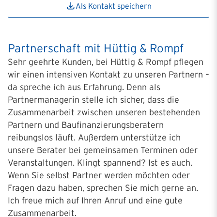
Als Kontakt speichern
Partnerschaft mit Hüttig & Rompf
Sehr geehrte Kunden, bei Hüttig & Rompf pflegen
wir einen intensiven Kontakt zu unseren Partnern –
da spreche ich aus Erfahrung. Denn als
Partnermanagerin stelle ich sicher, dass die
Zusammenarbeit zwischen unseren bestehenden
Partnern und Baufinanzierungsberatern
reibungslos läuft. Außerdem unterstütze ich
unsere Berater bei gemeinsamen Terminen oder
Veranstaltungen. Klingt spannend? Ist es auch.
Wenn Sie selbst Partner werden möchten oder
Fragen dazu haben, sprechen Sie mich gerne an.
Ich freue mich auf Ihren Anruf und eine gute
Zusammenarbeit.