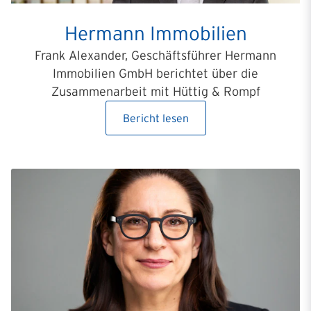
Hermann Immobilien
Frank Alexander, Geschäftsführer Hermann
Immobilien GmbH berichtet über die
Zusammenarbeit mit Hüttig & Rompf
Bericht lesen