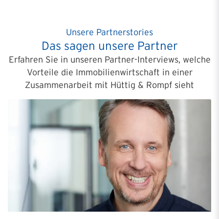
Unsere Partnerstories
Das sagen unsere Partner
Erfahren Sie in unseren Partner-Interviews, welche
Vorteile die Immobilienwirtschaft in einer
Zusammenarbeit mit Hüttig & Rompf sieht