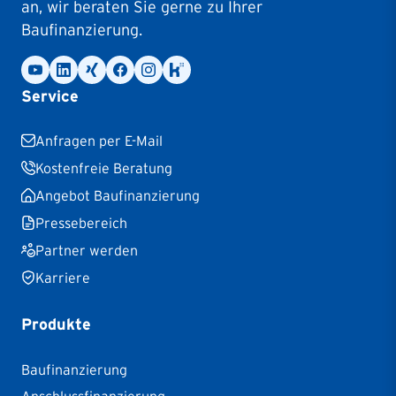
an, wir beraten Sie gerne zu Ihrer
Baufinanzierung.
Service
Anfragen per E-Mail
Kostenfreie Beratung
Angebot Baufinanzierung
Pressebereich
Partner werden
Karriere
Produkte
Baufinanzierung
Anschlussfinanzierung