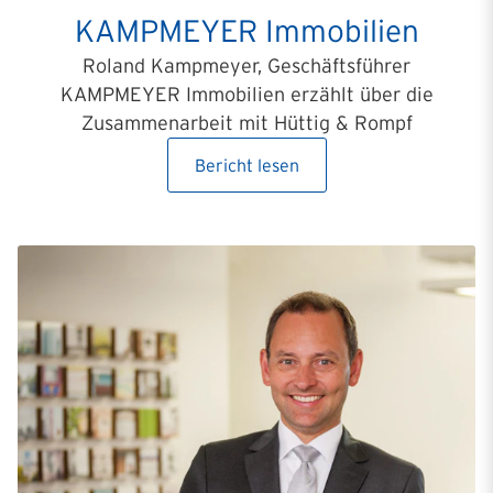
KAMPMEYER Immobilien
Roland Kampmeyer, Geschäftsführer
KAMPMEYER Immobilien erzählt über die
Zusammenarbeit mit Hüttig & Rompf
Bericht lesen