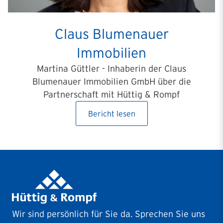
Claus Blumenauer
Immobilien
Martina Güttler - Inhaberin der Claus
Blumenauer Immobilien GmbH über die
Partnerschaft mit Hüttig & Rompf
Bericht lesen
Wir sind persönlich für Sie da. Sprechen Sie uns