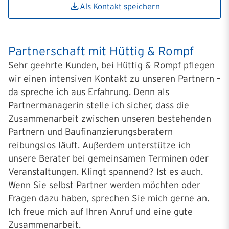
Als Kontakt speichern
Partnerschaft mit Hüttig & Rompf
Sehr geehrte Kunden, bei Hüttig & Rompf pflegen
wir einen intensiven Kontakt zu unseren Partnern –
da spreche ich aus Erfahrung. Denn als
Partnermanagerin stelle ich sicher, dass die
Zusammenarbeit zwischen unseren bestehenden
Partnern und Baufinanzierungsberatern
reibungslos läuft. Außerdem unterstütze ich
unsere Berater bei gemeinsamen Terminen oder
Veranstaltungen. Klingt spannend? Ist es auch.
Wenn Sie selbst Partner werden möchten oder
Fragen dazu haben, sprechen Sie mich gerne an.
Ich freue mich auf Ihren Anruf und eine gute
Zusammenarbeit.