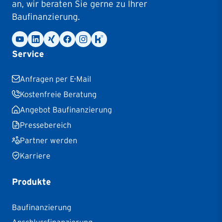
an, wir beraten Sie gerne zu Ihrer
Baufinanzierung.
Service
Anfragen per E-Mail
Kostenfreie Beratung
Angebot Baufinanzierung
Pressebereich
Partner werden
Karriere
Produkte
Baufinanzierung
Anschlussfinanzierung