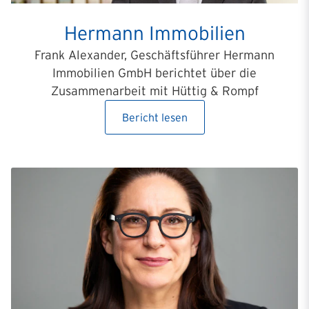
Hermann Immobilien
Frank Alexander, Geschäftsführer Hermann
Immobilien GmbH berichtet über die
Zusammenarbeit mit Hüttig & Rompf
Bericht lesen