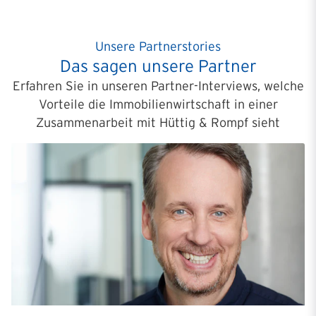
Unsere Partnerstories
Das sagen unsere Partner
Erfahren Sie in unseren Partner-Interviews, welche
Vorteile die Immobilienwirtschaft in einer
Zusammenarbeit mit Hüttig & Rompf sieht