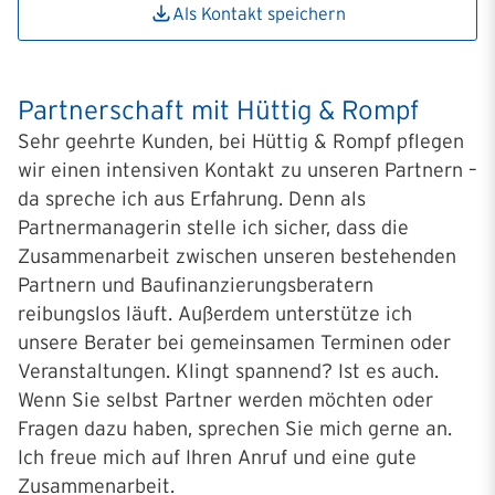
Als Kontakt speichern
Partnerschaft mit Hüttig & Rompf
Sehr geehrte Kunden, bei Hüttig & Rompf pflegen
wir einen intensiven Kontakt zu unseren Partnern –
da spreche ich aus Erfahrung. Denn als
Partnermanagerin stelle ich sicher, dass die
Zusammenarbeit zwischen unseren bestehenden
Partnern und Baufinanzierungsberatern
reibungslos läuft. Außerdem unterstütze ich
unsere Berater bei gemeinsamen Terminen oder
Veranstaltungen. Klingt spannend? Ist es auch.
Wenn Sie selbst Partner werden möchten oder
Fragen dazu haben, sprechen Sie mich gerne an.
Ich freue mich auf Ihren Anruf und eine gute
Zusammenarbeit.