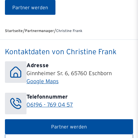
Partner werden
/
/
Startseite
Partnermanager
Christine Frank
Kontaktdaten von Christine Frank
Adresse
Ginnheimer Sr. 6, 65760 Eschborn
Google Maps
Telefonnummer
06196 - 769 04 57
Partner werden