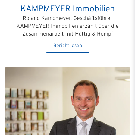
KAMPMEYER Immobilien
Roland Kampmeyer, Geschäftsführer
KAMPMEYER Immobilien erzählt über die
Zusammenarbeit mit Hüttig & Rompf
Bericht lesen