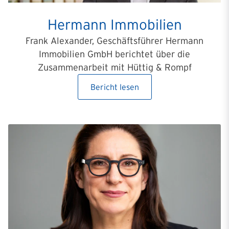
Hermann Immobilien
Frank Alexander, Geschäftsführer Hermann
Immobilien GmbH berichtet über die
Zusammenarbeit mit Hüttig & Rompf
Bericht lesen