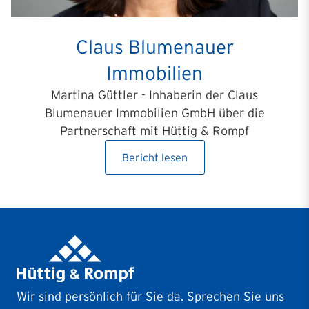
Claus Blumenauer
Immobilien
Martina Güttler - Inhaberin der Claus
Blumenauer Immobilien GmbH über die
Partnerschaft mit Hüttig & Rompf
Bericht lesen
Wir sind persönlich für Sie da. Sprechen Sie uns