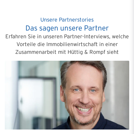
Unsere Partnerstories
Das sagen unsere Partner
Erfahren Sie in unseren Partner-Interviews, welche
Vorteile die Immobilienwirtschaft in einer
Zusammenarbeit mit Hüttig & Rompf sieht