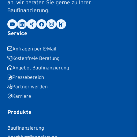
an, wir beraten Sie gerne zu Ihrer
Baufinanzierung.
Service
Anfragen per E-Mail
Kostenfreie Beratung
Angebot Baufinanzierung
Pressebereich
Partner werden
Karriere
Produkte
Baufinanzierung
Anschlussfinanzierung