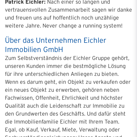
Patrick Eichler:
Nach einer so langen und
vertrauensvollen Zusammenarbeit sagen wir danke
und freuen uns auf hoffentlich noch unzählige
weitere Jahre. Never change a running system!
Über das Unternehmen Eichler
Immobilien GmbH
Zum Selbstverständnis der Eichler Gruppe gehört,
unseren Kunden immer die bestmögliche Lösung
für ihre unterschiedlichen Anliegen zu bieten.
Wenn es darum geht, ein Objekt zu verkaufen oder
ein neues Objekt zu erwerben, gehören neben
Fachwissen, Offenheit, Ehrlichkeit und höchster
Qualität auch die Leidenschaft zur Immobilie zu
den Grundwerten des Geschäfts. Und dafür steht
die Immobilienfamilie Eichler mit Ihrem Team.
Egal, ob Kauf, Verkauf, Miete, Verwaltung oder