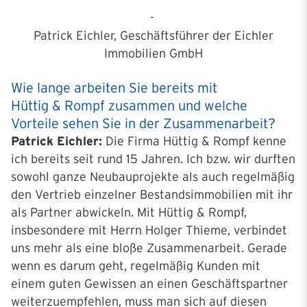
-
Patrick Eichler, Geschäftsführer der Eichler
Immobilien GmbH
Wie lange arbeiten Sie bereits mit
Hüttig & Rompf zusammen und welche
Vorteile sehen Sie in der Zusammenarbeit?
Patrick Eichler:
Die Firma Hüttig & Rompf kenne
ich bereits seit rund 15 Jahren. Ich bzw. wir durften
sowohl ganze Neubauprojekte als auch regelmäßig
den Vertrieb einzelner Bestandsimmobilien mit ihr
als Partner abwickeln. Mit Hüttig & Rompf,
insbesondere mit Herrn Holger Thieme, verbindet
uns mehr als eine bloße Zusammenarbeit. Gerade
wenn es darum geht, regelmäßig Kunden mit
einem guten Gewissen an einen Geschäftspartner
weiterzuempfehlen, muss man sich auf diesen