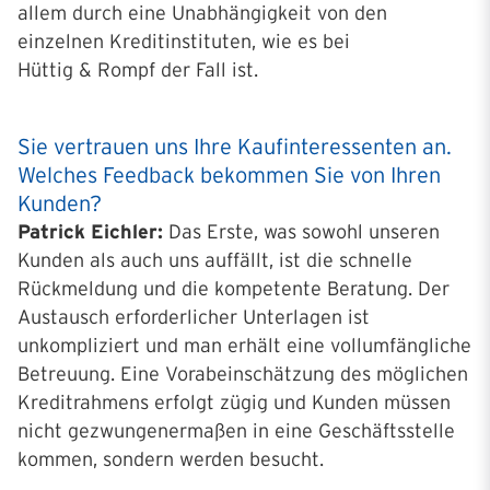
allem durch eine Unabhängigkeit von den
einzelnen Kreditinstituten, wie es bei
Hüttig & Rompf der Fall ist.
Sie vertrauen uns Ihre Kaufinteressenten an.
Welches Feedback bekommen Sie von Ihren
Kunden?
Patrick Eichler:
Das Erste, was sowohl unseren
Kunden als auch uns auffällt, ist die schnelle
Rückmeldung und die kompetente Beratung. Der
Austausch erforderlicher Unterlagen ist
unkompliziert und man erhält eine vollumfängliche
Betreuung. Eine Vorabeinschätzung des möglichen
Kreditrahmens erfolgt zügig und Kunden müssen
nicht gezwungenermaßen in eine Geschäftsstelle
kommen, sondern werden besucht.