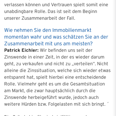
verlassen können und Vertrauen spielt somit eine
unabdingbare Rolle. Das ist seit dem Beginn
unserer Zusammenarbeit der Fall.
Wie nehmen Sie den Immobilienmarkt
momentan wahr und was schätzen Sie an der
Zusammenarbeit mit uns am meisten?
Patrick Eichler:
Wir befinden uns seit der
Zinswende in einer Zeit, in der es wieder darum
geht, zu verkaufen und nicht zu „verteilen“. Nicht
alleine die Zinssituation, welche sich wieder etwas
entspannt hat, spielt hierbei eine entscheidende
Rolle. Vielmehr geht es um die Gesamtsituation
am Markt, die zwar hauptsächlich durch die
Zinswende herbeigeführt wurde, jedoch auch
weitere Hürden bzw. Folgelasten mit sich bringt. ´