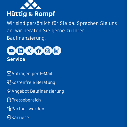
Wir sind persönlich für Sie da. Sprechen Sie uns
an, wir beraten Sie gerne zu Ihrer
Baufinanzierung.
Service
Anfragen per E-Mail
Kostenfreie Beratung
Angebot Baufinanzierung
Pressebereich
Partner werden
Karriere