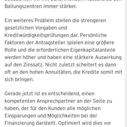
Ballungszentren immer stärker.
Ein weiteres Problem stellen die strengeren
gesetzlichen Vorgaben und
Kreditwürdigkeitsprüfungen dar. Persönliche
Faktoren der Antragsteller spielen eine größere
Rolle und die erforderlichen Eigenkapitalanteile
werden höher und haben eine stärkere Auswirkung
auf den Zinssatz. Nicht zuletzt scheitert es dann
oft an den hohen Annuitäten, die Kredite somit mit
sich bringen.
Gerade jetzt ist es entscheidend, einen
kompetenten Ansprechpartner an der Seite zu
haben, der für den Kunden alle möglichen
Einsparungen und Möglichkeiten bei der
Finanzierung darstellt. Optimiert wird dies vor