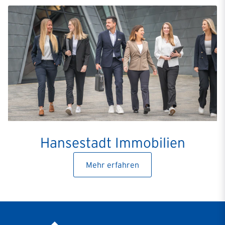
Hansestadt Immobilien
Mehr erfahren