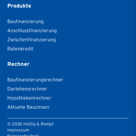
Produkte
Baufinanzierung
Anschlussfinanzierung
Zwischenfinanzierung
Ratenkredit
Rechner
Baufinanzierungsrechner
Darlehensrechner
Hypothekenrechner
Aktuelle Bauzinsen
©
2026
Hüttig & Rompf
Impressum
Barrierefreiheit