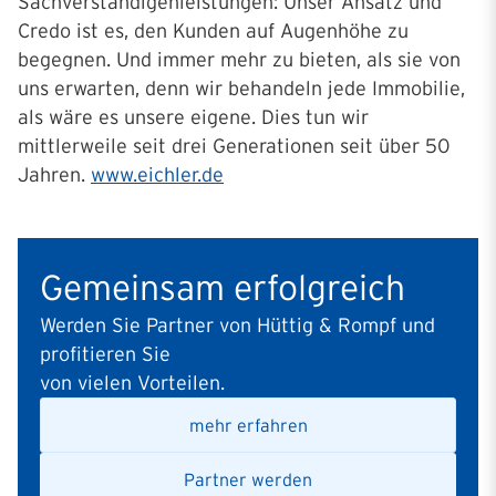
Sachverständigenleistungen: Unser Ansatz und
Credo ist es, den Kunden auf Augenhöhe zu
begegnen. Und immer mehr zu bieten, als sie von
uns erwarten, denn wir behandeln jede Immobilie,
als wäre es unsere eigene. Dies tun wir
mittlerweile seit drei Generationen seit über 50
Jahren.
www.eichler.de
Gemeinsam erfolgreich
Werden Sie Partner von Hüttig & Rompf und
profitieren Sie
von vielen Vorteilen.
mehr erfahren
Partner werden