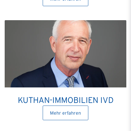
KUTHAN-IMMOBILIEN IVD
Mehr erfahren