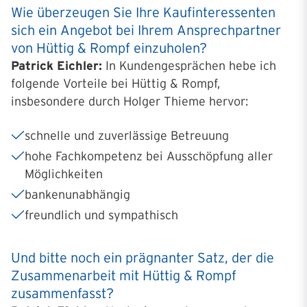
Wie überzeugen Sie Ihre Kaufinteressenten
sich ein Angebot bei Ihrem Ansprechpartner
von Hüttig & Rompf einzuholen?
Patrick Eichler:
In Kundengesprächen hebe ich
folgende Vorteile bei Hüttig & Rompf,
insbesondere durch Holger Thieme hervor:
schnelle und zuverlässige Betreuung
hohe Fachkompetenz bei Ausschöpfung aller
Möglichkeiten
bankenunabhängig
freundlich und sympathisch
Und bitte noch ein prägnanter Satz, der die
Zusammenarbeit mit Hüttig & Rompf
zusammenfasst?