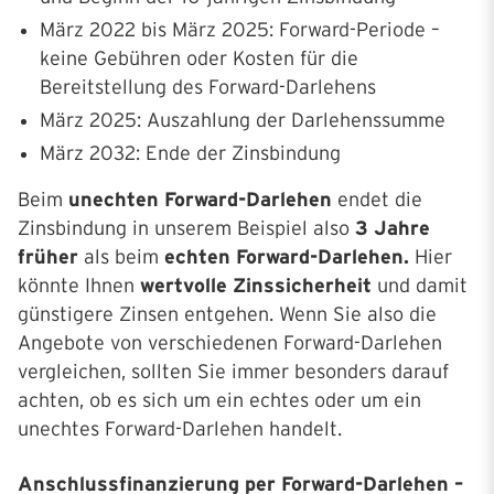
März 2022 bis März 2025: Forward-Periode –
keine Gebühren oder Kosten für die
Bereitstellung des Forward-Darlehens
März 2025: Auszahlung der Darlehenssumme
März 2032: Ende der Zinsbindung
Beim
unechten Forward-Darlehen
endet die
Zinsbindung in unserem Beispiel also
3 Jahre
früher
als beim
echten Forward-Darlehen.
Hier
könnte Ihnen
wertvolle Zinssicherheit
und damit
günstigere Zinsen entgehen. Wenn Sie also die
Angebote von verschiedenen Forward-Darlehen
vergleichen, sollten Sie immer besonders darauf
achten, ob es sich um ein echtes oder um ein
unechtes Forward-Darlehen handelt.
Anschlussfinanzierung per Forward-Darlehen –