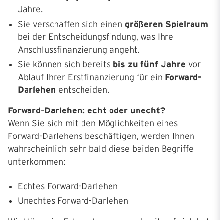
Jahre.
Sie verschaffen sich einen
größeren Spielraum
bei der Entscheidungsfindung, was Ihre
Anschlussfinanzierung angeht.
Sie können sich bereits
bis zu fünf Jahre
vor
Ablauf Ihrer Erstfinanzierung für ein
Forward-
Darlehen
entscheiden.
Forward-Darlehen: echt oder unecht?
Wenn Sie sich mit den Möglichkeiten eines
Forward-Darlehens beschäftigen, werden Ihnen
wahrscheinlich sehr bald diese beiden Begriffe
unterkommen:
Echtes Forward-Darlehen
Unechtes Forward-Darlehen