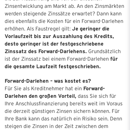
Zinsentwicklung am Markt ab. An den Zinsmärkten
werden steigende Zinssätze erwartet? Dann kann
dies ebenfalls die Kosten für ein Forward-Darlehen
erhöhen. Als Faustregel gilt:
Je geringer die
Vorlaufzeit bis zur Auszahlung des Kredits,
desto geringer ist der festgeschriebene
Zinssatz des Forward-Darlehens.
Grundsätzlich
ist der Zinssatz bei einem Forward-Darlehen
für
die gesamte Laufzeit festgeschrieben.
Forward-Darlehen – was kostet es?
Für Sie als Kreditnehmer hat ein
Forward-
Darlehen den großen Vorteil,
dass Sie sich für
Ihre Anschlussfinanzierung bereits weit im Voraus
die derzeit günstigen Zinsen sichern können. Für
Ihre Bank kann das natürlich ein Risiko sein. Denn
steigen die Zinsen in der Zeit zwischen dem