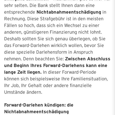
sehr selten. Die Bank stellt Ihnen dann eine
entsprechende
Nichtabnahmeentschädigung
in
Rechnung. Diese Strafgebühr ist in den meisten
Fällen so hoch, dass sich ein Wechsel zu einer
anderen, günstigeren Finanzierung nicht lohnt.
Deshalb sollten Sie sich genau überlegen, ob Sie
das Forward-Darlehen wirklich wollen, bevor Sie
diese spezielle Darlehensform in Anspruch
nehmen. Denn beachten Sie:
Zwischen Abschluss
und Beginn Ihres Forward-Darlehens kann eine
lange Zeit liegen.
In dieser Forward-Periode
können sich beispielsweise Ihre Familiensituation,
Ihr Job, Ihr Gehalt oder andere finanzielle
Umstände ändern.
Forward-Darlehen kündigen: die
Nichtabnahmeentschädigung