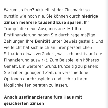
Warum so früh? Aktuell ist der Zinsmarkt so
günstig wie noch nie. Sie können durch
niedrige
Zinsen mehrere tausend Euro sparen.
Ihr
Trumpf: die neue Ausgangslage. Mit Ihrer
Erstfinanzierung haben Sie durch regelmäßige
Zahlungen Ihre
Bonität
unter Beweis gestellt. Und
vielleicht hat sich auch an Ihrer persönlichen
Situation etwas verändert, was sich positiv auf die
Finanzierung auswirkt. Zum Beispiel ein höheres
Gehalt. Ein weiterer Grund, frühzeitig zu planen:
Sie haben genügend Zeit, um verschiedene
Optionen durchzuspielen und sich zu Ihren
Möglichkeiten beraten zu lassen.
Anschlussfinanzierung fürs Haus mit
gesicherten Zinsen