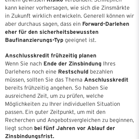
kann keiner vorhersagen, wie sich die Zinsmärkte
in Zukunft wirklich entwickeln. Generell können wir
aber durchaus sagen, dass ein
Forward-Darlehen
eher für den sicherheitsbewussten
Baufinanzierungs-Typ
geeignet ist.
Anschlusskredit frühzeitig planen
Wenn Sie nach
Ende der Zinsbindung
Ihres
Darlehens noch eine
Restschuld
bezahlen
müssen, sollten Sie das Thema
Anschlusskredit
bereits frühzeitig angehen. So haben Sie
ausreichend Zeit, um zu prüfen, welche
Möglichkeiten zu Ihrer individuellen Situation
passen. Ein guter Zeitpunkt, um mit den
Recherchen und Angebotsvergleichen zu beginnen,
liegt schon
bei fünf Jahren vor Ablauf der
Zinsbindungsfrist.