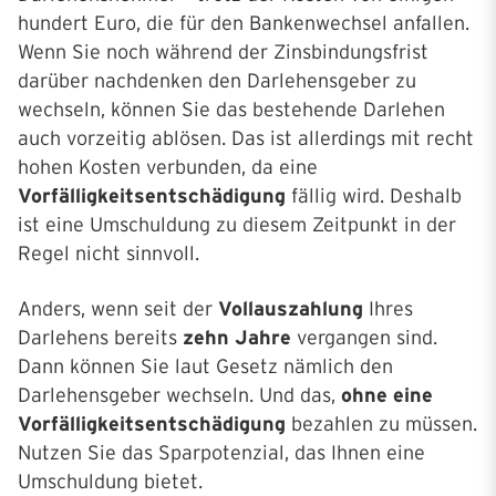
hundert Euro, die für den Bankenwechsel anfallen.
Wenn Sie noch während der Zinsbindungsfrist
darüber nachdenken den Darlehensgeber zu
wechseln, können Sie das bestehende Darlehen
auch vorzeitig ablösen. Das ist allerdings mit recht
hohen Kosten verbunden, da eine
Vorfälligkeitsentschädigung
fällig wird. Deshalb
ist eine Umschuldung zu diesem Zeitpunkt in der
Regel nicht sinnvoll.
Anders, wenn seit der
Vollauszahlung
Ihres
Darlehens bereits
zehn Jahre
vergangen sind.
Dann können Sie laut Gesetz nämlich den
Darlehensgeber wechseln. Und das,
ohne eine
Vorfälligkeitsentschädigung
bezahlen zu müssen.
Nutzen Sie das Sparpotenzial, das Ihnen eine
Umschuldung bietet.