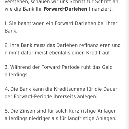
verstehen, schauen wir uns Schritt für Schritt an,
wie die Bank Ihr
Forward-Darlehen
finanziert:
1. Sie beantragen ein Forward-Darlehen bei Ihrer
Bank.
2. Ihre Bank muss das Darlehen refinanzieren und
nimmt dafür meist ebenfalls einen Kredit auf.
3. Während der Forward-Periode ruht das Geld
allerdings.
4. Die Bank kann die Kreditsumme für die Dauer
der Forward-Periode ihrerseits anlegen.
5. Die Zinsen sind für solch kurzfristige Anlagen
allerdings niedriger als für langfristige Anlagen.