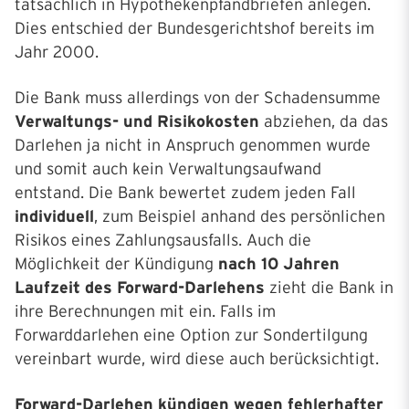
tatsächlich in Hypothekenpfandbriefen anlegen.
Dies entschied der Bundesgerichtshof bereits im
Jahr 2000.
Die Bank muss allerdings von der Schadensumme
Verwaltungs- und Risikokosten
abziehen, da das
Darlehen ja nicht in Anspruch genommen wurde
und somit auch kein Verwaltungsaufwand
entstand. Die Bank bewertet zudem jeden Fall
individuell
, zum Beispiel anhand des persönlichen
Risikos eines Zahlungsausfalls. Auch die
Möglichkeit der Kündigung
nach 10 Jahren
Laufzeit des Forward-Darlehens
zieht die Bank in
ihre Berechnungen mit ein. Falls im
Forwarddarlehen eine Option zur Sondertilgung
vereinbart wurde, wird diese auch berücksichtigt.
Forward-Darlehen kündigen wegen fehlerhafter