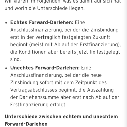
Wir klären im Folgenden, was es damit auf sich hat
und worin die Unterschiede liegen.
Echtes Forward-Darlehen:
Eine
Anschlussfinanzierung, bei der die Zinsbindung
erst in der vertraglich festgelegten Zukunft
beginnt (meist mit Ablauf der Erstfinanzierung),
die Konditionen aber bereits jetzt fix festgelegt
sind.
Unechtes Forward-Darlehen:
Eine
Anschlussfinanzierung, bei der die neue
Zinsbindung sofort mit dem Zeitpunkt des
Vertragsabschlusses beginnt, die Auszahlung
der Darlehenssumme aber erst nach Ablauf der
Erstfinanzierung erfolgt.
Unterschiede zwischen echtem und unechtem
Forward-Darlehen