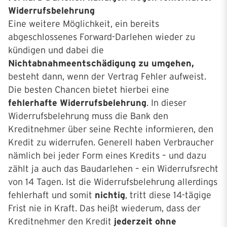
Widerrufsbelehrung
Eine weitere Möglichkeit, ein bereits
abgeschlossenes Forward-Darlehen wieder zu
kündigen und dabei die
Nichtabnahmeentschädigung zu umgehen,
besteht dann, wenn der Vertrag Fehler aufweist.
Die besten Chancen bietet hierbei eine
fehlerhafte Widerrufsbelehrung
. In dieser
Widerrufsbelehrung muss die Bank den
Kreditnehmer über seine Rechte informieren, den
Kredit zu widerrufen. Generell haben Verbraucher
nämlich bei jeder Form eines Kredits – und dazu
zählt ja auch das Baudarlehen – ein Widerrufsrecht
von 14 Tagen. Ist die Widerrufsbelehrung allerdings
fehlerhaft und somit
nichtig
, tritt diese 14-tägige
Frist nie in Kraft. Das heißt wiederum, dass der
Kreditnehmer den Kredit
jederzeit ohne