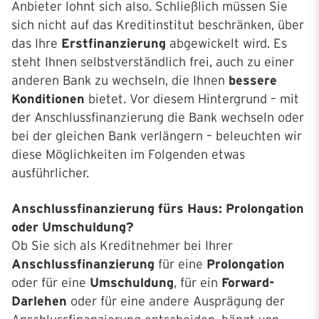
Anbieter lohnt sich also. Schließlich müssen Sie
sich nicht auf das Kreditinstitut beschränken, über
das Ihre
Erstfinanzierung
abgewickelt wird. Es
steht Ihnen selbstverständlich frei, auch zu einer
anderen Bank zu wechseln, die Ihnen
bessere
Konditionen
bietet. Vor diesem Hintergrund – mit
der Anschlussfinanzierung die Bank wechseln oder
bei der gleichen Bank verlängern – beleuchten wir
diese Möglichkeiten im Folgenden etwas
ausführlicher.
Anschlussfinanzierung fürs Haus: Prolongation
oder Umschuldung?
Ob Sie sich als Kreditnehmer bei Ihrer
Anschlussfinanzierung
für eine
Prolongation
oder für eine
Umschuldung
, für ein
Forward-
Darlehen
oder für eine andere Ausprägung der