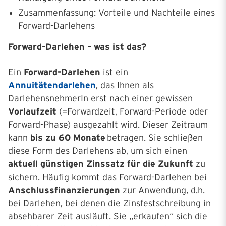
Zusammenfassung: Vorteile und Nachteile eines
Forward-Darlehens
Forward-Darlehen – was ist das?
Ein
Forward-Darlehen
ist ein
Annuitätendarlehen
, das Ihnen als
DarlehensnehmerIn erst nach einer gewissen
Vorlaufzeit
(=Forwardzeit, Forward-Periode oder
Forward-Phase) ausgezahlt wird. Dieser Zeitraum
kann
bis zu 60 Monate
betragen. Sie schließen
diese Form des Darlehens ab, um sich einen
aktuell günstigen Zinssatz für die Zukunft
zu
sichern. Häufig kommt das Forward-Darlehen bei
Anschlussfinanzierungen
zur Anwendung, d.h.
bei Darlehen, bei denen die Zinsfestschreibung in
absehbarer Zeit ausläuft. Sie „erkaufen“ sich die