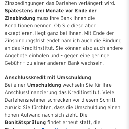
Zinsbedingungen das Darlehen verlängert wird.
Spätestens drei Monate vor Ende der
Zinsbindung
muss Ihre Bank Ihnen die
Konditionen nennen. Ob Sie diese aber
akzeptieren, liegt ganz bei Ihnen. Mit Ende der
Zinsbindungsfrist endet nämlich auch die Bindung
an das Kreditinstitut. Sie können also auch andere
Angebote einholen und – gegen eine geringe
Gebühr – zu einer anderen Bank wechseln.
Anschlusskredit mit Umschuldung
Bei einer
Umschuldung
wechseln Sie für Ihre
Anschlussfinanzierung das Kreditinstitut. Viele
Darlehensnehmer schrecken vor diesem Schritt
zurück: Sie fürchten, dass die Umschuldung einen
hohen Aufwand nach sich zieht. Die
Bonitätsprüfung
findet erneut statt, die