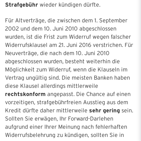
Strafgebühr
wieder kündigen dürfte.
Für Altverträge, die zwischen dem 1. September
2002 und dem 10. Juni 2010 abgeschlossen
wurden, ist die Frist zum Widerruf wegen falscher
Widerrufsklausel am 21. Juni 2016 verstrichen. Für
Neuverträge, die nach dem 10. Juni 2010
abgeschlossen wurden, besteht weiterhin die
Möglichkeit zum Widerruf, wenn die Klauseln im
Vertrag ungültig sind. Die meisten Banken haben
diese Klausel allerdings mittlerweile
rechtskonform
angepasst. Die Chance auf einen
vorzeitigen, strafgebührfreien Ausstieg aus dem
Kredit dürfte daher mittlerweile
sehr gering
sein.
Sollten Sie erwägen, Ihr Forward-Darlehen
aufgrund einer Ihrer Meinung nach fehlerhaften
Widerrufsbelehrung zu kündigen, sollten Sie in