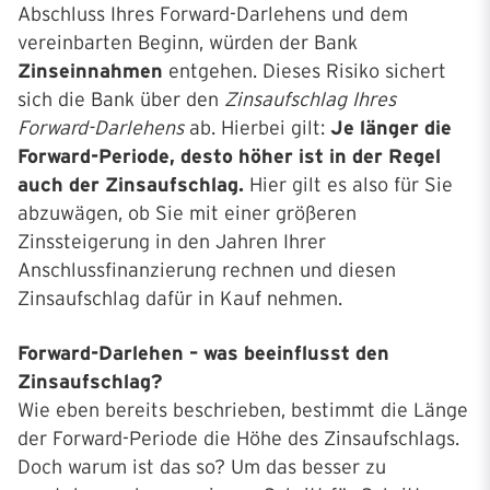
Abschluss Ihres Forward-Darlehens und dem
vereinbarten Beginn, würden der Bank
Zinseinnahmen
entgehen. Dieses Risiko sichert
sich die Bank über den
Zinsaufschlag Ihres
Forward-Darlehens
ab. Hierbei gilt:
Je länger die
Forward-Periode, desto höher ist in der Regel
auch der Zinsaufschlag.
Hier gilt es also für Sie
abzuwägen, ob Sie mit einer größeren
Zinssteigerung in den Jahren Ihrer
Anschlussfinanzierung rechnen und diesen
Zinsaufschlag dafür in Kauf nehmen.
Forward-Darlehen – was beeinflusst den
Zinsaufschlag?
Wie eben bereits beschrieben, bestimmt die Länge
der Forward-Periode die Höhe des Zinsaufschlags.
Doch warum ist das so? Um das besser zu