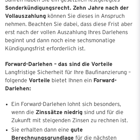
Sonderkündigungsrecht. Zehn Jahre nach der
Vollauszahlung
können Sie dieses in Anspruch
nehmen. Beachten Sie dabei, dass diese Frist aber
erst nach der vollen Auszahlung Ihres Darlehens
beginnt und dann noch eine sechsmonatige
Kündigungsfrist erforderlich ist.
Forward-Darlehen – das sind die Vorteile
Langfristige Sicherheit für Ihre Baufinanzierung –
folgende
Vorteile
bietet Ihnen ein
Forward-
Darlehen:
Ein Forward-Darlehen lohnt sich besonders,
wenn die
Zinssätze niedrig
sind und für die
Zukunft mit steigenden Zinsen zu rechnen ist.
Sie erhalten dann eine
gute
Berechnungsgrundlage
für die nächsten