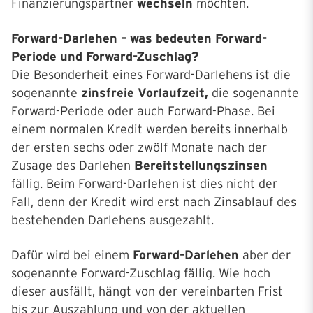
Finanzierungspartner
wechseln
möchten.
Forward-Darlehen – was bedeuten Forward-
Periode und Forward-Zuschlag?
Die Besonderheit eines Forward-Darlehens ist die
sogenannte
zinsfreie Vorlaufzeit,
die sogenannte
Forward-Periode oder auch Forward-Phase. Bei
einem normalen Kredit werden bereits innerhalb
der ersten sechs oder zwölf Monate nach der
Zusage des Darlehen
Bereitstellungszinsen
fällig. Beim Forward-Darlehen ist dies nicht der
Fall, denn der Kredit wird erst nach Zinsablauf des
bestehenden Darlehens ausgezahlt.
Dafür wird bei einem
Forward-Darlehen
aber der
sogenannte Forward-Zuschlag fällig. Wie hoch
dieser ausfällt, hängt von der vereinbarten Frist
bis zur Auszahlung und von der aktuellen