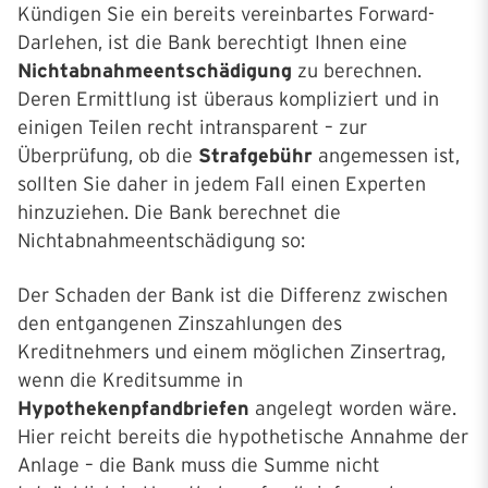
Kündigen Sie ein bereits vereinbartes Forward-
Darlehen, ist die Bank berechtigt Ihnen eine
Nichtabnahmeentschädigung
zu berechnen.
Deren Ermittlung ist überaus kompliziert und in
einigen Teilen recht intransparent – zur
Überprüfung, ob die
Strafgebühr
angemessen ist,
sollten Sie daher in jedem Fall einen Experten
hinzuziehen. Die Bank berechnet die
Nichtabnahmeentschädigung so:
Der Schaden der Bank ist die Differenz zwischen
den entgangenen Zinszahlungen des
Kreditnehmers und einem möglichen Zinsertrag,
wenn die Kreditsumme in
Hypothekenpfandbriefen
angelegt worden wäre.
Hier reicht bereits die hypothetische Annahme der
Anlage – die Bank muss die Summe nicht