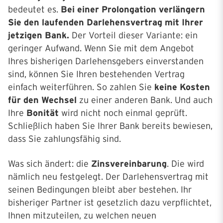
bedeutet es.
Bei einer Prolongation verlängern
Sie den laufenden Darlehensvertrag mit Ihrer
jetzigen Bank.
Der Vorteil dieser Variante: ein
geringer Aufwand. Wenn Sie mit dem Angebot
Ihres bisherigen Darlehensgebers einverstanden
sind, können Sie Ihren bestehenden Vertrag
einfach weiterführen. So zahlen Sie
keine Kosten
für den Wechsel
zu einer anderen Bank. Und auch
Ihre
Bonität
wird nicht noch einmal geprüft.
Schließlich haben Sie Ihrer Bank bereits bewiesen,
dass Sie zahlungsfähig sind.
Was sich ändert: die
Zinsvereinbarung
. Die wird
nämlich neu festgelegt. Der Darlehensvertrag mit
seinen Bedingungen bleibt aber bestehen. Ihr
bisheriger Partner ist gesetzlich dazu verpflichtet,
Ihnen mitzuteilen, zu welchen neuen