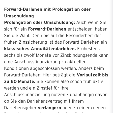
Forward-Darlehen mit Prolongation oder
Umschuldung
Prolongation oder Umschuldung:
Auch wenn Sie
sich für ein
Forward-Darlehen
entscheiden, haben
Sie die Wahl. Denn bis auf die Besonderheit der
frühen Zinssicherung ist das Forward-Darlehen ein
klassisches Annuitätendarlehen.
Frühestens
sechs bis zwölf Monate vor Zinsbindungsende kann
eine Anschlussfinanzierung zu aktuellen
Konditionen abgeschlossen werden. Anders beim
Forward-Darlehen: Hier beträgt die
Vorlaufzeit bis
zu 60 Monate.
Sie können also schon früh aktiv
werden und ein Zinstief für Ihre
Anschlussfinanzierung nutzen – unabhängig davon,
ob Sie den Darlehensvertrag mit Ihrem
Darlehensgeber
verlängern
oder zu einem neuen