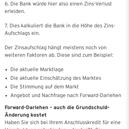
6. Die Bank würde hier also einen Zins-Verlust
erleiden.
7. Dies kalkuliert die Bank in die Höhe des Zins-
Aufschlags ein.
Der Zinsaufschlag hängt meistens noch von
weiteren Faktoren ab. Diese sind zum Beispiel:
Die aktuelle Marktlage
Die aktuelle Einschätzung des Marktes
Die Stimmung auf dem Markt
Angebot und Nachfrage nach Forward-Darlehen
Forward-Darlehen – auch die Grundschuld-
Änderung kostet
Haben Sie sich bei Ihrem Anschlusskredit für eine