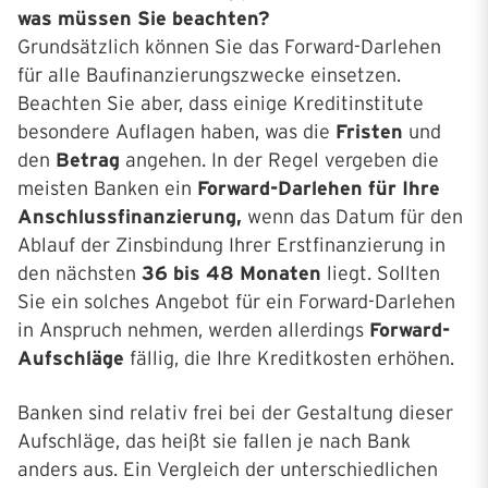
was müssen Sie beachten?
Grundsätzlich können Sie das Forward-Darlehen
für alle Baufinanzierungszwecke einsetzen.
Beachten Sie aber, dass einige Kreditinstitute
besondere Auflagen haben, was die
Fristen
und
den
Betrag
angehen. In der Regel vergeben die
meisten Banken ein
Forward-Darlehen für Ihre
Anschlussfinanzierung,
wenn das Datum für den
Ablauf der Zinsbindung Ihrer Erstfinanzierung in
den nächsten
36 bis 48 Monaten
liegt. Sollten
Sie ein solches Angebot für ein Forward-Darlehen
in Anspruch nehmen, werden allerdings
Forward-
Aufschläge
fällig, die Ihre Kreditkosten erhöhen.
Banken sind relativ frei bei der Gestaltung dieser
Aufschläge, das heißt sie fallen je nach Bank
anders aus. Ein Vergleich der unterschiedlichen