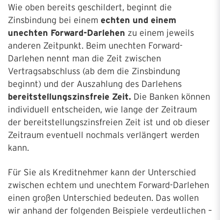
Wie oben bereits geschildert, beginnt die
Zinsbindung bei einem
echten und einem
unechten Forward-Darlehen
zu einem jeweils
anderen Zeitpunkt. Beim unechten Forward-
Darlehen nennt man die Zeit zwischen
Vertragsabschluss (ab dem die Zinsbindung
beginnt) und der Auszahlung des Darlehens
bereitstellungszinsfreie Zeit.
Die Banken können
individuell entscheiden, wie lange der Zeitraum
der bereitstellungszinsfreien Zeit ist und ob dieser
Zeitraum eventuell nochmals verlängert werden
kann.
Für Sie als Kreditnehmer kann der Unterschied
zwischen echtem und unechtem Forward-Darlehen
einen großen Unterschied bedeuten. Das wollen
wir anhand der folgenden Beispiele verdeutlichen –