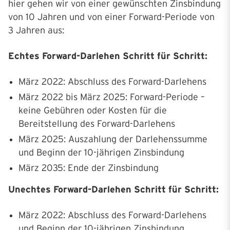
hier gehen wir von einer gewünschten Zinsbindung
von 10 Jahren und von einer Forward-Periode von
3 Jahren aus:
Echtes Forward-Darlehen Schritt für Schritt:
März 2022: Abschluss des Forward-Darlehens
März 2022 bis März 2025: Forward-Periode –
keine Gebühren oder Kosten für die
Bereitstellung des Forward-Darlehens
März 2025: Auszahlung der Darlehenssumme
und Beginn der 10-jährigen Zinsbindung
März 2035: Ende der Zinsbindung
Unechtes Forward-Darlehen Schritt für Schritt:
März 2022: Abschluss des Forward-Darlehens
und Beginn der 10-jährigen Zinsbindung