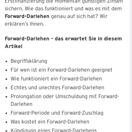
Erstfinanzierung die momentan günstigen Zinsen
sichern. Wie das funktioniert und was es mit dem
Forward-Darlehen
genau auf sich hat? Wir
erklären’s Ihnen.
Forward-Darlehen – das erwartet Sie in diesem
Artikel
Begriffsklärung
Für wen ist ein Forward-Darlehen geeignet
Wie funktioniert ein Forward-Darlehen
Echtes und unechtes Forward-Darlehen
Prolongation oder Umschuldung mit Forward-
Darlehen
Forward-Periode und Forward-Zuschlag
Was kostet ein Forward-Darlehen
Kündigung eines Forward-Darlehens