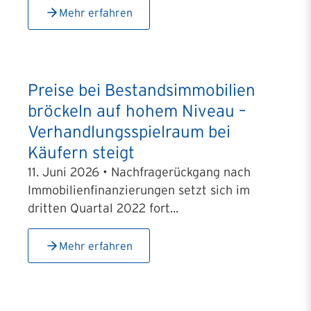
Mehr erfahren
Preise bei Bestandsimmobilien
bröckeln auf hohem Niveau –
Verhandlungsspielraum bei
Käufern steigt
11. Juni 2026 • Nachfragerückgang nach
Immobilienfinanzierungen setzt sich im
dritten Quartal 2022 fort...
Mehr erfahren