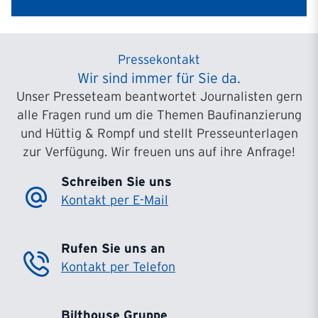
Pressekontakt
Wir sind immer für Sie da.
Unser Presseteam beantwortet Journalisten gern
alle Fragen rund um die Themen Baufinanzierung
und Hüttig & Rompf und stellt Presseunterlagen
zur Verfügung. Wir freuen uns auf ihre Anfrage!
Schreiben Sie uns
Kontakt per E-Mail
Rufen Sie uns an
Kontakt per Telefon
Bilthouse Gruppe