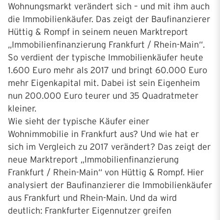
Wohnungsmarkt verändert sich – und mit ihm auch
die Immobilienkäufer. Das zeigt der Baufinanzierer
Hüttig & Rompf in seinem neuen Marktreport
„Immobilienfinanzierung Frankfurt / Rhein-Main“.
So verdient der typische Immobilienkäufer heute
1.600 Euro mehr als 2017 und bringt 60.000 Euro
mehr Eigenkapital mit. Dabei ist sein Eigenheim
nun 200.000 Euro teurer und 35 Quadratmeter
kleiner.
Wie sieht der typische Käufer einer
Wohnimmobilie in Frankfurt aus? Und wie hat er
sich im Vergleich zu 2017 verändert? Das zeigt der
neue Marktreport „Immobilienfinanzierung
Frankfurt / Rhein-Main“ von Hüttig & Rompf. Hier
analysiert der Baufinanzierer die Immobilienkäufer
aus Frankfurt und Rhein-Main. Und da wird
deutlich: Frankfurter Eigennutzer greifen