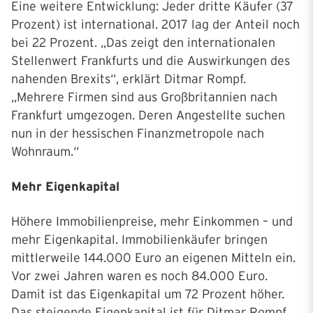
Eine weitere Entwicklung: Jeder dritte Käufer (37
Prozent) ist international. 2017 lag der Anteil noch
bei 22 Prozent. „Das zeigt den internationalen
Stellenwert Frankfurts und die Auswirkungen des
nahenden Brexits“, erklärt Ditmar Rompf.
„Mehrere Firmen sind aus Großbritannien nach
Frankfurt umgezogen. Deren Angestellte suchen
nun in der hessischen Finanzmetropole nach
Wohnraum.“
Mehr Eigenkapital
Höhere Immobilienpreise, mehr Einkommen – und
mehr Eigenkapital. Immobilienkäufer bringen
mittlerweile 144.000 Euro an eigenen Mitteln ein.
Vor zwei Jahren waren es noch 84.000 Euro.
Damit ist das Eigenkapital um 72 Prozent höher.
Das steigende Eigenkapital ist für Ditmar Rompf