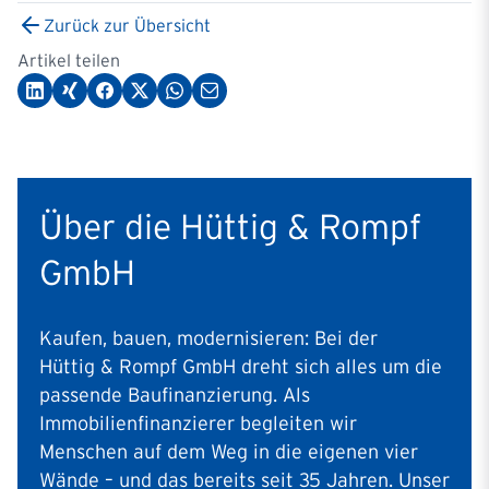
Zurück zur Übersicht
Artikel teilen
Über die Hüttig & Rompf
GmbH
Kaufen, bauen, modernisieren: Bei der
Hüttig & Rompf GmbH dreht sich alles um die
passende Baufinanzierung. Als
Immobilienfinanzierer begleiten wir
Menschen auf dem Weg in die eigenen vier
Wände – und das bereits seit 35 Jahren. Unser