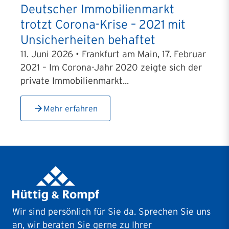
Deutscher Immobilienmarkt
trotzt Corona-Krise – 2021 mit
Unsicherheiten behaftet
11. Juni 2026 • Frankfurt am Main, 17. Februar
2021 – Im Corona-Jahr 2020 zeigte sich der
private Immobilienmarkt...
Mehr erfahren
Wir sind persönlich für Sie da. Sprechen Sie uns
an, wir beraten Sie gerne zu Ihrer