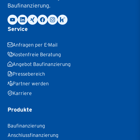
Baufinanzierung.
Service
Anfragen per E-Mail
Kostenfreie Beratung
Angebot Baufinanzierung
Pressebereich
Partner werden
Karriere
Produkte
Baufinanzierung
Anschlussfinanzierung