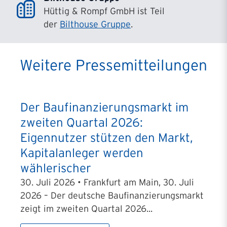
Hüttig & Rompf GmbH ist Teil
der
Bilthouse Gruppe
.
Weitere Pressemitteilungen
Der Baufinanzierungsmarkt im
zweiten Quartal 2026:
Eigennutzer stützen den Markt,
Kapitalanleger werden
wählerischer
30. Juli 2026 • Frankfurt am Main, 30. Juli
2026 – Der deutsche Baufinanzierungsmarkt
zeigt im zweiten Quartal 2026...