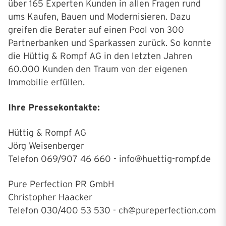
über 165 Experten Kunden in allen Fragen rund
ums Kaufen, Bauen und Modernisieren. Dazu
greifen die Berater auf einen Pool von 300
Partnerbanken und Sparkassen zurück. So konnte
die Hüttig & Rompf AG in den letzten Jahren
60.000 Kunden den Traum von der eigenen
Immobilie erfüllen.
Ihre Pressekontakte:
Hüttig & Rompf AG
Jörg Weisenberger
Telefon 069/907 46 660 - info@huettig-rompf.de
Pure Perfection PR GmbH
Christopher Haacker
Telefon 030/400 53 530 - ch@pureperfection.com