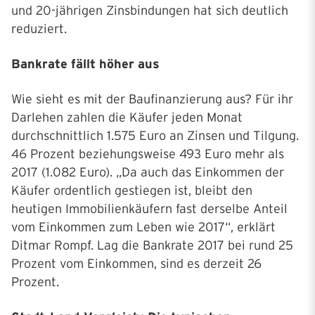
und 20-jährigen Zinsbindungen hat sich deutlich
reduziert.
Bankrate fällt höher aus
Wie sieht es mit der Baufinanzierung aus? Für ihr
Darlehen zahlen die Käufer jeden Monat
durchschnittlich 1.575 Euro an Zinsen und Tilgung.
46 Prozent beziehungsweise 493 Euro mehr als
2017 (1.082 Euro). „Da auch das Einkommen der
Käufer ordentlich gestiegen ist, bleibt den
heutigen Immobilienkäufern fast derselbe Anteil
vom Einkommen zum Leben wie 2017“, erklärt
Ditmar Rompf. Lag die Bankrate 2017 bei rund 25
Prozent vom Einkommen, sind es derzeit 26
Prozent.