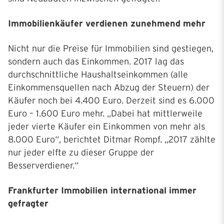
Immobilienkäufer verdienen zunehmend mehr
Nicht nur die Preise für Immobilien sind gestiegen,
sondern auch das Einkommen. 2017 lag das
durchschnittliche Haushaltseinkommen (alle
Einkommensquellen nach Abzug der Steuern) der
Käufer noch bei 4.400 Euro. Derzeit sind es 6.000
Euro – 1.600 Euro mehr. „Dabei hat mittlerweile
jeder vierte Käufer ein Einkommen von mehr als
8.000 Euro“, berichtet Ditmar Rompf. „2017 zählte
nur jeder elfte zu dieser Gruppe der
Besserverdiener.“
Frankfurter Immobilien international immer
gefragter