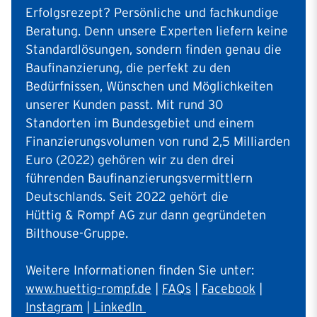
Erfolgsrezept? Persönliche und fachkundige
Beratung. Denn unsere Experten liefern keine
Standardlösungen, sondern finden genau die
Baufinanzierung, die perfekt zu den
Bedürfnissen, Wünschen und Möglichkeiten
unserer Kunden passt. Mit rund 30
Standorten im Bundesgebiet und einem
Finanzierungsvolumen von rund 2,5 Milliarden
Euro (2022) gehören wir zu den drei
führenden Baufinanzierungsvermittlern
Deutschlands. Seit 2022 gehört die
Hüttig & Rompf AG zur dann gegründeten
Bilthouse-Gruppe.
Weitere Informationen finden Sie unter:
www.huettig-rompf.de
|
FAQs
|
Facebook
|
Instagram
|
LinkedIn