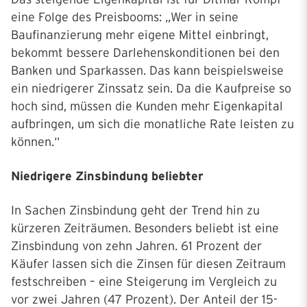
eine Folge des Preisbooms: „Wer in seine
Baufinanzierung mehr eigene Mittel einbringt,
bekommt bessere Darlehenskonditionen bei den
Banken und Sparkassen. Das kann beispielsweise
ein niedrigerer Zinssatz sein. Da die Kaufpreise so
hoch sind, müssen die Kunden mehr Eigenkapital
aufbringen, um sich die monatliche Rate leisten zu
können.“
Niedrigere Zinsbindung beliebter
In Sachen Zinsbindung geht der Trend hin zu
kürzeren Zeiträumen. Besonders beliebt ist eine
Zinsbindung von zehn Jahren. 61 Prozent der
Käufer lassen sich die Zinsen für diesen Zeitraum
festschreiben – eine Steigerung im Vergleich zu
vor zwei Jahren (47 Prozent). Der Anteil der 15-