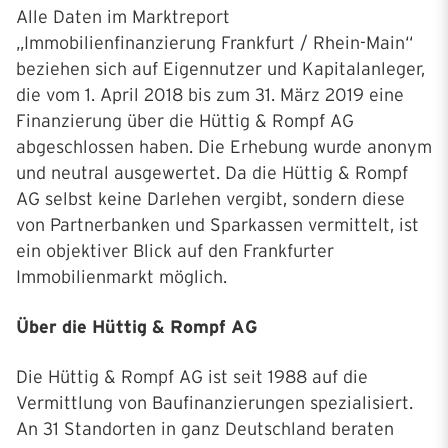
Alle Daten im Marktreport
„Immobilienfinanzierung Frankfurt / Rhein-Main“
beziehen sich auf Eigennutzer und Kapitalanleger,
die vom 1. April 2018 bis zum 31. März 2019 eine
Finanzierung über die Hüttig & Rompf AG
abgeschlossen haben. Die Erhebung wurde anonym
und neutral ausgewertet. Da die Hüttig & Rompf
AG selbst keine Darlehen vergibt, sondern diese
von Partnerbanken und Sparkassen vermittelt, ist
ein objektiver Blick auf den Frankfurter
Immobilienmarkt möglich.
Über die Hüttig & Rompf AG
Die Hüttig & Rompf AG ist seit 1988 auf die
Vermittlung von Baufinanzierungen spezialisiert.
An 31 Standorten in ganz Deutschland beraten