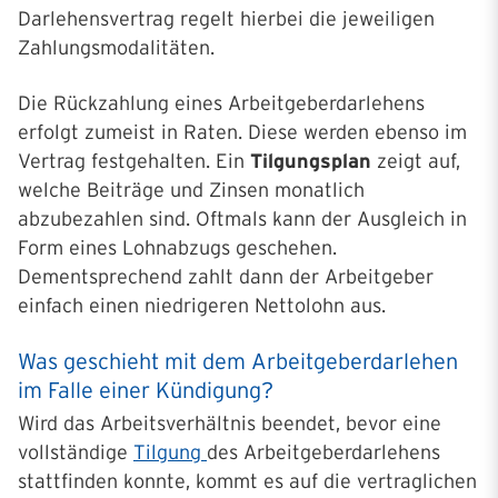
Darlehensvertrag regelt hierbei die jeweiligen
Zahlungsmodalitäten.
Die Rückzahlung eines Arbeitgeberdarlehens
erfolgt zumeist in Raten. Diese werden ebenso im
Vertrag festgehalten. Ein
Tilgungsplan
zeigt auf,
welche Beiträge und Zinsen monatlich
abzubezahlen sind. Oftmals kann der Ausgleich in
Form eines Lohnabzugs geschehen.
Dementsprechend zahlt dann der Arbeitgeber
einfach einen niedrigeren Nettolohn aus.
Was geschieht mit dem Arbeitgeberdarlehen
im Falle einer Kündigung?
Wird das Arbeitsverhältnis beendet, bevor eine
vollständige
Tilgung
des Arbeitgeberdarlehens
stattfinden konnte, kommt es auf die vertraglichen