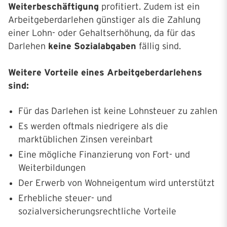
Weiterbeschäftigung
profitiert. Zudem ist ein
Arbeitgeberdarlehen günstiger als die Zahlung
einer Lohn- oder Gehaltserhöhung, da für das
Darlehen
keine Sozialabgaben
fällig sind.
Weitere Vorteile eines Arbeitgeberdarlehens
sind:
Für das Darlehen ist keine Lohnsteuer zu zahlen
Es werden oftmals niedrigere als die
marktüblichen Zinsen vereinbart
Eine mögliche Finanzierung von Fort- und
Weiterbildungen
Der Erwerb von Wohneigentum wird unterstützt
Erhebliche steuer- und
sozialversicherungsrechtliche Vorteile