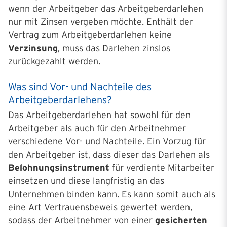
wenn der Arbeitgeber das Arbeitgeberdarlehen
nur mit Zinsen vergeben möchte. Enthält der
Vertrag zum Arbeitgeberdarlehen keine
Verzinsung
, muss das Darlehen zinslos
zurückgezahlt werden.
Was sind Vor- und Nachteile des
Arbeitgeberdarlehens?
Das Arbeitgeberdarlehen hat sowohl für den
Arbeitgeber als auch für den Arbeitnehmer
verschiedene Vor- und Nachteile. Ein Vorzug für
den Arbeitgeber ist, dass dieser das Darlehen als
Belohnungsinstrument
für verdiente Mitarbeiter
einsetzen und diese langfristig an das
Unternehmen binden kann. Es kann somit auch als
eine Art Vertrauensbeweis gewertet werden,
sodass der Arbeitnehmer von einer
gesicherten