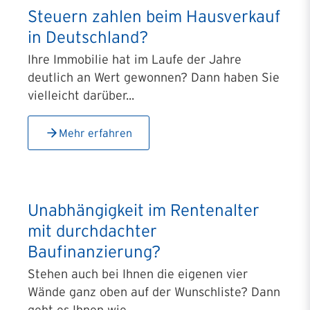
Steuern zahlen beim Hausverkauf
in Deutschland?
Ihre Immobilie hat im Laufe der Jahre
deutlich an Wert gewonnen? Dann haben Sie
vielleicht darüber...
Mehr erfahren
Unabhängigkeit im Rentenalter
mit durchdachter
Baufinanzierung?
Stehen auch bei Ihnen die eigenen vier
Wände ganz oben auf der Wunschliste? Dann