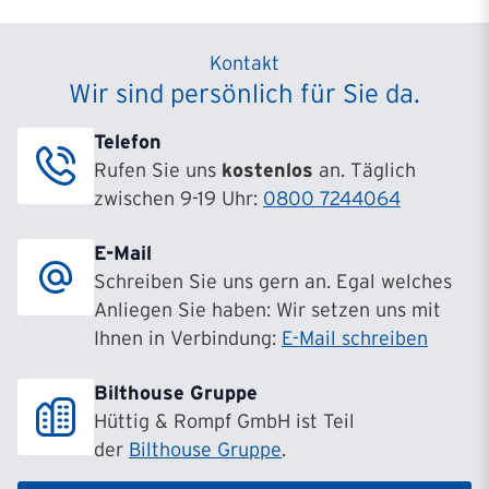
Kontakt
Wir sind persönlich für Sie da.
Telefon
Rufen Sie uns
kostenlos
an. Täglich
zwischen 9-19 Uhr:
0800 7244064
E-Mail
Schreiben Sie uns gern an. Egal welches
Anliegen Sie haben: Wir setzen uns mit
Ihnen in Verbindung:
E-Mail schreiben
Bilthouse Gruppe
Hüttig & Rompf GmbH ist Teil
der
Bilthouse Gruppe
.