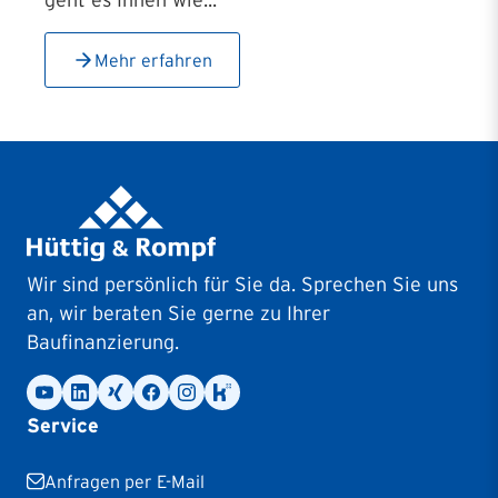
geht es Ihnen wie...
Mehr erfahren
Wir sind persönlich für Sie da. Sprechen Sie uns
an, wir beraten Sie gerne zu Ihrer
Baufinanzierung.
Service
Anfragen per E-Mail