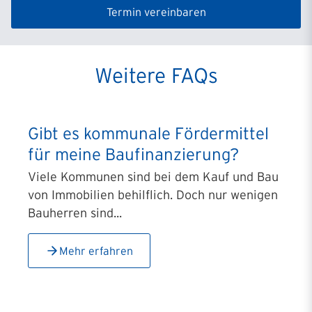
Termin vereinbaren
Weitere FAQs
Gibt es kommunale Fördermittel
für meine Baufinanzierung?
Viele Kommunen sind bei dem Kauf und Bau
von Immobilien behilflich. Doch nur wenigen
Bauherren sind...
Mehr erfahren