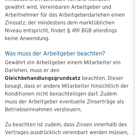
gewährt wird. Vereinbaren Arbeitgeber und
Arbeitnehmer für das Arbeitgeberdarlehen einen
Zinssatz, der mindestens dem marktüblichen
Niveau entspricht, findet § 491 BGB allerdings
keine Anwendung.
Was muss der Arbeitgeber beachten?
Gewährt ein Arbeitgeber einem Mitarbeiter ein
Darlehen, muss er den
Gleichbehandlungsgrundsatz
beachten. Dieser
besagt, dass er andere Mitarbeiter hinsichtlich der
Konditionen nicht benachteiligen darf. Zudem
muss der Arbeitgeber eventuelle Zinserträge als
Betriebseinnahmen versteuern.
Zu beachten ist zudem, dass Zinsen innerhalb des
Vertrages ausdrücklich vereinbart werden müssen,