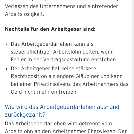
Verlassen des Unternehmens und eintretender
Arbeitslosigkeit.
Nachteile für den Arbeitgeber sind:
Das Arbeitgeberdarlehen kann als
steuerpflichtiger Arbeitslohn gelten, wenn
Fehler in der Vertragsgestaltung entstehen
Der Arbeitgeber hat keine stärkere
Rechtsposition als andere Gläubiger und kann
bei einer Privatinsolvenz des Arbeitnehmers das
Geld nicht mehr eintreiben
Wie wird das Arbeitgeberdarlehen aus- und
zurückgezahlt?
Das Arbeitgeberdarlehen wird getrennt vom
Arbeitslohn an den Arbeitnehmer überwiesen. Der