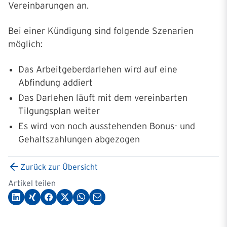
Vereinbarungen an.
Bei einer Kündigung sind folgende Szenarien
möglich:
Das Arbeitgeberdarlehen wird auf eine
Abfindung addiert
Das Darlehen läuft mit dem vereinbarten
Tilgungsplan weiter
Es wird von noch ausstehenden Bonus- und
Gehaltszahlungen abgezogen
Zurück zur Übersicht
Artikel teilen