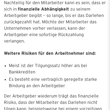
Nachteilig für den Mitarbeiter kann es sein, dass er
sich in
finanzielle Abhängigkeit
zu seinem
Arbeitgeber begibt – so lange, bis er das Darlehen
zurückgezahlt hat. Möchte der Mitarbeiter das
Unternehmen vorher verlassen, kann der
Arbeitgeber eine sofortige Rückzahlung
verlangen.
Weitere Risiken für den Arbeitnehmer sind:
Meist ist der Tilgungssatz höher als bei
Bankkrediten
Es besteht eine vertraglich geregelte starke
Bindung an den Arbeitgeber
Der Arbeitgeber wiederum trägt das finanzielle
Risiko, dass der Mitarbeiter das Darlehen nicht
tilgen kann, beispielsweise bei einem vorzeitigen