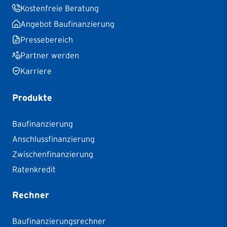
Kostenfreie Beratung
Angebot Baufinanzierung
Pressebereich
Partner werden
Karriere
Produkte
Baufinanzierung
Anschlussfinanzierung
Zwischenfinanzierung
Ratenkredit
Rechner
Baufinanzierungsrechner