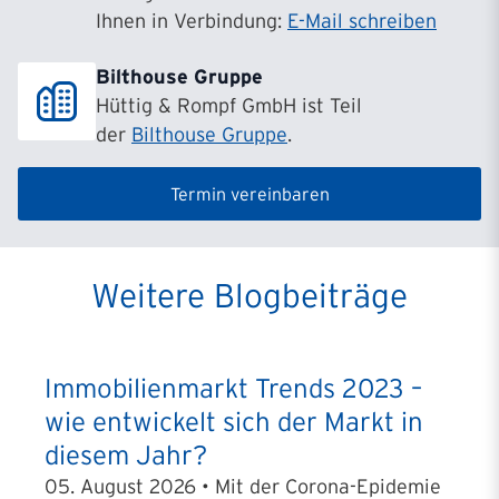
Ihnen in Verbindung:
E-Mail schreiben
Bilthouse Gruppe
Hüttig & Rompf GmbH ist Teil
der
Bilthouse Gruppe
.
Termin vereinbaren
Weitere Blogbeiträge
Immobilienmarkt Trends 2023 –
wie entwickelt sich der Markt in
diesem Jahr?
05. August 2026 • Mit der Corona-Epidemie