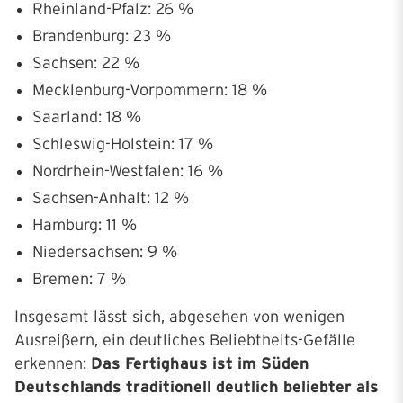
Rheinland-Pfalz: 26 %
Brandenburg: 23 %
Sachsen: 22 %
Mecklenburg-Vorpommern: 18 %
Saarland: 18 %
Schleswig-Holstein: 17 %
Nordrhein-Westfalen: 16 %
Sachsen-Anhalt: 12 %
Hamburg: 11 %
Niedersachsen: 9 %
Bremen: 7 %
Insgesamt lässt sich, abgesehen von wenigen
Ausreißern, ein deutliches Beliebtheits-Gefälle
erkennen:
Das Fertighaus ist im Süden
Deutschlands traditionell deutlich beliebter als