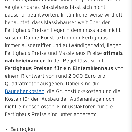
vergleichbares Massivhaus lässt sich nicht
pauschal beantworten. Irrtümlicherweise wird oft
behauptet, dass Massivhäuser weit über den
Fertighaus Preisen liegen – dem muss aber nicht
so sein. Da die Konstruktion der Fertighäuser
immer ausgereifter und aufwändiger wird, liegen
Fertighaus Preise und Massivhaus Preise
oftmals
nah beieinander.
In der Regel lässt sich bei
Fertighaus Preisen für ein Einfamilienhaus
von
einem Richtwert von rund 2.000 Euro pro
Quadratmeter ausgehen. Dabei sind die
Baunebenkosten
, die Grundstückskosten und die
Kosten für den Ausbau der Außenanlage noch
nicht eingeschlossen. Einflussfaktoren für die
Fertighaus Preise sind unter anderem:
Bauregion