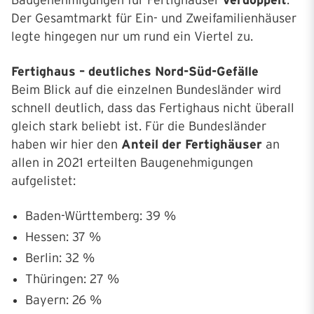
Baugenehmigungen für Fertighäuser
verdoppelt
.
Der Gesamtmarkt für Ein- und Zweifamilienhäuser
legte hingegen nur um rund ein Viertel zu.
Fertighaus – deutliches Nord-Süd-Gefälle
Beim Blick auf die einzelnen Bundesländer wird
schnell deutlich, dass das Fertighaus nicht überall
gleich stark beliebt ist. Für die Bundesländer
haben wir hier den
Anteil der Fertighäuser
an
allen in 2021 erteilten Baugenehmigungen
aufgelistet:
Baden-Württemberg: 39 %
Hessen: 37 %
Berlin: 32 %
Thüringen: 27 %
Bayern: 26 %