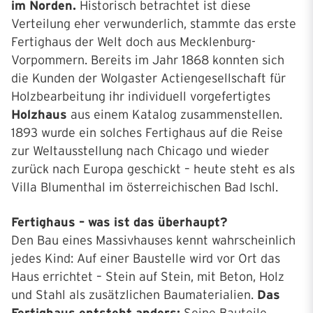
im Norden.
Historisch betrachtet ist diese
Verteilung eher verwunderlich, stammte das erste
Fertighaus der Welt doch aus Mecklenburg-
Vorpommern. Bereits im Jahr 1868 konnten sich
die Kunden der Wolgaster Actiengesellschaft für
Holzbearbeitung ihr individuell vorgefertigtes
Holzhaus
aus einem Katalog zusammenstellen.
1893 wurde ein solches Fertighaus auf die Reise
zur Weltausstellung nach Chicago und wieder
zurück nach Europa geschickt – heute steht es als
Villa Blumenthal im österreichischen Bad Ischl.
Fertighaus – was ist das überhaupt?
Den Bau eines Massivhauses kennt wahrscheinlich
jedes Kind: Auf einer Baustelle wird vor Ort das
Haus errichtet – Stein auf Stein, mit Beton, Holz
und Stahl als zusätzlichen Baumaterialien.
Das