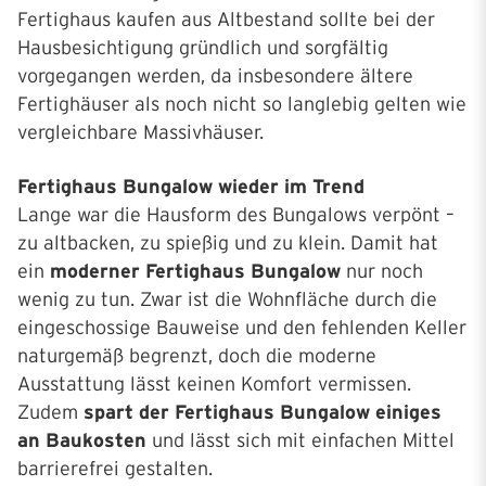
Fertighaus kaufen aus Altbestand sollte bei der
Hausbesichtigung gründlich und sorgfältig
vorgegangen werden, da insbesondere ältere
Fertighäuser als noch nicht so langlebig gelten wie
vergleichbare Massivhäuser.
Fertighaus Bungalow wieder im Trend
Lange war die Hausform des Bungalows verpönt –
zu altbacken, zu spießig und zu klein. Damit hat
ein
moderner Fertighaus Bungalow
nur noch
wenig zu tun. Zwar ist die Wohnfläche durch die
eingeschossige Bauweise und den fehlenden Keller
naturgemäß begrenzt, doch die moderne
Ausstattung lässt keinen Komfort vermissen.
Zudem
spart der Fertighaus Bungalow einiges
an Baukosten
und lässt sich mit einfachen Mittel
barrierefrei gestalten.