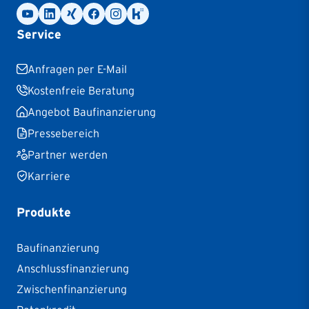
Service
Anfragen per E-Mail
Kostenfreie Beratung
Angebot Baufinanzierung
Pressebereich
Partner werden
Karriere
Produkte
Baufinanzierung
Anschlussfinanzierung
Zwischenfinanzierung