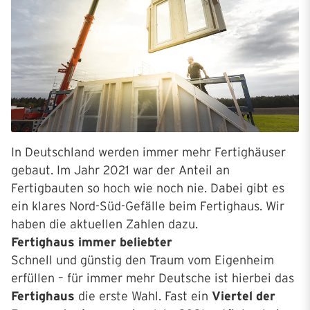
In Deutschland werden immer mehr Fertighäuser
gebaut. Im Jahr 2021 war der Anteil an
Fertigbauten so hoch wie noch nie. Dabei gibt es
ein klares Nord-Süd-Gefälle beim Fertighaus. Wir
haben die aktuellen Zahlen dazu.
Fertighaus immer beliebter
Schnell und günstig den Traum vom Eigenheim
erfüllen – für immer mehr Deutsche ist hierbei das
Fertighaus
die erste Wahl. Fast ein
Viertel der