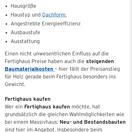
Hausgröße
Haustyp und
Dachform
Angestrebte Energieeffizienz
Ausbaustufe
Ausstattung
Einen nicht unwesentlichen Einfluss auf die
Fertighaus Preise haben auch die
steigenden
Baumaterialkosten
– hier fällt der Preisanstieg
für Holz gerade beim Fertighaus besonders ins
Gewicht.
Fertighaus kaufen
Wer ein
Fertighaus kaufen
möchte, hat
grundsätzlich die gleichen Wahlmöglichkeiten wie
bei einem Massivhaus:
Neu- und Bestandsbauten
sind hier im Angebot. Insbesondere beim