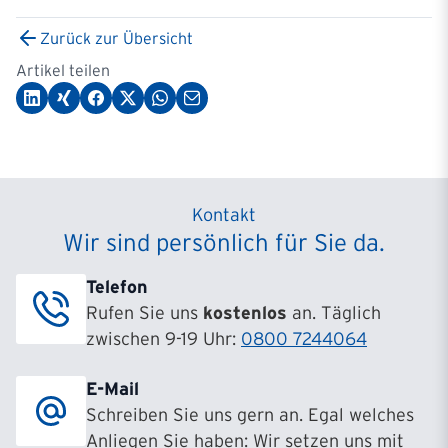
Zurück zur Übersicht
Artikel teilen
Kontakt
Wir sind persönlich für Sie da.
Telefon
Rufen Sie uns
kostenlos
an. Täglich
zwischen 9-19 Uhr:
0800 7244064
E-Mail
Schreiben Sie uns gern an. Egal welches
Anliegen Sie haben: Wir setzen uns mit