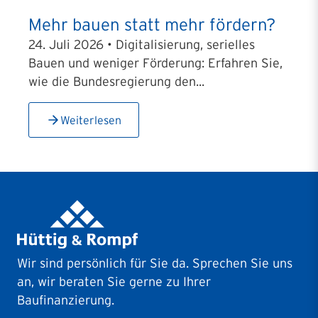
Mehr bauen statt mehr fördern?
24. Juli 2026 • Digitalisierung, serielles
Bauen und weniger Förderung: Erfahren Sie,
wie die Bundesregierung den...
Weiterlesen
Wir sind persönlich für Sie da. Sprechen Sie uns
an, wir beraten Sie gerne zu Ihrer
Baufinanzierung.