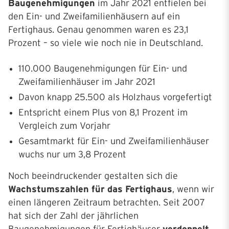
Baugenehmigungen
im Jahr 2021 entfielen bei
den Ein- und Zweifamilienhäusern auf ein
Fertighaus. Genau genommen waren es 23,1
Prozent – so viele wie noch nie in Deutschland.
110.000 Baugenehmigungen für Ein- und
Zweifamilienhäuser im Jahr 2021
Davon knapp 25.500 als Holzhaus vorgefertigt
Entspricht einem Plus von 8,1 Prozent im
Vergleich zum Vorjahr
Gesamtmarkt für Ein- und Zweifamilienhäuser
wuchs nur um 3,8 Prozent
Noch beeindruckender gestalten sich die
Wachstumszahlen für das Fertighaus
, wenn wir
einen längeren Zeitraum betrachten. Seit 2007
hat sich der Zahl der jährlichen