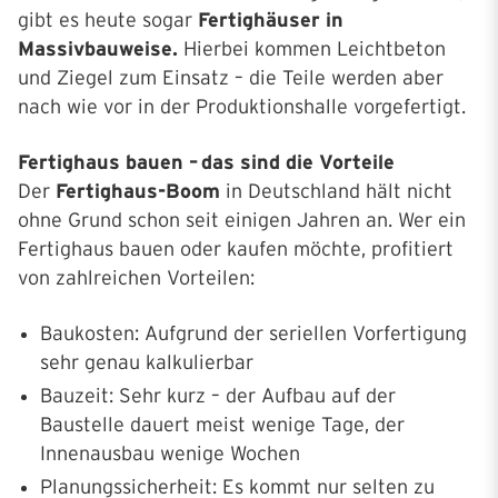
gibt es heute sogar
Fertighäuser in
Massivbauweise.
Hierbei kommen Leichtbeton
und Ziegel zum Einsatz – die Teile werden aber
nach wie vor in der Produktionshalle vorgefertigt.
Fertighaus bauen – das sind die Vorteile
Der
Fertighaus-Boom
in Deutschland hält nicht
ohne Grund schon seit einigen Jahren an. Wer ein
Fertighaus bauen oder kaufen möchte, profitiert
von zahlreichen Vorteilen:
Baukosten: Aufgrund der seriellen Vorfertigung
sehr genau kalkulierbar
Bauzeit: Sehr kurz – der Aufbau auf der
Baustelle dauert meist wenige Tage, der
Innenausbau wenige Wochen
Planungssicherheit: Es kommt nur selten zu