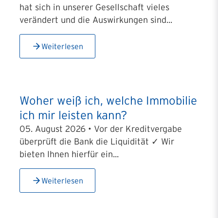
hat sich in unserer Gesellschaft vieles
verändert und die Auswirkungen sind...
Weiterlesen
Woher weiß ich, welche Immobilie
ich mir leisten kann?
05. August 2026 • Vor der Kreditvergabe
überprüft die Bank die Liquidität ✓ Wir
bieten Ihnen hierfür ein...
Weiterlesen