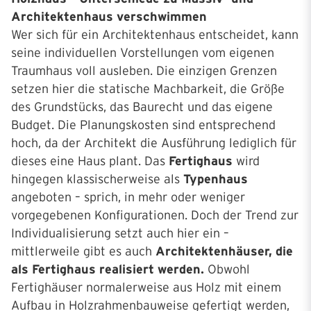
Architektenhaus verschwimmen
Wer sich für ein Architektenhaus entscheidet, kann
seine individuellen Vorstellungen vom eigenen
Traumhaus voll ausleben. Die einzigen Grenzen
setzen hier die statische Machbarkeit, die Größe
des Grundstücks, das Baurecht und das eigene
Budget. Die Planungskosten sind entsprechend
hoch, da der Architekt die Ausführung lediglich für
dieses eine Haus plant. Das
Fertighaus
wird
hingegen klassischerweise als
Typenhaus
angeboten – sprich, in mehr oder weniger
vorgegebenen Konfigurationen. Doch der Trend zur
Individualisierung setzt auch hier ein –
mittlerweile gibt es auch
Architektenhäuser, die
als Fertighaus realisiert werden.
Obwohl
Fertighäuser normalerweise aus Holz mit einem
Aufbau in Holzrahmenbauweise gefertigt werden,