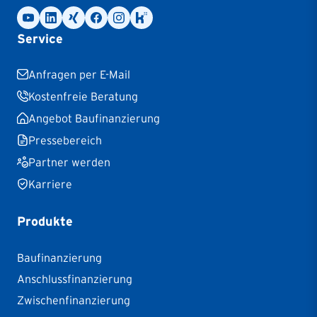
Service
Anfragen per E-Mail
Kostenfreie Beratung
Angebot Baufinanzierung
Pressebereich
Partner werden
Karriere
Produkte
Baufinanzierung
Anschlussfinanzierung
Zwischenfinanzierung