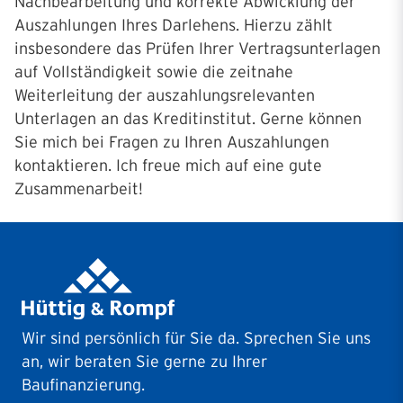
Nachbearbeitung und korrekte Abwicklung der
Auszahlungen Ihres Darlehens. Hierzu zählt
insbesondere das Prüfen Ihrer Vertragsunterlagen
auf Vollständigkeit sowie die zeitnahe
Weiterleitung der auszahlungsrelevanten
Unterlagen an das Kreditinstitut. Gerne können
Sie mich bei Fragen zu Ihren Auszahlungen
kontaktieren. Ich freue mich auf eine gute
Zusammenarbeit!
Wir sind persönlich für Sie da. Sprechen Sie uns
an, wir beraten Sie gerne zu Ihrer
Baufinanzierung.