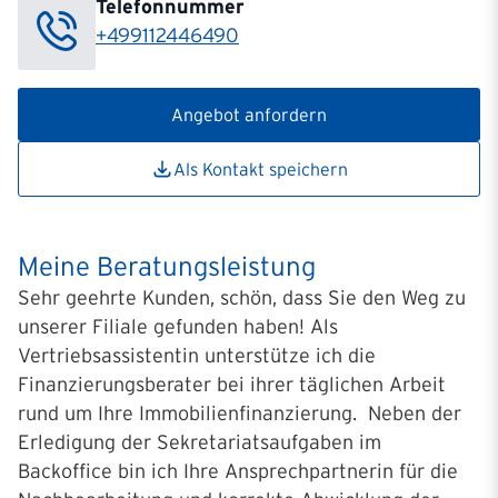
Telefonnummer
+499112446490
Angebot anfordern
Als Kontakt speichern
Meine Beratungsleistung
Sehr geehrte Kunden, schön, dass Sie den Weg zu
unserer Filiale gefunden haben! Als
Vertriebsassistentin unterstütze ich die
Finanzierungsberater bei ihrer täglichen Arbeit
rund um Ihre Immobilienfinanzierung. Neben der
Erledigung der Sekretariatsaufgaben im
Backoffice bin ich Ihre Ansprechpartnerin für die