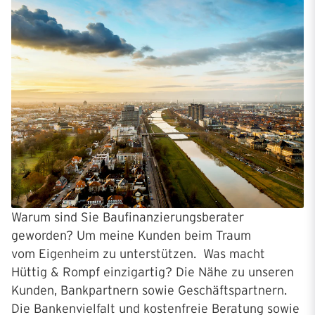
Warum sind Sie Baufinanzierungsberater
geworden? Um meine Kunden beim Traum
vom Eigenheim zu unterstützen. Was macht
Hüttig & Rompf einzigartig? Die Nähe zu unseren
Kunden, Bankpartnern sowie Geschäftspartnern.
Die Bankenvielfalt und kostenfreie Beratung sowie