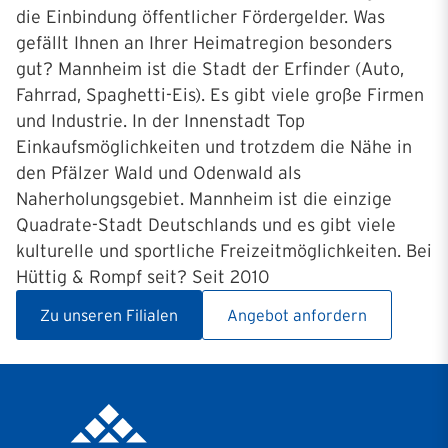
die Einbindung öffentlicher Fördergelder. Was
gefällt Ihnen an Ihrer Heimatregion besonders
gut? Mannheim ist die Stadt der Erfinder (Auto,
Fahrrad, Spaghetti-Eis). Es gibt viele große Firmen
und Industrie. In der Innenstadt Top
Einkaufsmöglichkeiten und trotzdem die Nähe in
den Pfälzer Wald und Odenwald als
Naherholungsgebiet. Mannheim ist die einzige
Quadrate-Stadt Deutschlands und es gibt viele
kulturelle und sportliche Freizeitmöglichkeiten. Bei
Hüttig & Rompf seit? Seit 2010
Zu unseren Filialen
Angebot anfordern