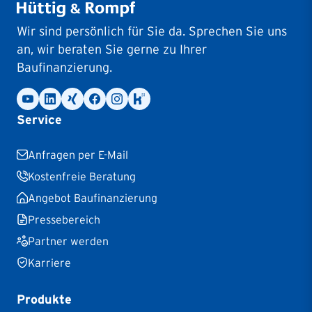
Wir sind persönlich für Sie da. Sprechen Sie uns
an, wir beraten Sie gerne zu Ihrer
Baufinanzierung.
Service
Anfragen per E-Mail
Kostenfreie Beratung
Angebot Baufinanzierung
Pressebereich
Partner werden
Karriere
Produkte