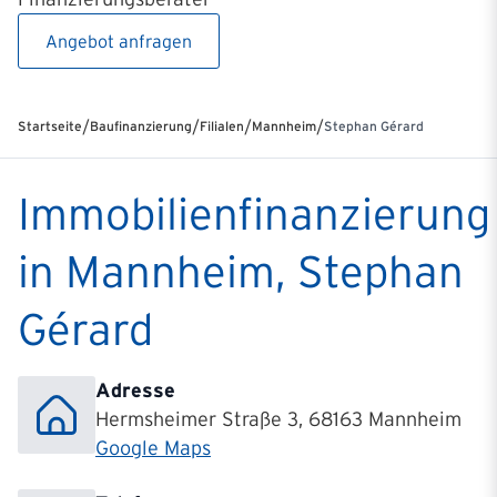
Angebot anfragen
/
/
/
/
Startseite
Baufinanzierung
Filialen
Mannheim
Stephan Gérard
Immobilienfinanzierung
in Mannheim, Stephan
Gérard
Adresse
Hermsheimer Straße 3, 68163 Mannheim
Google Maps