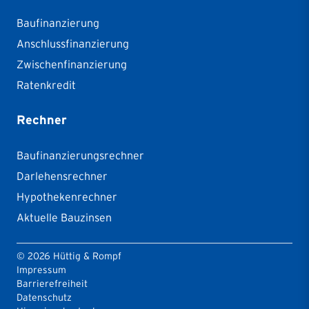
Baufinanzierung
Anschlussfinanzierung
Zwischenfinanzierung
Ratenkredit
Rechner
Baufinanzierungsrechner
Darlehensrechner
Hypothekenrechner
Aktuelle Bauzinsen
©
2026
Hüttig & Rompf
Impressum
Barrierefreiheit
Datenschutz