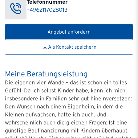
Telefonnummer
+4962117028013
Angebot anfordern
Als Kontakt speichern
Meine Beratungsleistung
Die eigenen vier Wände – das ist schon ein tolles
Gefühl. Da ich selbst Kinder habe, kann ich mich
insbesondere in Familien sehr gut hineinversetzen:
Den Wunsch nach einem Eigenheim, in dem die
Kleinen aufwachsen, hatte ich auch. Und
wahrscheinlich auch die gleichen Fragen: Ist eine
günstige Baufinanzierung mit Kindern überhaupt