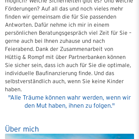
möglich? Welche Sicherheiten gibt es? Und welche
Förderungen? Auf all das und noch vieles mehr
finden wir gemeinsam die für Sie passenden
Antworten. Dafür nehme ich mir in einem
persönlichen Beratungsgespräch viel Zeit für Sie –
gerne auch bei Ihnen zuhause und nach
Feierabend. Dank der Zusammenarbeit von
Hüttig & Rompf mit über Partnerbanken können
Sie sicher sein, dass ich auch für Sie die optimale,
individuelle Baufinanzierung finde. Und das
selbstverständlich auch, wenn Sie keine Kinder
haben.
"Alle Träume können wahr werden, wenn wir
den Mut haben, ihnen zu folgen."
Über mich