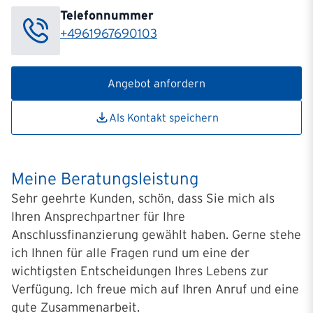
Telefonnummer
+4961967690103
Angebot anfordern
Als Kontakt speichern
Meine Beratungsleistung
Sehr geehrte Kunden, schön, dass Sie mich als
Ihren Ansprechpartner für Ihre
Anschlussfinanzierung gewählt haben. Gerne stehe
ich Ihnen für alle Fragen rund um eine der
wichtigsten Entscheidungen Ihres Lebens zur
Verfügung. Ich freue mich auf Ihren Anruf und eine
gute Zusammenarbeit.