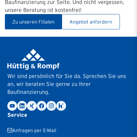
Baufinanzierung zur Seite. Und nicht vergessen,
unsere Beratung ist kostenfrei!
Zu unseren Filialen
Angebot anfordern
Wir sind persönlich für Sie da. Sprechen Sie uns
an, wir beraten Sie gerne zu Ihrer
Baufinanzierung.
Service
Anfragen per E-Mail