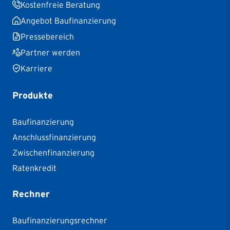
Kostenfreie Beratung
Angebot Baufinanzierung
Pressebereich
Partner werden
Karriere
Produkte
Baufinanzierung
Anschlussfinanzierung
Zwischenfinanzierung
Ratenkredit
Rechner
Baufinanzierungsrechner