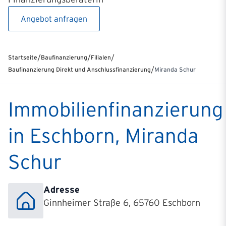
Angebot anfragen
/
/
/
Startseite
Baufinanzierung
Filialen
/
Baufinanzierung Direkt und Anschlussfinanzierung
Miranda Schur
Immobilienfinanzierung
in Eschborn, Miranda
Schur
Adresse
Ginnheimer Straße 6, 65760 Eschborn