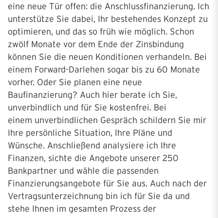
eine neue Tür offen: die Anschlussfinanzierung. Ich
unterstütze Sie dabei, Ihr bestehendes Konzept zu
optimieren, und das so früh wie möglich. Schon
zwölf Monate vor dem Ende der Zinsbindung
können Sie die neuen Konditionen verhandeln. Bei
einem Forward-Darlehen sogar bis zu 60 Monate
vorher. Oder Sie planen eine neue
Baufinanzierung? Auch hier berate ich Sie,
unverbindlich und für Sie kostenfrei. Bei
einem unverbindlichen Gespräch schildern Sie mir
Ihre persönliche Situation, Ihre Pläne und
Wünsche. Anschließend analysiere ich Ihre
Finanzen, sichte die Angebote unserer 250
Bankpartner und wähle die passenden
Finanzierungsangebote für Sie aus. Auch nach der
Vertragsunterzeichnung bin ich für Sie da und
stehe Ihnen im gesamten Prozess der