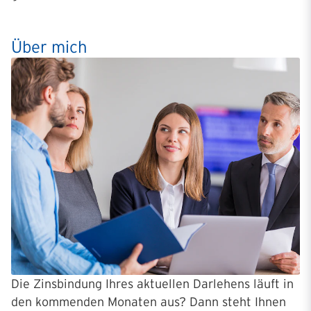
Über mich
Die Zinsbindung Ihres aktuellen Darlehens läuft in
den kommenden Monaten aus? Dann steht Ihnen