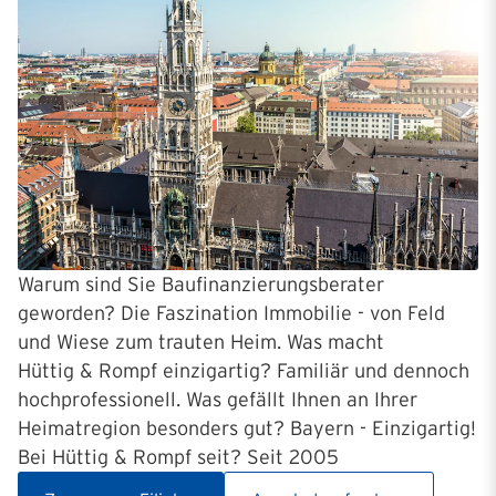
Warum sind Sie Baufinanzierungsberater
geworden? Die Faszination Immobilie - von Feld
und Wiese zum trauten Heim. Was macht
Hüttig & Rompf einzigartig? Familiär und dennoch
hochprofessionell. Was gefällt Ihnen an Ihrer
Heimatregion besonders gut? Bayern - Einzigartig!
Bei Hüttig & Rompf seit? Seit 2005