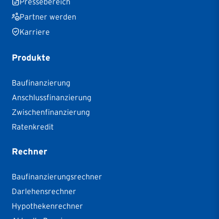
Pressebereich
Partner werden
Karriere
Produkte
Baufinanzierung
Anschlussfinanzierung
Zwischenfinanzierung
Ratenkredit
Rechner
Baufinanzierungsrechner
Darlehensrechner
Hypothekenrechner