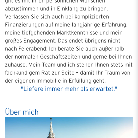
gilt es mit Ihren persönlichen Wünschen
abzustimmen und in Einklang zu bringen.
Verlassen Sie sich auch bei komplizierten
Finanzierungen auf meine langjährige Erfahrung,
meine tiefgehenden Marktkenntnisse und mein
großes Engagement. Das endet übrigens nicht
nach Feierabend: Ich berate Sie auch außerhalb
der normalen Geschäftszeiten und gerne bei Ihnen
zuhause. Mein Team und ich stehen Ihnen stets mit
fachkundigem Rat zur Seite – damit Ihr Traum von
der eigenen Immobilie in Erfüllung geht.
"Liefere immer mehr als erwartet."
Über mich