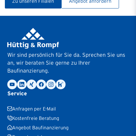
Zu unseren Filialen
Angebot anfordern
Wir sind persönlich für Sie da. Sprechen Sie uns
an, wir beraten Sie gerne zu Ihrer
Baufinanzierung.
Service
Anfragen per E-Mail
Kostenfreie Beratung
Angebot Baufinanzierung