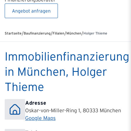
Angebot anfragen
/
/
/
/
Startseite
Baufinanzierung
Filialen
München
Holger Thieme
Immobilienfinanzierung
in München, Holger
Thieme
Adresse
Oskar-von-Miller-Ring 1, 80333 München
Google Maps