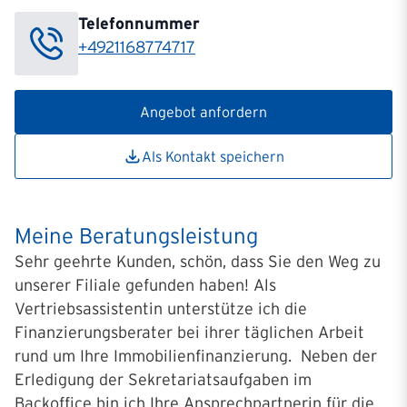
Telefonnummer
+4921168774717
Angebot anfordern
Als Kontakt speichern
Meine Beratungsleistung
Sehr geehrte Kunden, schön, dass Sie den Weg zu
unserer Filiale gefunden haben! Als
Vertriebsassistentin unterstütze ich die
Finanzierungsberater bei ihrer täglichen Arbeit
rund um Ihre Immobilienfinanzierung. Neben der
Erledigung der Sekretariatsaufgaben im
Backoffice bin ich Ihre Ansprechpartnerin für die