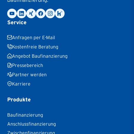
Service
Anfragen per E-Mail
Kostenfreie Beratung
Angebot Baufinanzierung
Pressebereich
Partner werden
Karriere
Produkte
Baufinanzierung
Anschlussfinanzierung
Zwischenfinanzierung