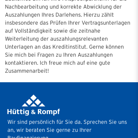
Nachbearbeitung und korrekte Abwicklung der
Auszahlungen Ihres Darlehens. Hierzu zählt
insbesondere das Prüfen Ihrer Vertragsunterlagen
auf Vollständigkeit sowie die zeitnahe
Weiterleitung der auszahlungsrelevanten
Unterlagen an das Kreditinstitut. Gerne können
Sie mich bei Fragen zu Ihren Auszahlungen
kontaktieren. Ich freue mich auf eine gute
Zusammenarbeit!
Wir sind persönlich für Sie da. Sprechen Sie uns
an, wir beraten Sie gerne zu Ihrer
Baufinanzierung.