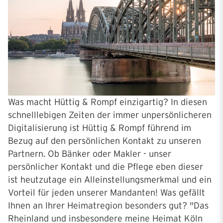
Was macht Hüttig & Rompf einzigartig? In diesen
schnelllebigen Zeiten der immer unpersönlicheren
Digitalisierung ist Hüttig & Rompf führend im
Bezug auf den persönlichen Kontakt zu unseren
Partnern. Ob Bänker oder Makler - unser
persönlicher Kontakt und die Pflege eben dieser
ist heutzutage ein Alleinstellungsmerkmal und ein
Vorteil für jeden unserer Mandanten! Was gefällt
Ihnen an Ihrer Heimatregion besonders gut? "Das
Rheinland und insbesondere meine Heimat Köln