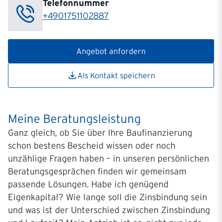
Telefonnummer
+4901751102887
Angebot anfordern
Als Kontakt speichern
Meine Beratungsleistung
Ganz gleich, ob Sie über Ihre Baufinanzierung
schon bestens Bescheid wissen oder noch
unzählige Fragen haben – in unseren persönlichen
Beratungsgesprächen finden wir gemeinsam
passende Lösungen. Habe ich genügend
Eigenkapital? Wie lange soll die Zinsbindung sein
und was ist der Unterschied zwischen Zinsbindung