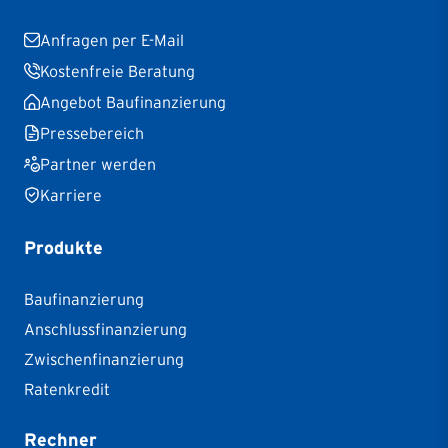
Anfragen per E-Mail
Kostenfreie Beratung
Angebot Baufinanzierung
Pressebereich
Partner werden
Karriere
Produkte
Baufinanzierung
Anschlussfinanzierung
Zwischenfinanzierung
Ratenkredit
Rechner