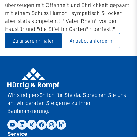
überzeugen mit Offenheit und Ehrlichkeit gepaart
mit einem Schuss Humor - sympatisch & locker
aber stets kompetent! "Vater Rhein" vor der
Haustür und "die Eifel im Garten" - perfekt!"
Zu unseren Filialen
Angebot anfordern
Wir sind persönlich für Sie da. Sprechen Sie uns
an, wir beraten Sie gerne zu Ihrer
Baufinanzierung.
Service