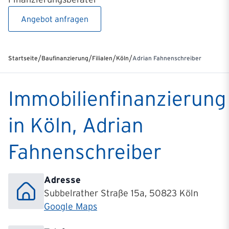
Angebot anfragen
/
/
/
/
Startseite
Baufinanzierung
Filialen
Köln
Adrian Fahnenschreiber
Immobilienfinanzierung
in Köln, Adrian
Fahnenschreiber
Adresse
Subbelrather Straße 15a, 50823 Köln
Google Maps