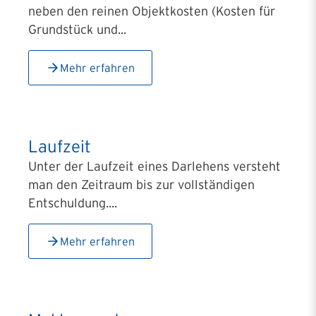
neben den reinen Objektkosten (Kosten für
Grundstück und...
Mehr erfahren
Laufzeit
Unter der Laufzeit eines Darlehens versteht
man den Zeitraum bis zur vollständigen
Entschuldung....
Mehr erfahren