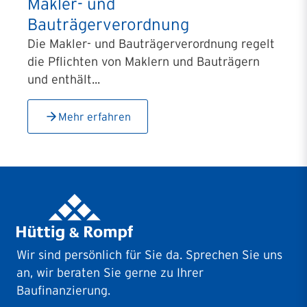
Makler- und
Bauträgerverordnung
Die Makler- und Bauträgerverordnung regelt
die Pflichten von Maklern und Bauträgern
und enthält...
Mehr erfahren
Wir sind persönlich für Sie da. Sprechen Sie uns
an, wir beraten Sie gerne zu Ihrer
Baufinanzierung.