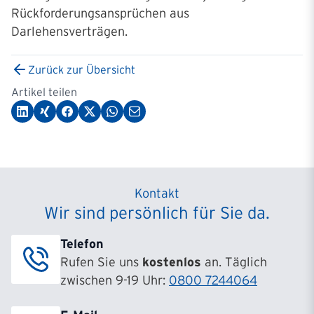
Rückforderungsansprüchen aus
Darlehensverträgen.
Zurück zur Übersicht
Artikel teilen
Kontakt
Wir sind persönlich für Sie da.
Telefon
Rufen Sie uns
kostenlos
an. Täglich
zwischen 9-19 Uhr:
0800 7244064