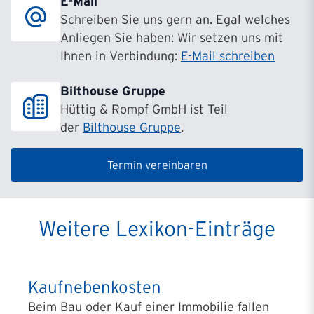
E-Mail
Schreiben Sie uns gern an. Egal welches
Anliegen Sie haben: Wir setzen uns mit
Ihnen in Verbindung:
E-Mail schreiben
Bilthouse Gruppe
Hüttig & Rompf GmbH ist Teil
der
Bilthouse Gruppe
.
Termin vereinbaren
Weitere Lexikon-Einträge
Kaufnebenkosten
Beim Bau oder Kauf einer Immobilie fallen