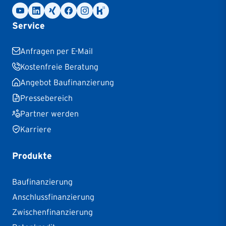
Service
Anfragen per E-Mail
Kostenfreie Beratung
Angebot Baufinanzierung
Pressebereich
Partner werden
Karriere
Produkte
Baufinanzierung
Anschlussfinanzierung
Zwischenfinanzierung