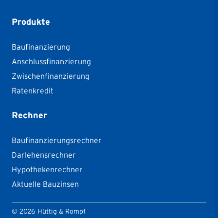
Produkte
Baufinanzierung
Anschlussfinanzierung
Zwischenfinanzierung
Ratenkredit
Rechner
Baufinanzierungsrechner
Darlehensrechner
Hypothekenrechner
Aktuelle Bauzinsen
©
2026
Hüttig & Rompf