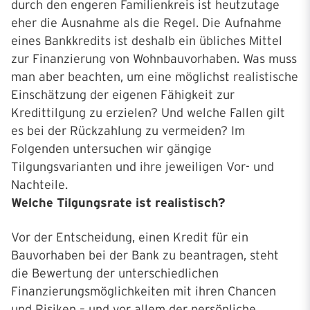
durch den engeren Familienkreis ist heutzutage
eher die Ausnahme als die Regel. Die Aufnahme
eines Bankkredits ist deshalb ein übliches Mittel
zur Finanzierung von Wohnbauvorhaben. Was muss
man aber beachten, um eine möglichst realistische
Einschätzung der eigenen Fähigkeit zur
Kredittilgung zu erzielen? Und welche Fallen gilt
es bei der Rückzahlung zu vermeiden? Im
Folgenden untersuchen wir gängige
Tilgungsvarianten und ihre jeweiligen Vor- und
Nachteile.
Welche Tilgungsrate ist realistisch?
Vor der Entscheidung, einen Kredit für ein
Bauvorhaben bei der Bank zu beantragen, steht
die Bewertung der unterschiedlichen
Finanzierungsmöglichkeiten mit ihren Chancen
und Risiken – und vor allem der persönliche