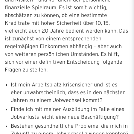
finanzielle Spielraum. Es ist somit wichtig,
abschätzen zu können, ob eine bestimmte
Kreditrate mit hoher Sicherheit über 10, 15,
vielleicht auch 20 Jahre bedient werden kann. Das
ist zunächst von einem entsprechenden
regelmäßigen Einkommen abhängig – aber auch
von weiteren persönlichen Umständen. Es hilft,
sich vor einer definitiven Entscheidung folgende
Fragen zu stellen:
Ist mein Arbeitsplatz krisensicher und ist es
eher unwahrscheinlich, dass es in den nächsten
Jahren zu einem Jobwechsel kommt?
Finde ich mit meiner Ausbildung im Falle eines
Jobverlusts leicht eine neue Beschäftigung?
Bestehen gesundheitliche Probleme, die mich in
Zukunft zu einem Jobwechsel zwingen könnten?