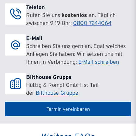
Telefon
Rufen Sie uns
kostenlos
an. Täglich
zwischen 9-19 Uhr:
0800 7244064
E-Mail
Schreiben Sie uns gern an. Egal welches
Anliegen Sie haben: Wir setzen uns mit
Ihnen in Verbindung:
E-Mail schreiben
Bilthouse Gruppe
Hüttig & Rompf GmbH ist Teil
der
Bilthouse Gruppe
.
Termin vereinbaren