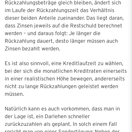
Rückzahlungsbeträge gleich bleiben, ändert sich
im Laufe der Rückzahlungszeit das Verhältnis
dieser beiden Anteile zueinander. Das liegt daran,
dass Zinsen jeweils auf die Restschuld berechnet
werden – und daraus folgt: Je länger die
Rückzahlung dauert, desto länger müssen auch
Zinsen bezahlt werden.
Es ist also sinnvoll, eine Kreditlaufzeit zu wählen,
bei der sich die monatlichen Kreditraten einerseits
in einer realistischen Höhe bewegen, andererseits
nicht zu lange Rückzahlungen geleistet werden
müssen.
Natürlich kann es auch vorkommen, dass man in
der Lage ist, ein Darlehen schneller
zurückzuzahlen als geplant. In solch einem Fall
spricht man von einer Sondertilgung: Neben der