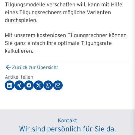
Tilgungsmodelle verschaffen will, kann mit Hilfe
eines Tilgungsrechners mögliche Varianten
durchspielen.
Mit unserem kostenlosen Tilgungsrechner können
Sie ganz einfach Ihre optimale Tilgungsrate
kalkulieren.
Zurück zur Übersicht
Artikel teilen
Kontakt
Wir sind persönlich für Sie da.