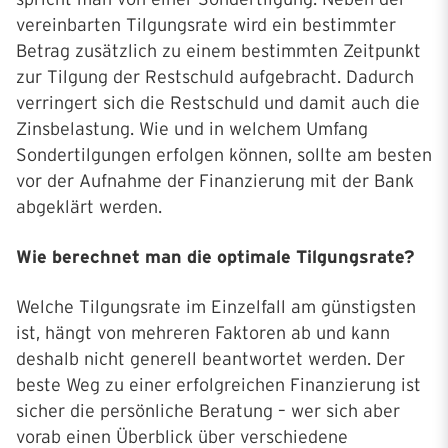
vereinbarten Tilgungsrate wird ein bestimmter
Betrag zusätzlich zu einem bestimmten Zeitpunkt
zur Tilgung der Restschuld aufgebracht. Dadurch
verringert sich die Restschuld und damit auch die
Zinsbelastung. Wie und in welchem Umfang
Sondertilgungen erfolgen können, sollte am besten
vor der Aufnahme der Finanzierung mit der Bank
abgeklärt werden.
Wie berechnet man die optimale Tilgungsrate?
Welche Tilgungsrate im Einzelfall am günstigsten
ist, hängt von mehreren Faktoren ab und kann
deshalb nicht generell beantwortet werden. Der
beste Weg zu einer erfolgreichen Finanzierung ist
sicher die persönliche Beratung – wer sich aber
vorab einen Überblick über verschiedene