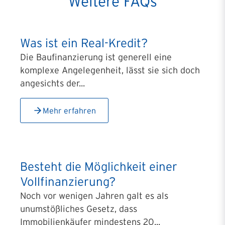
Weitere FAQs
Was ist ein Real-Kredit?
Die Baufinanzierung ist generell eine
komplexe Angelegenheit, lässt sie sich doch
angesichts der...
Mehr erfahren
Besteht die Möglichkeit einer
Vollfinanzierung?
Noch vor wenigen Jahren galt es als
unumstößliches Gesetz, dass
Immobilienkäufer mindestens 20...