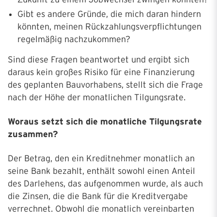
Gibt es andere Gründe, die mich daran hindern
könnten, meinen Rückzahlungsverpflichtungen
regelmäßig nachzukommen?
Sind diese Fragen beantwortet und ergibt sich
daraus kein großes Risiko für eine Finanzierung
des geplanten Bauvorhabens, stellt sich die Frage
nach der Höhe der monatlichen Tilgungsrate.
Woraus setzt sich die monatliche Tilgungsrate
zusammen?
Der Betrag, den ein Kreditnehmer monatlich an
seine Bank bezahlt, enthält sowohl einen Anteil
des Darlehens, das aufgenommen wurde, als auch
die Zinsen, die die Bank für die Kreditvergabe
verrechnet. Obwohl die monatlich vereinbarten