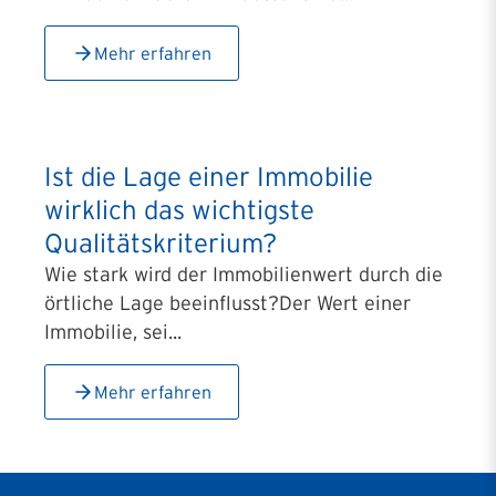
Mehr erfahren
Ist die Lage einer Immobilie
wirklich das wichtigste
Qualitätskriterium?
Wie stark wird der Immobilienwert durch die
örtliche Lage beeinflusst?Der Wert einer
Immobilie, sei...
Mehr erfahren