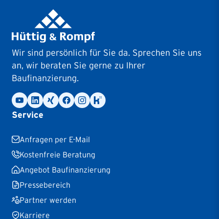
Wir sind persönlich für Sie da. Sprechen Sie uns
an, wir beraten Sie gerne zu Ihrer
Baufinanzierung.
Service
Anfragen per E-Mail
Kostenfreie Beratung
Angebot Baufinanzierung
Pressebereich
Partner werden
Karriere