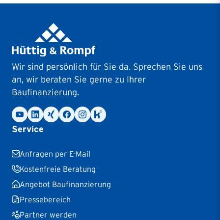
Wir sind persönlich für Sie da. Sprechen Sie uns
an, wir beraten Sie gerne zu Ihrer
Baufinanzierung.
Service
Anfragen per E-Mail
Kostenfreie Beratung
Angebot Baufinanzierung
Pressebereich
Partner werden