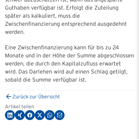
Guthaben verfügbar ist. Erfolgt die Zuteilung
später als kalkuliert, muss die
Zwischenfinanzierung entsprechend ausgedehnt
werden.
Eine Zwischenfinanzierung kann für bis zu 24
Monate und in der Höhe der Summe abgeschlossen
werden, die durch den Kapitalzufluss erwartet
wird. Das Darlehen wird auf einen Schlag getilgt,
sobald die Summe verfügbar ist.
Zurück zur Übersicht
Artikel teilen