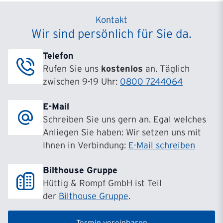
Kontakt
Wir sind persönlich für Sie da.
Telefon
Rufen Sie uns
kostenlos
an. Täglich
zwischen 9-19 Uhr:
0800 7244064
E-Mail
Schreiben Sie uns gern an. Egal welches
Anliegen Sie haben: Wir setzen uns mit
Ihnen in Verbindung:
E-Mail schreiben
Bilthouse Gruppe
Hüttig & Rompf GmbH ist Teil
der
Bilthouse Gruppe
.
Termin vereinbaren