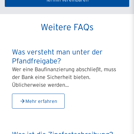
Weitere FAQs
Was versteht man unter der
Pfandfreigabe?
Wer eine Baufinanzierung abschließt, muss
der Bank eine Sicherheit bieten.
Üblicherweise werden...
Mehr erfahren