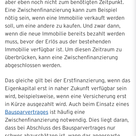
aber eben noch nicht zum benötigten Zeitpunkt.
Eine Zwischenfinanzierung kann zum Beispiel
nötig sein, wenn eine Immobilie verkauft werden
soll, um eine andere zu kaufen. Und zwar dann,
wenn die neue Immobilie bereits bezahlt werden
muss, bevor der Erlös aus der bestehenden
Immobilie verfügbar ist. Um diesen Zeitraum zu
überbrücken, kann eine Zwischenfinanzierung
abgeschlossen werden.
Das gleiche gilt bei der Erstfinanzierung, wenn das
Eigenkapital erst in naher Zukunft verfügbar sein
wird, beispielsweise, wenn eine Versicherung erst
in Kürze ausgezahlt wird. Auch beim Einsatz eines
Bausparvertrages
ist häufig eine
Zwischenfinanzierung notwendig. Dies liegt daran,
dass bei Abschluss des Bausparvertrages nur
schwer abzuschätzen ist, wann das angesparte