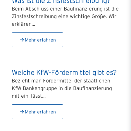
Was ist die Zinsfestschreibung?
Beim Abschluss einer Baufinanzierung ist die
Zinsfestschreibung eine wichtige Größe. Wir
erklären...
Mehr erfahren
Welche KfW-Fördermittel gibt es?
Bezieht man Fördermittel der staatlichen
KfW Bankengruppe in die Baufinanzierung
mit ein, lässt...
Mehr erfahren