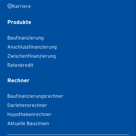
Karriere
Produkte
Baufinanzierung
Anschlussfinanzierung
Zwischenfinanzierung
Ratenkredit
Rechner
Baufinanzierungsrechner
Darlehensrechner
Hypothekenrechner
Aktuelle Bauzinsen