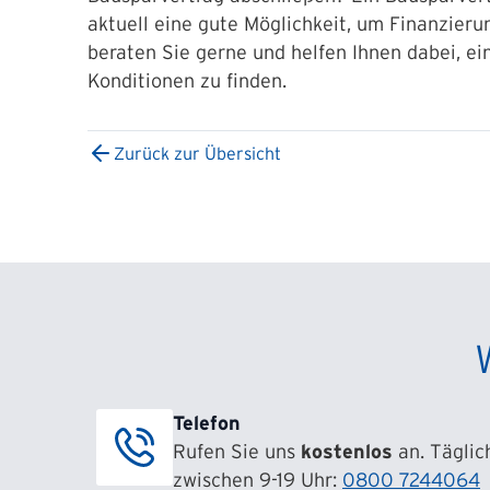
aktuell eine gute Möglichkeit, um Finanzieru
beraten Sie gerne und helfen Ihnen dabei, ei
Konditionen zu finden.
Zurück zur Übersicht
Telefon
Rufen Sie uns
kostenlos
an. Täglic
zwischen 9-19 Uhr:
0800 7244064