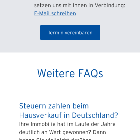
setzen uns mit Ihnen in Verbindung:
E-Mail schreiben
Termin vereinbaren
Weitere FAQs
Steuern zahlen beim
Hausverkauf in Deutschland?
Ihre Immobilie hat im Laufe der Jahre
deutlich an Wert gewonnen? Dann