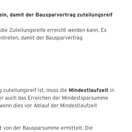
in, damit der Bausparvertrag zuteilungsreif
 die Zuteilungsreife erreicht werden kann. Es
intreten, damit der Bausparvertrag
 zuteilungsreif ist, muss die
Mindestlaufzeit
in
rher auch das Erreichen der Mindestsparsumme
 wenn dies vor Ablauf der Mindestlaufzeit
it von der Bausparsumme ermittelt. Die