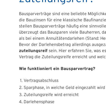
Bausparverträge sind eine beliebte Möglichke
die Bauzinsen für eine klassische Baufinanz
stellen Bausparverträge häufig eine sinnvoll
überzeugt das Bausparen viele Bauherren, da
als bei einem Annuitätendarlehen (Stand: He
Bevor der Darlehensbetrag allerdings ausgez
zuteilungsreif
sein. Hier erfahren Sie, was e
Vertrag die Zuteilungsreife erreicht und we
Wie funktioniert ein Bausparvertrag?
Vertragsabschluss
Sparphase, in welche Geld eingezahlt wird
Zuteilungsreife wird erreicht
Darlehensphase