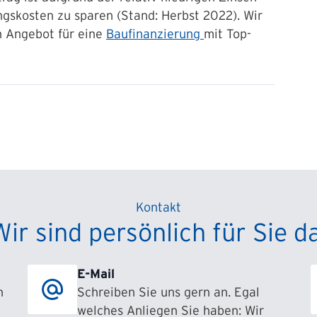
ngskosten zu sparen (Stand: Herbst 2022). Wir
n Angebot für eine
Baufinanzierung
mit Top-
Kontakt
Wir sind persönlich für Sie da
E-Mail
h
Schreiben Sie uns gern an. Egal
welches Anliegen Sie haben: Wir