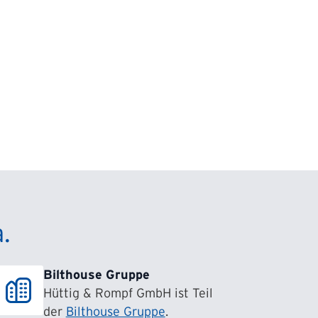
.
Bilthouse Gruppe
Hüttig & Rompf GmbH ist Teil
der
Bilthouse Gruppe
.