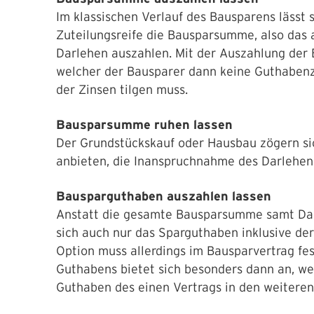
Im klassischen Verlauf des Bausparens lässt 
Zuteilungsreife die Bausparsumme, also da
Darlehen auszahlen. Mit der Auszahlung der
welcher der Bausparer dann keine Guthabenz
der Zinsen tilgen muss.
Bausparsumme ruhen lassen
Der Grundstückskauf oder Hausbau zögern si
anbieten, die Inanspruchnahme des Darlehen
Bausparguthaben auszahlen lassen
Anstatt die gesamte Bausparsumme samt Dar
sich auch nur das Sparguthaben inklusive de
Option muss allerdings im Bausparvertrag fe
Guthabens bietet sich besonders dann an, we
Guthaben des einen Vertrags in den weiteren