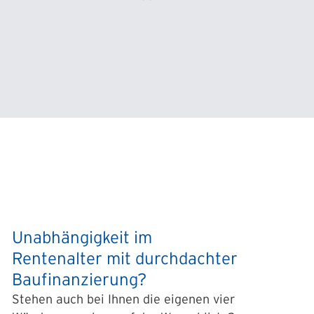
Unabhängigkeit im
Rentenalter mit durchdachter
Baufinanzierung?
Stehen auch bei Ihnen die eigenen vier