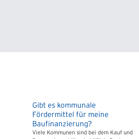
Gibt es kommunale
Fördermittel für meine
Baufinanzierung?
Viele Kommunen sind bei dem Kauf und