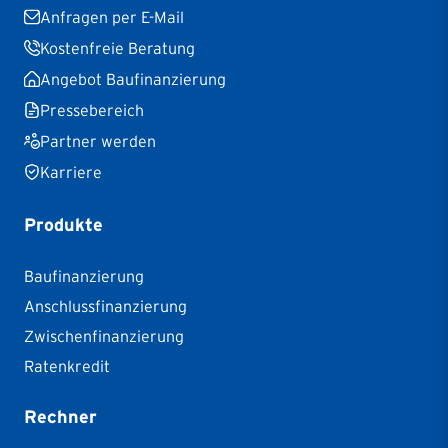
Anfragen per E-Mail
Kostenfreie Beratung
Angebot Baufinanzierung
Pressebereich
Partner werden
Karriere
Produkte
Baufinanzierung
Anschlussfinanzierung
Zwischenfinanzierung
Ratenkredit
Rechner