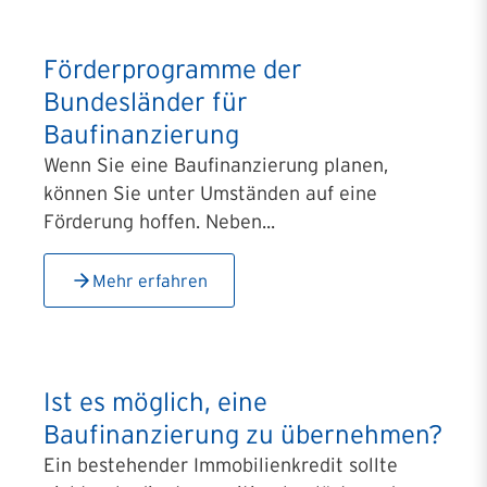
Förderprogramme der
Bundesländer für
Baufinanzierung
Wenn Sie eine Baufinanzierung planen,
können Sie unter Umständen auf eine
Förderung hoffen. Neben...
Mehr erfahren
Ist es möglich, eine
Baufinanzierung zu übernehmen?
Ein bestehender Immobilienkredit sollte