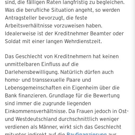
sind, die fälligen Raten langfristig zu begleichen.
Was die berufliche Situation angeht, so werden
Antragsteller bevorzugt, die feste
Arbeitsverhältnisse vorzuweisen haben.
Idealerweise ist der Kreditnehmer Beamter oder
Soldat mit einer langen Wehrdienstzeit.
Das Geschlecht von Kreditnehmern hat keinen
unmittelbaren Einfluss auf die
Darlehensbewilligung. Natürlich dürfen auch
homo- und transsexuelle Paare und
Lebensgemeinschaften ein Eigenheim über die
Bank finanzieren. Grundlage für die Bewertung
sind immer die zugrunde liegenden
Einkommensverhältnisse. Da Frauen jedoch in Ost-
und Westdeutschland durchschnittlich weniger
verdienen als Männer, wirkt sich das Geschlecht
mitunter indirekt auf die
Baufinanzierung
aus.