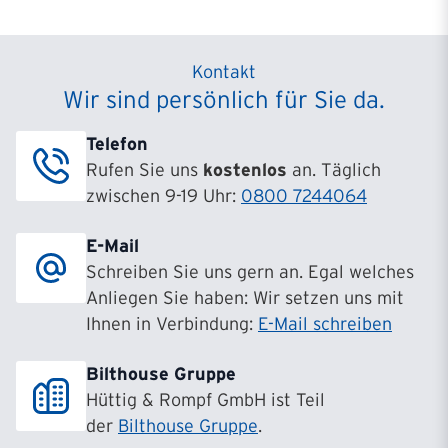
Kontakt
Wir sind persönlich für Sie da.
Telefon
Rufen Sie uns
kostenlos
an. Täglich
zwischen 9-19 Uhr:
0800 7244064
E-Mail
Schreiben Sie uns gern an. Egal welches
Anliegen Sie haben: Wir setzen uns mit
Ihnen in Verbindung:
E-Mail schreiben
Bilthouse Gruppe
Hüttig & Rompf GmbH ist Teil
der
Bilthouse Gruppe
.