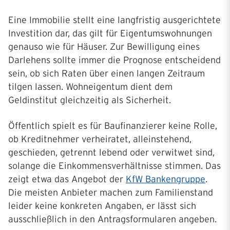
Eine Immobilie stellt eine langfristig ausgerichtete
Investition dar, das gilt für Eigentumswohnungen
genauso wie für Häuser. Zur Bewilligung eines
Darlehens sollte immer die Prognose entscheidend
sein, ob sich Raten über einen langen Zeitraum
tilgen lassen. Wohneigentum dient dem
Geldinstitut gleichzeitig als Sicherheit.
Öffentlich spielt es für Baufinanzierer keine Rolle,
ob Kreditnehmer verheiratet, alleinstehend,
geschieden, getrennt lebend oder verwitwet sind,
solange die Einkommensverhältnisse stimmen. Das
zeigt etwa das Angebot der
KfW Bankengruppe
.
Die meisten Anbieter machen zum Familienstand
leider keine konkreten Angaben, er lässt sich
ausschließlich in den Antragsformularen angeben.