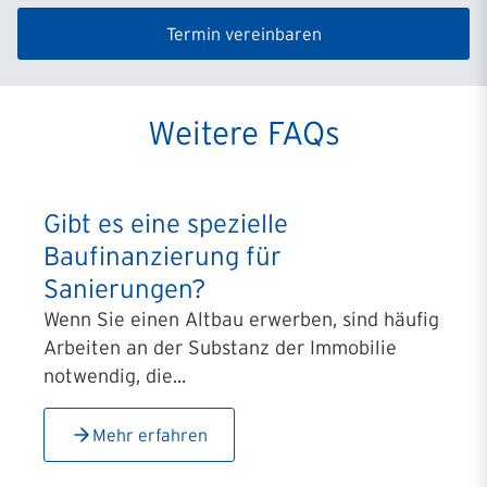
Termin vereinbaren
Weitere FAQs
Gibt es eine spezielle
Baufinanzierung für
Sanierungen?
Wenn Sie einen Altbau erwerben, sind häufig
Arbeiten an der Substanz der Immobilie
notwendig, die...
Mehr erfahren