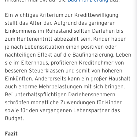
Ein wichtiges Kriterium zur Kreditbewilligung
stellt das Alter dar. Aufgrund des geringeren
Einkommens im Ruhestand sollten Darlehen bis
zum Renteneintritt abbezahlt sein. Kinder haben
je nach Lebenssituation einen positiven oder
nachteiligen Effekt auf die Baufinanzierung. Leben
sie im Elternhaus, profitieren Kreditnehmer von
besseren Steuerklassen und somit von höheren
Einkünften. Andererseits kann ein großer Haushalt
auch enorme Mehrbelastungen mit sich bringen.
Bei unterhaltspflichtigen Darlehensnehmern
schröpfen monatliche Zuwendungen für Kinder
sowie für den vergangenen Lebenspartner das
Budget.
Fazit