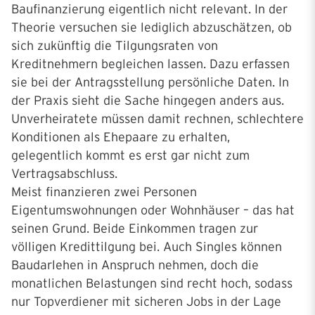
Baufinanzierung eigentlich nicht relevant. In der
Theorie versuchen sie lediglich abzuschätzen, ob
sich zukünftig die Tilgungsraten von
Kreditnehmern begleichen lassen. Dazu erfassen
sie bei der Antragsstellung persönliche Daten. In
der Praxis sieht die Sache hingegen anders aus.
Unverheiratete müssen damit rechnen, schlechtere
Konditionen als Ehepaare zu erhalten,
gelegentlich kommt es erst gar nicht zum
Vertragsabschluss.
Meist finanzieren zwei Personen
Eigentumswohnungen oder Wohnhäuser – das hat
seinen Grund. Beide Einkommen tragen zur
völligen Kredittilgung bei. Auch Singles können
Baudarlehen in Anspruch nehmen, doch die
monatlichen Belastungen sind recht hoch, sodass
nur Topverdiener mit sicheren Jobs in der Lage