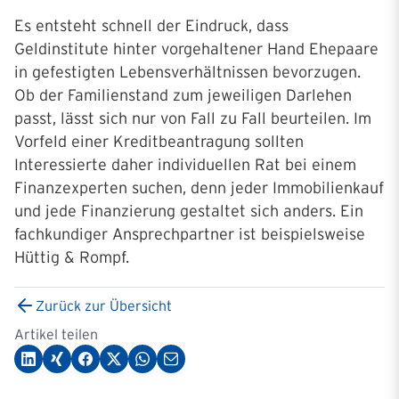
Es entsteht schnell der Eindruck, dass
Geldinstitute hinter vorgehaltener Hand Ehepaare
in gefestigten Lebensverhältnissen bevorzugen.
Ob der Familienstand zum jeweiligen Darlehen
passt, lässt sich nur von Fall zu Fall beurteilen. Im
Vorfeld einer Kreditbeantragung sollten
Interessierte daher individuellen Rat bei einem
Finanzexperten suchen, denn jeder Immobilienkauf
und jede Finanzierung gestaltet sich anders. Ein
fachkundiger Ansprechpartner ist beispielsweise
Hüttig & Rompf.
Zurück zur Übersicht
Artikel teilen