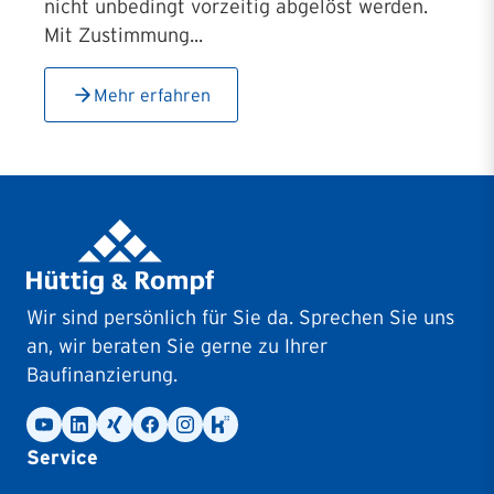
nicht unbedingt vorzeitig abgelöst werden.
Mit Zustimmung...
Mehr erfahren
Wir sind persönlich für Sie da. Sprechen Sie uns
an, wir beraten Sie gerne zu Ihrer
Baufinanzierung.
Service