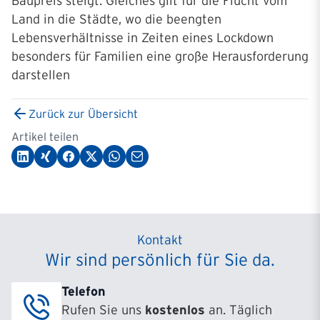
Baupreis steigt. Gleiches gilt für die Flucht vom
Land in die Städte, wo die beengten
Lebensverhältnisse in Zeiten eines Lockdown
besonders für Familien eine große Herausforderung
darstellen
Zurück zur Übersicht
Artikel teilen
Kontakt
Wir sind persönlich für Sie da.
Telefon
Rufen Sie uns
kostenlos
an. Täglich