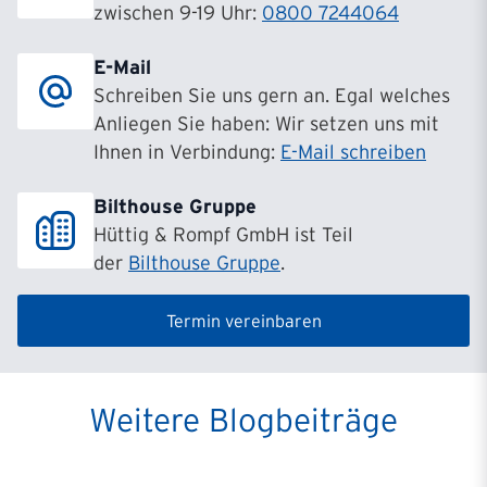
zwischen 9-19 Uhr:
0800 7244064
E-Mail
Schreiben Sie uns gern an. Egal welches
Anliegen Sie haben: Wir setzen uns mit
Ihnen in Verbindung:
E-Mail schreiben
Bilthouse Gruppe
Hüttig & Rompf GmbH ist Teil
der
Bilthouse Gruppe
.
Termin vereinbaren
Weitere Blogbeiträge