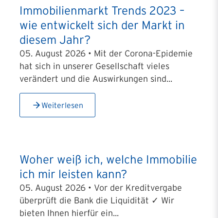
Immobilienmarkt Trends 2023 –
wie entwickelt sich der Markt in
diesem Jahr?
05. August 2026 • Mit der Corona-Epidemie
hat sich in unserer Gesellschaft vieles
verändert und die Auswirkungen sind...
Weiterlesen
Woher weiß ich, welche Immobilie
ich mir leisten kann?
05. August 2026 • Vor der Kreditvergabe
überprüft die Bank die Liquidität ✓ Wir
bieten Ihnen hierfür ein...