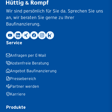
Wir sind persönlich für Sie da. Sprechen Sie uns
an, wir beraten Sie gerne zu Ihrer
Baufinanzierung.
Service
Anfragen per E-Mail
Kostenfreie Beratung
Angebot Baufinanzierung
Pressebereich
Partner werden
Karriere
Produkte