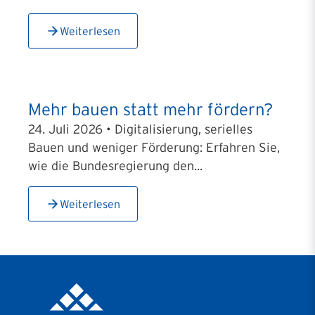
Weiterlesen
Mehr bauen statt mehr fördern?
24. Juli 2026 • Digitalisierung, serielles
Bauen und weniger Förderung: Erfahren Sie,
wie die Bundesregierung den...
Weiterlesen