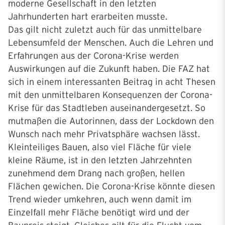
moderne Gesellschaft in den letzten
Jahrhunderten hart erarbeiten musste.
Das gilt nicht zuletzt auch für das unmittelbare
Lebensumfeld der Menschen. Auch die Lehren und
Erfahrungen aus der Corona-Krise werden
Auswirkungen auf die Zukunft haben. Die FAZ hat
sich in einem interessanten Beitrag in acht Thesen
mit den unmittelbaren Konsequenzen der Corona-
Krise für das Stadtleben auseinandergesetzt. So
mutmaßen die Autorinnen, dass der Lockdown den
Wunsch nach mehr Privatsphäre wachsen lässt.
Kleinteiliges Bauen, also viel Fläche für viele
kleine Räume, ist in den letzten Jahrzehnten
zunehmend dem Drang nach großen, hellen
Flächen gewichen. Die Corona-Krise könnte diesen
Trend wieder umkehren, auch wenn damit im
Einzelfall mehr Fläche benötigt wird und der