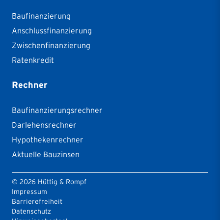
Baufinanzierung
Anschlussfinanzierung
Zwischenfinanzierung
Ratenkredit
Rechner
Baufinanzierungsrechner
Darlehensrechner
Hypothekenrechner
Aktuelle Bauzinsen
©
2026
Hüttig & Rompf
Impressum
Barrierefreiheit
Datenschutz