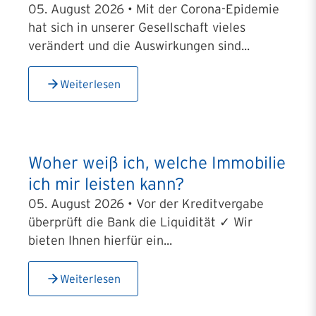
05. August 2026 • Mit der Corona-Epidemie
hat sich in unserer Gesellschaft vieles
verändert und die Auswirkungen sind...
Weiterlesen
Woher weiß ich, welche Immobilie
ich mir leisten kann?
05. August 2026 • Vor der Kreditvergabe
überprüft die Bank die Liquidität ✓ Wir
bieten Ihnen hierfür ein...
Weiterlesen