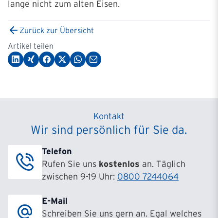
lange nicht zum alten Eisen.
Zurück zur Übersicht
Artikel teilen
Kontakt
Wir sind persönlich für Sie da.
Telefon
Rufen Sie uns
kostenlos
an. Täglich
zwischen 9-19 Uhr:
0800 7244064
E-Mail
Schreiben Sie uns gern an. Egal welches