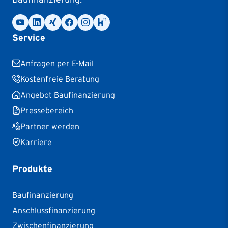
Service
Anfragen per E-Mail
Kostenfreie Beratung
Angebot Baufinanzierung
Pressebereich
Partner werden
Karriere
Produkte
Baufinanzierung
Anschlussfinanzierung
Zwischenfinanzierung