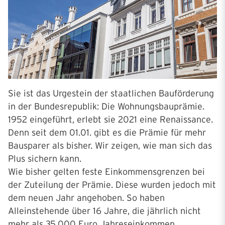
Sie ist das Urgestein der staatlichen Bauförderung
in der Bundesrepublik: Die Wohnungsbauprämie.
1952 eingeführt, erlebt sie 2021 eine Renaissance.
Denn seit dem 01.01. gibt es die Prämie für mehr
Bausparer als bisher. Wir zeigen, wie man sich das
Plus sichern kann.
Wie bisher gelten feste Einkommensgrenzen bei
der Zuteilung der Prämie. Diese wurden jedoch mit
dem neuen Jahr angehoben. So haben
Alleinstehende über 16 Jahre, die jährlich nicht
mehr als 35.000 Euro Jahreseinkommen