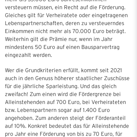
versteuern müssen, ein Recht auf die Förderung.
Gleiches gilt für Verheiratete oder eingetragenen
Lebenspartnerschaften, deren zu versteuerndes
Einkommen nicht mehr als 70.000 Euro beträgt.
Weiterhin gilt die Prämie nur, wenn im Jahr
mindestens 50 Euro auf einen Bausparvertrag
eingezahlt werden.
Wer die Grundkriterien erfüllt, kommt seit 2021
auch in den Genuss höherer staatlicher Zuschüsse
für die jährliche Sparleistung. Und das gleich
zweifach! Zum einen wird die Fördergrenze bei
Alleinstehenden auf 700 Euro, bei Verheirateten
bzw. Lebenspartnern sogar auf 1.400 Euro
angehoben. Zum anderen steigt der Förderanteil
auf 10%. Konkret bedeutet das für Alleinstehende
pro Jahr eine Förderung von bis zu 70 Euro, für