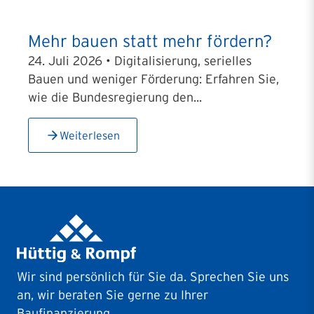
Mehr bauen statt mehr fördern?
24. Juli 2026 • Digitalisierung, serielles
Bauen und weniger Förderung: Erfahren Sie,
wie die Bundesregierung den...
Weiterlesen
Wir sind persönlich für Sie da. Sprechen Sie uns
an, wir beraten Sie gerne zu Ihrer
Baufinanzierung.