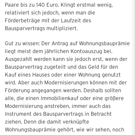
Paare bis zu 140 Euro. Klingt erstmal wenig,
relativiert sich jedoch, wenn man die
Förderbeträge mit der Laufzeit des
Bausparvertrags multipliziert.
Gut zu wissen: Der Antrag auf Wohnungsbauprämie
liegt meist dem jährlichen Kontoauszug bei.
Ausgezahlt werden kann sie jedoch erst, wenn der
Bausparvertrag zugeteilt und das Geld für den
Kauf eines Hauses oder einer Wohnung genutzt
wird. Aber auch Modernisierungen können mit der
Förderung angegangen werden. Deshalb sollten
alle, die einen Immobilienkauf oder eine größere
Modernisierung anstreben, immer auch das
Instrument des Bausparvertrags in Betracht
ziehen. Denn die damit verknüpfte
Wohnungsbauprämie gehört, wie wir sehen, noch