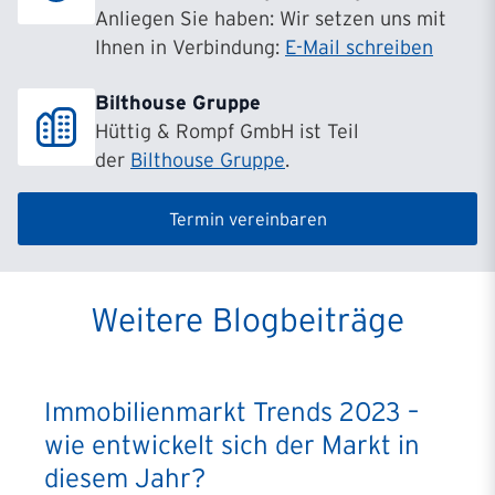
Anliegen Sie haben: Wir setzen uns mit
Ihnen in Verbindung:
E-Mail schreiben
Bilthouse Gruppe
Hüttig & Rompf GmbH ist Teil
der
Bilthouse Gruppe
.
Termin vereinbaren
Weitere Blogbeiträge
Immobilienmarkt Trends 2023 –
wie entwickelt sich der Markt in
diesem Jahr?