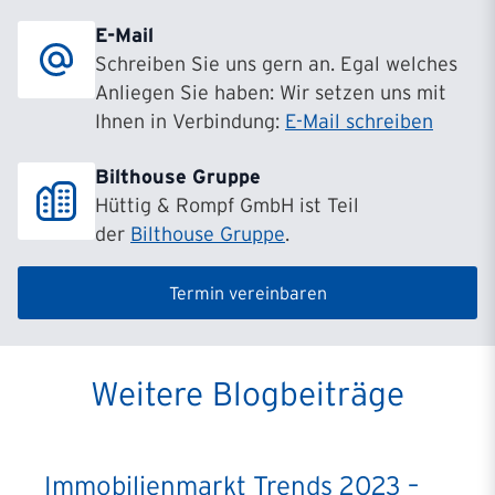
E-Mail
Schreiben Sie uns gern an. Egal welches
Anliegen Sie haben: Wir setzen uns mit
Ihnen in Verbindung:
E-Mail schreiben
Bilthouse Gruppe
Hüttig & Rompf GmbH ist Teil
der
Bilthouse Gruppe
.
Termin vereinbaren
Weitere Blogbeiträge
Immobilienmarkt Trends 2023 –