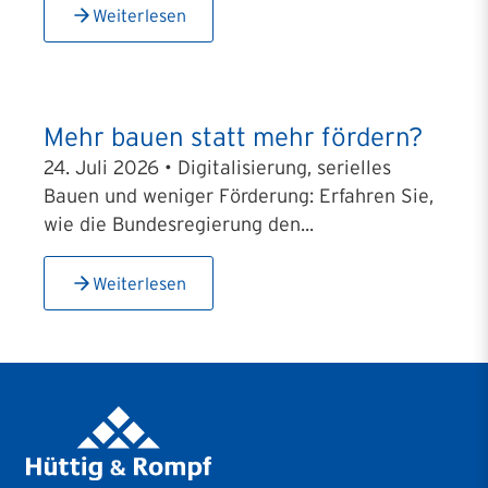
Weiterlesen
Mehr bauen statt mehr fördern?
24. Juli 2026 • Digitalisierung, serielles
Bauen und weniger Förderung: Erfahren Sie,
wie die Bundesregierung den...
Weiterlesen