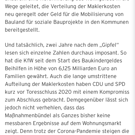
Wege geleitet, die Verteilung der Maklerkosten
neu geregelt oder Geld für die Mobilisierung von
Bauland für soziale Bauprojekte in den Kommunen
bereitgestellt.
Und tatsächlich, zwei Jahre nach dem „Gipfel“
lesen sich einzelne Zahlen durchaus imposant. So
hat die KfW seit dem Start des Baukindergeldes
Beihilfen in Höhe von 6,125 Milliarden Euro an
Familien gewährt. Auch die lange umstrittene
Aufteilung der Maklerkosten haben CDU und SPD
kurz vor Toresschluss 2020 mit einem Kompromiss
zum Abschluss gebracht. Demgegenüber lässt sich
jedoch nicht verhehlen, dass das
Maßnahmenbündel als Ganzes bisher keine
messbaren Ergebnisse auf dem Wohnungsmarkt
zeigt. Denn trotz der Corona-Pandemie steigen die