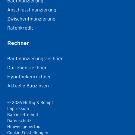
Baufinanzierung
Anschlussfinanzierung
Zwischenfinanzierung
Ratenkredit
Rechner
Baufinanzierungsrechner
Darlehensrechner
Hypothekenrechner
Aktuelle Bauzinsen
©
2026
Hüttig & Rompf
Impressum
Barrierefreiheit
Datenschutz
Hinweisgebertool
Cookie Einstellungen