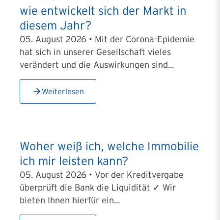
wie entwickelt sich der Markt in
diesem Jahr?
05. August 2026 • Mit der Corona-Epidemie
hat sich in unserer Gesellschaft vieles
verändert und die Auswirkungen sind...
Weiterlesen
Woher weiß ich, welche Immobilie
ich mir leisten kann?
05. August 2026 • Vor der Kreditvergabe
überprüft die Bank die Liquidität ✓ Wir
bieten Ihnen hierfür ein...