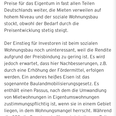
Preise für das Eigentum in fast allen Teilen
Deutschlands weiter, die Mieten verweilen auf
hohem Niveau und der soziale Wohnungsbau
stockt, obwohl der Bedarf durch die
Preisentwicklung stetig steigt.
Der Einstieg für Investoren ist beim sozialen
Wohnungsbau noch uninteressant, weil die Rendite
aufgrund der Preisbindung zu gering ist. Es wird
jedoch erwartet, dass hier Nachbesserungen, z.B.
durch eine Erhöhung der Fördermittel, erfolgen
werden. Ein anderes heißes Eisen ist das
sogenannte Baulandmobilisierungsgesetz. Es
enthält einen Passus, nach dem die Umwandlung
von Mietwohnungen in Eigentumswohnungen
zustimmungspflichtig ist, wenn sie in einem Gebiet
liegen, in dem Wohnungsmangel herrscht. Während