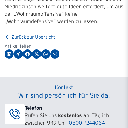
Niedrigzinsen weitere gute Ideen erfordert, um aus
der „Wohnraumoffensive“ keine
„Wohnraumdefensive“ werden zu lassen.
Zurück zur Übersicht
Artikel teilen
Kontakt
Wir sind persönlich für Sie da.
Telefon
Rufen Sie uns
kostenlos
an. Täglich
zwischen 9-19 Uhr:
0800 7244064