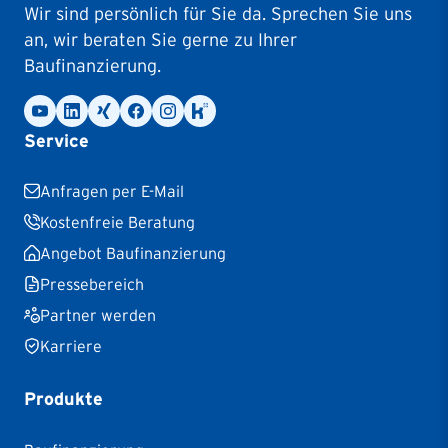
Wir sind persönlich für Sie da. Sprechen Sie uns
an, wir beraten Sie gerne zu Ihrer
Baufinanzierung.
Service
Anfragen per E-Mail
Kostenfreie Beratung
Angebot Baufinanzierung
Pressebereich
Partner werden
Karriere
Produkte