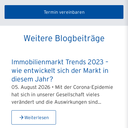
Termin vereinbaren
Weitere Blogbeiträge
Immobilienmarkt Trends 2023 –
wie entwickelt sich der Markt in
diesem Jahr?
05. August 2026 • Mit der Corona-Epidemie
hat sich in unserer Gesellschaft vieles
verändert und die Auswirkungen sind...
Weiterlesen