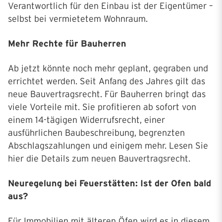
Verantwortlich für den Einbau ist der Eigentümer –
selbst bei vermietetem Wohnraum.
Mehr Rechte für Bauherren
Ab jetzt könnte noch mehr geplant, gegraben und
errichtet werden. Seit Anfang des Jahres gilt das
neue Bauvertragsrecht. Für Bauherren bringt das
viele Vorteile mit. Sie profitieren ab sofort von
einem 14-tägigen Widerrufsrecht, einer
ausführlichen Baubeschreibung, begrenzten
Abschlagszahlungen und einigem mehr. Lesen Sie
hier die Details zum neuen Bauvertragsrecht.
Neuregelung bei Feuerstätten: Ist der Ofen bald
aus?
Für Immobilien mit älteren Öfen wird es in diesem