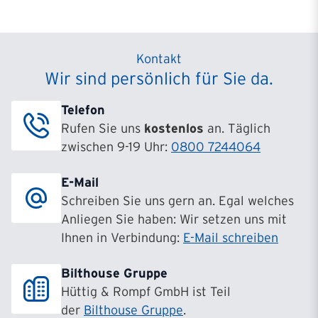
Kontakt
Wir sind persönlich für Sie da.
Telefon
Rufen Sie uns
kostenlos
an. Täglich
zwischen 9-19 Uhr:
0800 7244064
E-Mail
Schreiben Sie uns gern an. Egal welches
Anliegen Sie haben: Wir setzen uns mit
Ihnen in Verbindung:
E-Mail schreiben
Bilthouse Gruppe
Hüttig & Rompf GmbH ist Teil
der
Bilthouse Gruppe
.