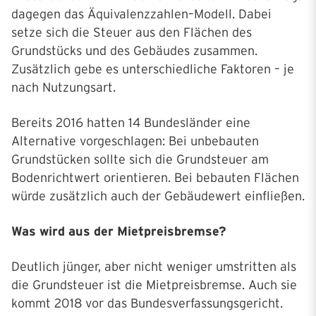
dagegen das Äquivalenzzahlen–Modell. Dabei
setze sich die Steuer aus den Flächen des
Grundstücks und des Gebäudes zusammen.
Zusätzlich gebe es unterschiedliche Faktoren – je
nach Nutzungsart.
Bereits 2016 hatten 14 Bundesländer eine
Alternative vorgeschlagen: Bei unbebauten
Grundstücken sollte sich die Grundsteuer am
Bodenrichtwert orientieren. Bei bebauten Flächen
würde zusätzlich auch der Gebäudewert einfließen.
Was wird aus der Mietpreisbremse?
Deutlich jünger, aber nicht weniger umstritten als
die Grundsteuer ist die Mietpreisbremse. Auch sie
kommt 2018 vor das Bundesverfassungsgericht.