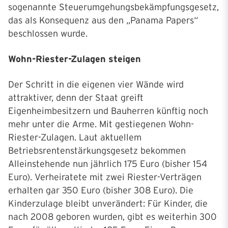
sogenannte Steuerumgehungsbekämpfungsgesetz,
das als Konsequenz aus den „Panama Papers“
beschlossen wurde.
Wohn-Riester-Zulagen steigen
Der Schritt in die eigenen vier Wände wird
attraktiver, denn der Staat greift
Eigenheimbesitzern und Bauherren künftig noch
mehr unter die Arme. Mit gestiegenen Wohn-
Riester-Zulagen. Laut aktuellem
Betriebsrentenstärkungsgesetz bekommen
Alleinstehende nun jährlich 175 Euro (bisher 154
Euro). Verheiratete mit zwei Riester-Verträgen
erhalten gar 350 Euro (bisher 308 Euro). Die
Kinderzulage bleibt unverändert: Für Kinder, die
nach 2008 geboren wurden, gibt es weiterhin 300