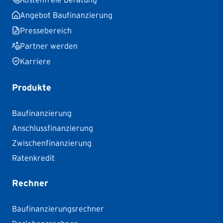
Angebot Baufinanzierung
Pressebereich
Partner werden
Karriere
Produkte
Baufinanzierung
Anschlussfinanzierung
Zwischenfinanzierung
Ratenkredit
Rechner
Baufinanzierungsrechner