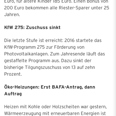
Euro, für ältere Kinder 185 Euro. Einen Bonus von
200 Euro bekommen alle Riester-Sparer unter 25
Jahren.
KfW 275: Zuschuss sinkt
Die letzte Stufe ist erreicht: 2016 startete das
KfW-Programm 275 zur Förderung von
Photovoltaikanlagen. Zum Jahresende läuft das
gestaffelte Programm aus. Dazu sinkt der
bisherige Tilgungszuschuss von 13 auf zehn
Prozent.
Öko-Heizungen: Erst BAFA-Antrag, dann
Auftrag
Heizen mit Kohle oder Holzscheiten war gestern,
Wärmeerzeugung mit erneuerbaren Energien ist