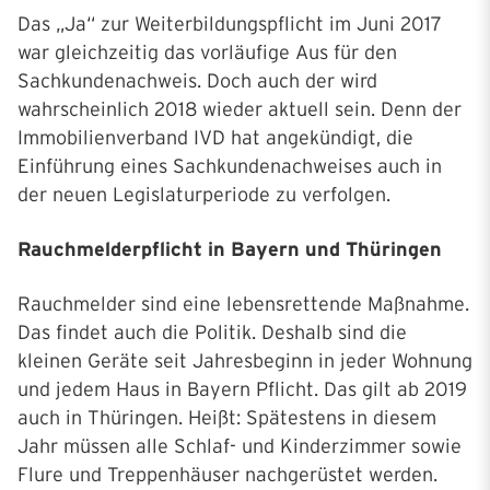
Das „Ja“ zur Weiterbildungspflicht im Juni 2017
war gleichzeitig das vorläufige Aus für den
Sachkundenachweis. Doch auch der wird
wahrscheinlich 2018 wieder aktuell sein. Denn der
Immobilienverband IVD hat angekündigt, die
Einführung eines Sachkundenachweises auch in
der neuen Legislaturperiode zu verfolgen.
Rauchmelderpflicht in Bayern und Thüringen
Rauchmelder sind eine lebensrettende Maßnahme.
Das findet auch die Politik. Deshalb sind die
kleinen Geräte seit Jahresbeginn in jeder Wohnung
und jedem Haus in Bayern Pflicht. Das gilt ab 2019
auch in Thüringen. Heißt: Spätestens in diesem
Jahr müssen alle Schlaf- und Kinderzimmer sowie
Flure und Treppenhäuser nachgerüstet werden.