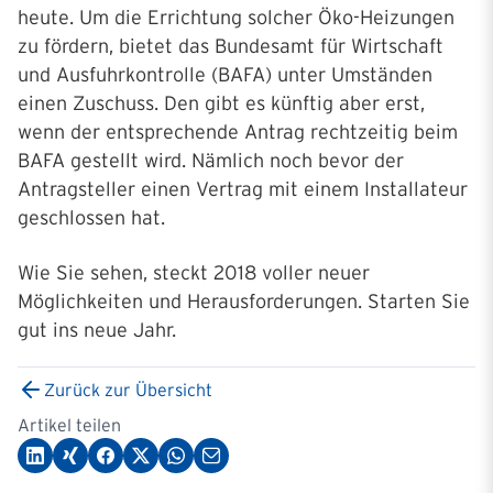
heute. Um die Errichtung solcher Öko-Heizungen
zu fördern, bietet das Bundesamt für Wirtschaft
und Ausfuhrkontrolle (BAFA) unter Umständen
einen Zuschuss. Den gibt es künftig aber erst,
wenn der entsprechende Antrag rechtzeitig beim
BAFA gestellt wird. Nämlich noch bevor der
Antragsteller einen Vertrag mit einem Installateur
geschlossen hat.
Wie Sie sehen, steckt 2018 voller neuer
Möglichkeiten und Herausforderungen. Starten Sie
gut ins neue Jahr.
Zurück zur Übersicht
Artikel teilen