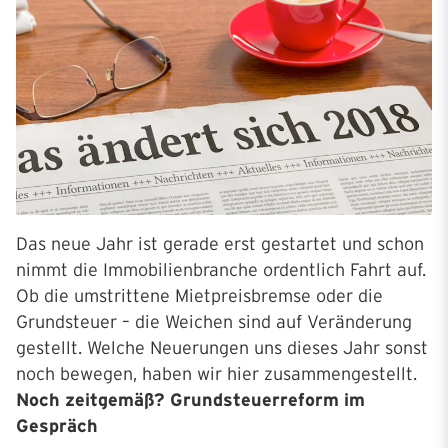
Das neue Jahr ist gerade erst gestartet und schon
nimmt die Immobilienbranche ordentlich Fahrt auf.
Ob die umstrittene Mietpreisbremse oder die
Grundsteuer – die Weichen sind auf Veränderung
gestellt. Welche Neuerungen uns dieses Jahr sonst
noch bewegen, haben wir hier zusammengestellt.
Noch zeitgemäß? Grundsteuerreform im
Gespräch