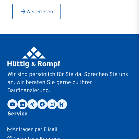
Weiterlesen
Wir sind persönlich für Sie da. Sprechen Sie uns
an, wir beraten Sie gerne zu Ihrer
Baufinanzierung.
Service
Anfragen per E-Mail
Kostenfreie Beratung