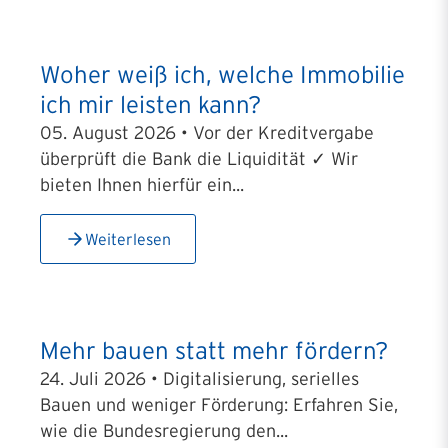
Woher weiß ich, welche Immobilie
ich mir leisten kann?
05. August 2026 • Vor der Kreditvergabe
überprüft die Bank die Liquidität ✓ Wir
bieten Ihnen hierfür ein...
Weiterlesen
Mehr bauen statt mehr fördern?
24. Juli 2026 • Digitalisierung, serielles
Bauen und weniger Förderung: Erfahren Sie,
wie die Bundesregierung den...