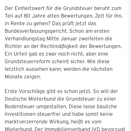
Der Einheitswert für die Grundsteuer beruht zum
Teil auf 80 Jahre alten Bewertungen. Zeit für ihn,
in Rente zu gehen? Das prüft jetzt das
Bundesverfassungsgericht. Schon am ersten
Verhandlungstag Mitte Januar zweifelten die
Richter an der Rechtmäßigkeit der Bewertungen.
Ein Urteil gab es zwar noch nicht, aber eine
Grundsteuerreform scheint sicher. Wie diese
letztlich aussehen kann, werden die nächsten
Monate zeigen.
Erste Vorschläge gibt es schon jetzt. So will der
Deutsche Mieterbund die Grundsteuer zu einer
Bodensteuer umgestalten. Diese lasse bauliche
Investitionen steuerfrei und habe somit keine
marktverzerrende Wirkung, heißt es vom
Mieterbund. Der Immobilienverband IVD bevorzugt