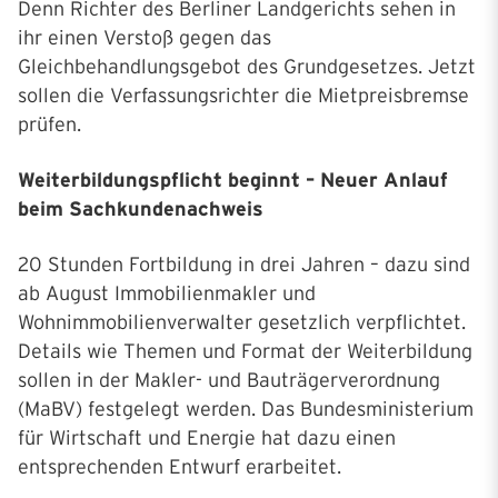
Denn Richter des Berliner Landgerichts sehen in
ihr einen Verstoß gegen das
Gleichbehandlungsgebot des Grundgesetzes. Jetzt
sollen die Verfassungsrichter die Mietpreisbremse
prüfen.
Weiterbildungspflicht beginnt – Neuer Anlauf
beim Sachkundenachweis
20 Stunden Fortbildung in drei Jahren – dazu sind
ab August Immobilienmakler und
Wohnimmobilienverwalter gesetzlich verpflichtet.
Details wie Themen und Format der Weiterbildung
sollen in der Makler- und Bauträgerverordnung
(MaBV) festgelegt werden. Das Bundesministerium
für Wirtschaft und Energie hat dazu einen
entsprechenden Entwurf erarbeitet.