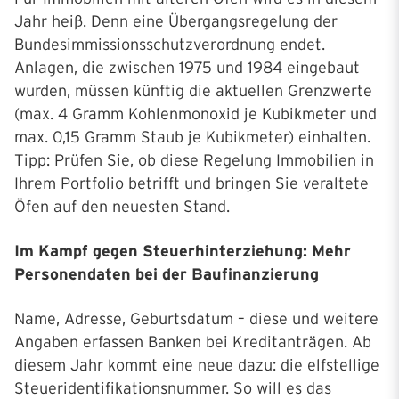
Jahr heiß. Denn eine Übergangsregelung der
Bundesimmissionsschutzverordnung endet.
Anlagen, die zwischen 1975 und 1984 eingebaut
wurden, müssen künftig die aktuellen Grenzwerte
(max. 4 Gramm Kohlenmonoxid je Kubikmeter und
max. 0,15 Gramm Staub je Kubikmeter) einhalten.
Tipp: Prüfen Sie, ob diese Regelung Immobilien in
Ihrem Portfolio betrifft und bringen Sie veraltete
Öfen auf den neuesten Stand.
Im Kampf gegen Steuerhinterziehung: Mehr
Personendaten bei der Baufinanzierung
Name, Adresse, Geburtsdatum – diese und weitere
Angaben erfassen Banken bei Kreditanträgen. Ab
diesem Jahr kommt eine neue dazu: die elfstellige
Steueridentifikationsnummer. So will es das