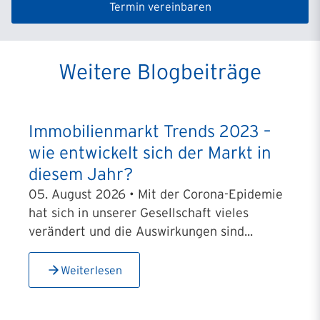
Termin vereinbaren
Weitere Blogbeiträge
Immobilienmarkt Trends 2023 –
wie entwickelt sich der Markt in
diesem Jahr?
05. August 2026 • Mit der Corona-Epidemie
hat sich in unserer Gesellschaft vieles
verändert und die Auswirkungen sind...
Weiterlesen