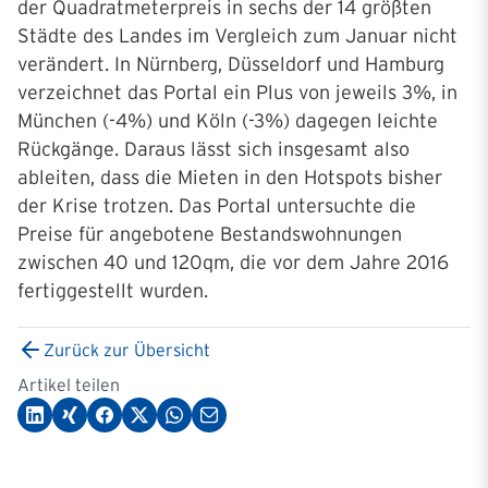
der Quadratmeterpreis in sechs der 14 größten
Städte des Landes im Vergleich zum Januar nicht
verändert. In Nürnberg, Düsseldorf und Hamburg
verzeichnet das Portal ein Plus von jeweils 3%, in
München (-4%) und Köln (-3%) dagegen leichte
Rückgänge. Daraus lässt sich insgesamt also
ableiten, dass die Mieten in den Hotspots bisher
der Krise trotzen. Das Portal untersuchte die
Preise für angebotene Bestandswohnungen
zwischen 40 und 120qm, die vor dem Jahre 2016
fertiggestellt wurden.
Zurück zur Übersicht
Artikel teilen