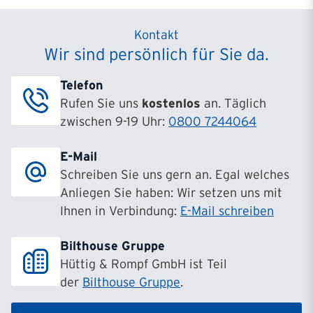
Kontakt
Wir sind persönlich für Sie da.
Telefon
Rufen Sie uns
kostenlos
an. Täglich
zwischen 9-19 Uhr:
0800 7244064
E-Mail
Schreiben Sie uns gern an. Egal welches
Anliegen Sie haben: Wir setzen uns mit
Ihnen in Verbindung:
E-Mail schreiben
Bilthouse Gruppe
Hüttig & Rompf GmbH ist Teil
der
Bilthouse Gruppe
.