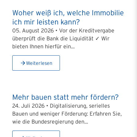
Woher weiß ich, welche Immobilie
ich mir leisten kann?
05. August 2026 • Vor der Kreditvergabe
überprüft die Bank die Liquidität ✓ Wir
bieten Ihnen hierfür ein...
Weiterlesen
Mehr bauen statt mehr fördern?
24. Juli 2026 • Digitalisierung, serielles
Bauen und weniger Förderung: Erfahren Sie,
wie die Bundesregierung den...