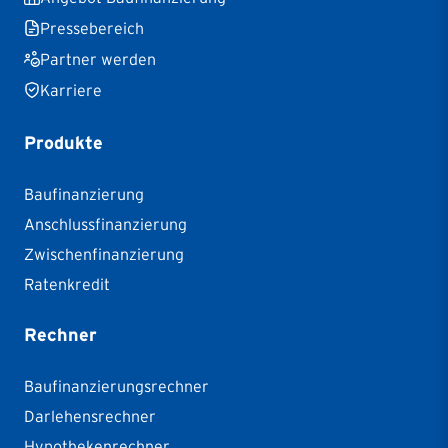
Pressebereich
Partner werden
Karriere
Produkte
Baufinanzierung
Anschlussfinanzierung
Zwischenfinanzierung
Ratenkredit
Rechner
Baufinanzierungsrechner
Darlehensrechner
Hypothekenrechner