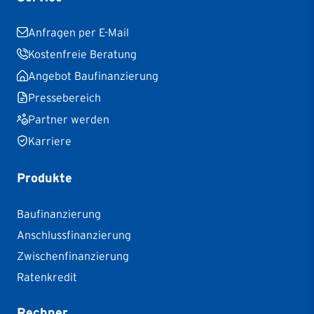
Anfragen per E-Mail
Kostenfreie Beratung
Angebot Baufinanzierung
Pressebereich
Partner werden
Karriere
Produkte
Baufinanzierung
Anschlussfinanzierung
Zwischenfinanzierung
Ratenkredit
Rechner