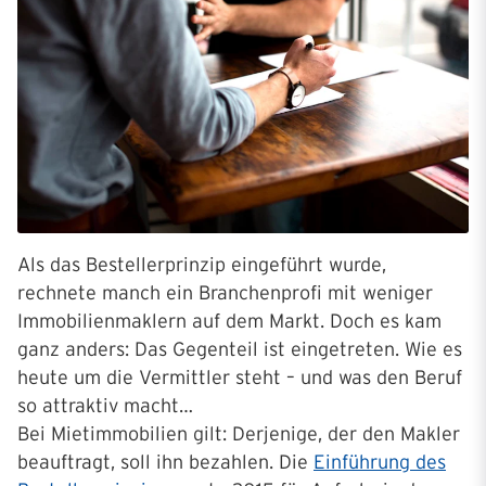
Als das Bestellerprinzip eingeführt wurde,
rechnete manch ein Branchenprofi mit weniger
Immobilienmaklern auf dem Markt. Doch es kam
ganz anders: Das Gegenteil ist eingetreten. Wie es
heute um die Vermittler steht – und was den Beruf
so attraktiv macht…
Bei Mietimmobilien gilt: Derjenige, der den Makler
beauftragt, soll ihn bezahlen. Die
Einführung des