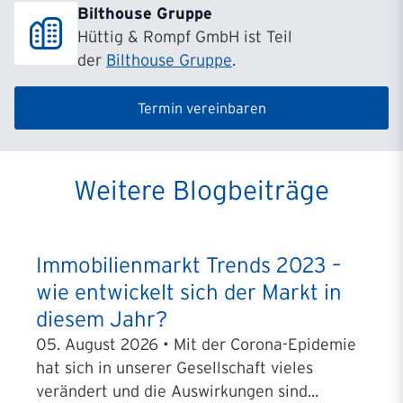
Bilthouse Gruppe
Hüttig & Rompf GmbH ist Teil
der
Bilthouse Gruppe
.
Termin vereinbaren
Weitere Blogbeiträge
Immobilienmarkt Trends 2023 –
wie entwickelt sich der Markt in
diesem Jahr?
05. August 2026 • Mit der Corona-Epidemie
hat sich in unserer Gesellschaft vieles
verändert und die Auswirkungen sind...