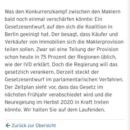
Was den Konkurrenzkampf zwischen den Maklern
bald noch einmal verschärfen könnte: Ein
Gesetzesentwurf, auf den sich die Koalition in
Berlin geeinigt hat. Der besagt, dass Käufer und
Verkäufer von Immobilien sich die Maklerprovision
teilen sollen. Zwar sei eine Teilung der Provision
schon heute in 75 Prozent der Regionen üblich,
wie der IVD erklärt. Doch die Regierung will das
gesetzlich verankern. Derzeit steckt der
Gesetzesentwurf im parlamentarischen Verfahren.
Der Zeitplan sieht vor, dass das Gesetz im
nächsten Frühjahr verabschiedet wird und die
Neuregelung im Herbst 2020 in Kraft treten
könnte. Wir halten Sie auf dem Laufenden.
Zurück zur Übersicht