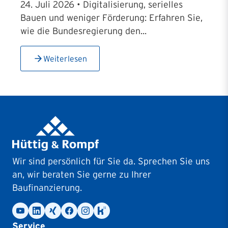
24. Juli 2026 • Digitalisierung, serielles
Bauen und weniger Förderung: Erfahren Sie,
wie die Bundesregierung den...
Weiterlesen
Wir sind persönlich für Sie da. Sprechen Sie uns
an, wir beraten Sie gerne zu Ihrer
Baufinanzierung.
Service