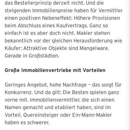
das Bestellerprinzip derzeit nicht. Und die
steigenden Immobilienpreise haben für Vermittler
einen positiven Nebeneffekt: Höhere Provisionen
beim Abschluss eines Kaufvertrags. Ganz so
einfach ist es aber doch nicht. Makler stehen
bekanntlich vor der gleichen Herausforderung wie
Käufer: Attraktive Objekte sind Mangelware.
Gerade in Großstädten.
Große Immobilienvertriebe mit Vorteilen
Geringes Angebot, hohe Nachfrage – das sorgt für
Konkurrenz. Und da gilt: Die Besten spielen ganz
vorne mit. Immobilienvermittler, die sich einen
Namen gemacht und etabliert haben, sind im
Vorteil. Quereinsteiger oder Ein-Mann-Makler
haben es schwerer.