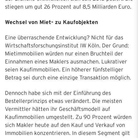
stiegen um gut 26 Prozent auf 8,5 Milliarden Euro.
Wechsel von Miet- zu Kaufobjekten
Eine überraschende Entwicklung? Nicht für das
Wirtschaftsforschungsinstitut IW Köln. Der Grund:
Mietimmobilien würden nur einen Bruchteil der
Einnahmen eines Maklers ausmachen. Lukrativer
seien Kaufimmobilien. Ein höherer fünfstelliger
Betrag sei durch eine einzige Transaktion möglich.
Dennoch habe sich mit der Einführung des
Bestellerprinzips etwas verändert. Die meisten
Vermittler hätten ihr Geschäftsmodell auf
Kaufimmobilien umgestellt. Zu 90 Prozent würden
sich Makler heute auf den Kauf und Verkauf von
Immobilien konzentrieren. In diesem Segment gilt