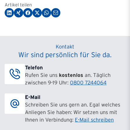
Artikel teilen
Kontakt
Wir sind persönlich für Sie da.
Telefon
Rufen Sie uns
kostenlos
an. Täglich
zwischen 9-19 Uhr:
0800 7244064
E-Mail
Schreiben Sie uns gern an. Egal welches
Anliegen Sie haben: Wir setzen uns mit
Ihnen in Verbindung:
E-Mail schreiben