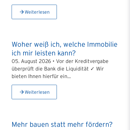
Weiterlesen
Woher weiß ich, welche Immobilie
ich mir leisten kann?
05. August 2026 • Vor der Kreditvergabe
überprüft die Bank die Liquidität ✓ Wir
bieten Ihnen hierfür ein...
Weiterlesen
Mehr bauen statt mehr fördern?