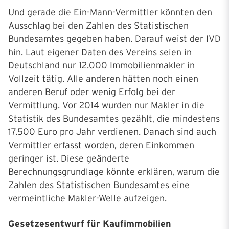
Und gerade die Ein-Mann-Vermittler könnten den
Ausschlag bei den Zahlen des Statistischen
Bundesamtes gegeben haben. Darauf weist der IVD
hin. Laut eigener Daten des Vereins seien in
Deutschland nur 12.000 Immobilienmakler in
Vollzeit tätig. Alle anderen hätten noch einen
anderen Beruf oder wenig Erfolg bei der
Vermittlung. Vor 2014 wurden nur Makler in die
Statistik des Bundesamtes gezählt, die mindestens
17.500 Euro pro Jahr verdienen. Danach sind auch
Vermittler erfasst worden, deren Einkommen
geringer ist. Diese geänderte
Berechnungsgrundlage könnte erklären, warum die
Zahlen des Statistischen Bundesamtes eine
vermeintliche Makler-Welle aufzeigen.
Gesetzesentwurf für Kaufimmobilien