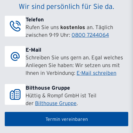
Wir sind persönlich für Sie da.
Telefon
Rufen Sie uns
kostenlos
an. Täglich
zwischen 9-19 Uhr:
0800 7244064
E-Mail
Schreiben Sie uns gern an. Egal welches
Anliegen Sie haben: Wir setzen uns mit
Ihnen in Verbindung:
E-Mail schreiben
Bilthouse Gruppe
Hüttig & Rompf GmbH ist Teil
der
Bilthouse Gruppe
.
Termin vereinbaren