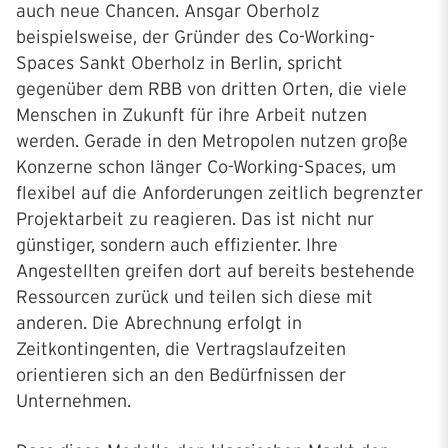
auch neue Chancen. Ansgar Oberholz
beispielsweise, der Gründer des Co-Working-
Spaces Sankt Oberholz in Berlin, spricht
gegenüber dem RBB von dritten Orten, die viele
Menschen in Zukunft für ihre Arbeit nutzen
werden. Gerade in den Metropolen nutzen große
Konzerne schon länger Co-Working-Spaces, um
flexibel auf die Anforderungen zeitlich begrenzter
Projektarbeit zu reagieren. Das ist nicht nur
günstiger, sondern auch effizienter. Ihre
Angestellten greifen dort auf bereits bestehende
Ressourcen zurück und teilen sich diese mit
anderen. Die Abrechnung erfolgt in
Zeitkontingenten, die Vertragslaufzeiten
orientieren sich an den Bedürfnissen der
Unternehmen.