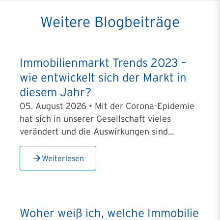
Weitere Blogbeiträge
Immobilienmarkt Trends 2023 –
wie entwickelt sich der Markt in
diesem Jahr?
05. August 2026 • Mit der Corona-Epidemie
hat sich in unserer Gesellschaft vieles
verändert und die Auswirkungen sind...
Weiterlesen
Woher weiß ich, welche Immobilie