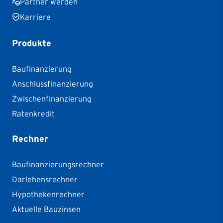
Partner werden
Karriere
Produkte
Baufinanzierung
Anschlussfinanzierung
Zwischenfinanzierung
Ratenkredit
Rechner
Baufinanzierungsrechner
Darlehensrechner
Hypothekenrechner
Aktuelle Bauzinsen