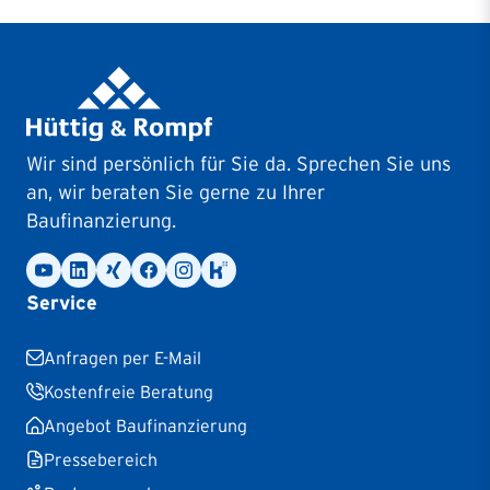
Wir sind persönlich für Sie da. Sprechen Sie uns
an, wir beraten Sie gerne zu Ihrer
Baufinanzierung.
Service
Anfragen per E-Mail
Kostenfreie Beratung
Angebot Baufinanzierung
Pressebereich