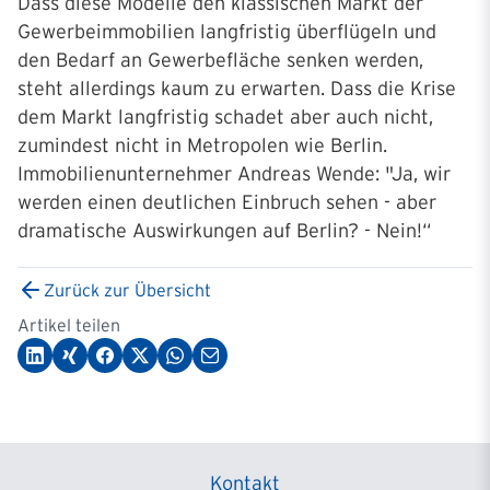
Dass diese Modelle den klassischen Markt der
Gewerbeimmobilien langfristig überflügeln und
den Bedarf an Gewerbefläche senken werden,
steht allerdings kaum zu erwarten. Dass die Krise
dem Markt langfristig schadet aber auch nicht,
zumindest nicht in Metropolen wie Berlin.
Immobilienunternehmer Andreas Wende: "Ja, wir
werden einen deutlichen Einbruch sehen - aber
dramatische Auswirkungen auf Berlin? - Nein!“
Zurück zur Übersicht
Artikel teilen
Kontakt