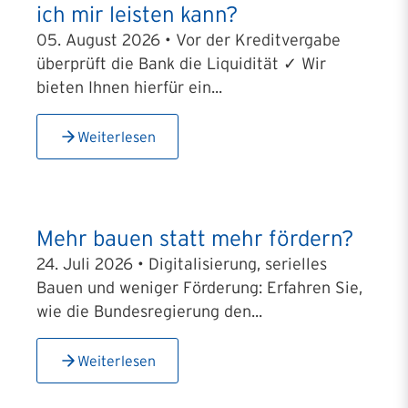
ich mir leisten kann?
05. August 2026 • Vor der Kreditvergabe
überprüft die Bank die Liquidität ✓ Wir
bieten Ihnen hierfür ein...
Weiterlesen
Mehr bauen statt mehr fördern?
24. Juli 2026 • Digitalisierung, serielles
Bauen und weniger Förderung: Erfahren Sie,
wie die Bundesregierung den...
Weiterlesen