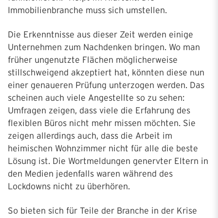
Immobilienbranche muss sich umstellen.
Die Erkenntnisse aus dieser Zeit werden einige
Unternehmen zum Nachdenken bringen. Wo man
früher ungenutzte Flächen möglicherweise
stillschweigend akzeptiert hat, könnten diese nun
einer genaueren Prüfung unterzogen werden. Das
scheinen auch viele Angestellte so zu sehen:
Umfragen zeigen, dass viele die Erfahrung des
flexiblen Büros nicht mehr missen möchten. Sie
zeigen allerdings auch, dass die Arbeit im
heimischen Wohnzimmer nicht für alle die beste
Lösung ist. Die Wortmeldungen genervter Eltern in
den Medien jedenfalls waren während des
Lockdowns nicht zu überhören.
So bieten sich für Teile der Branche in der Krise