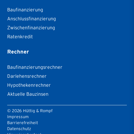
Baufinanzierung
Anschlussfinanzierung
Zwischenfinanzierung
Ratenkredit
Rechner
Baufinanzierungsrechner
Darlehensrechner
Hypothekenrechner
Aktuelle Bauzinsen
©
2026
Hüttig & Rompf
Impressum
Barrierefreiheit
Datenschutz