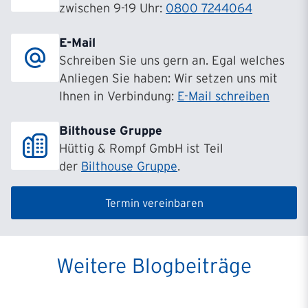
zwischen 9-19 Uhr:
0800 7244064
E-Mail
Schreiben Sie uns gern an. Egal welches
Anliegen Sie haben: Wir setzen uns mit
Ihnen in Verbindung:
E-Mail schreiben
Bilthouse Gruppe
Hüttig & Rompf GmbH ist Teil
der
Bilthouse Gruppe
.
Termin vereinbaren
Weitere Blogbeiträge