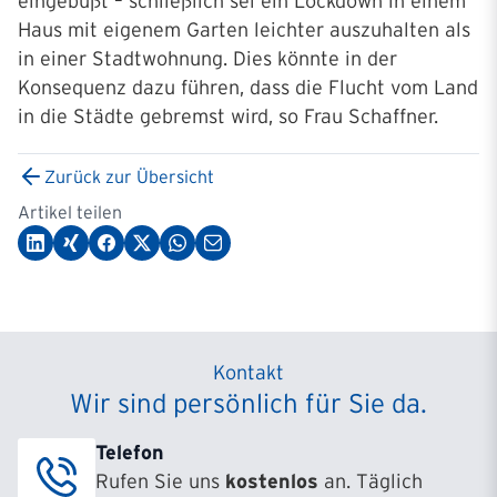
eingebüßt – schließlich sei ein Lockdown in einem
Haus mit eigenem Garten leichter auszuhalten als
in einer Stadtwohnung. Dies könnte in der
Konsequenz dazu führen, dass die Flucht vom Land
in die Städte gebremst wird, so Frau Schaffner.
Zurück zur Übersicht
Artikel teilen
Kontakt
Wir sind persönlich für Sie da.
Telefon
Rufen Sie uns
kostenlos
an. Täglich