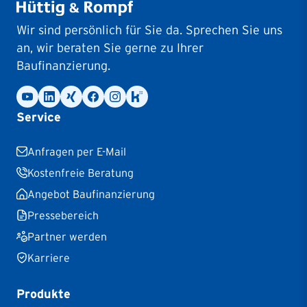
Wir sind persönlich für Sie da. Sprechen Sie uns
an, wir beraten Sie gerne zu Ihrer
Baufinanzierung.
Service
Anfragen per E-Mail
Kostenfreie Beratung
Angebot Baufinanzierung
Pressebereich
Partner werden
Karriere
Produkte