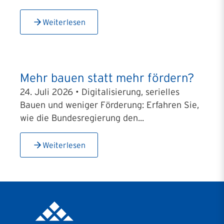
Weiterlesen
Mehr bauen statt mehr fördern?
24. Juli 2026 • Digitalisierung, serielles
Bauen und weniger Förderung: Erfahren Sie,
wie die Bundesregierung den...
Weiterlesen