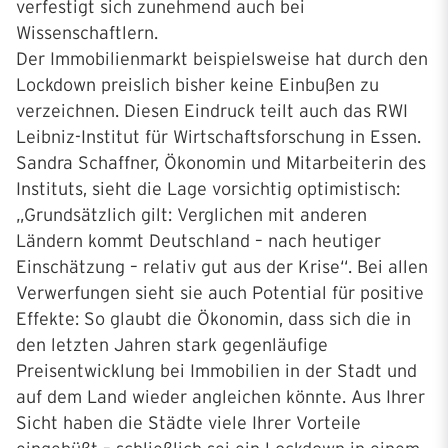
verfestigt sich zunehmend auch bei
Wissenschaftlern.
Der Immobilienmarkt beispielsweise hat durch den
Lockdown preislich bisher keine Einbußen zu
verzeichnen. Diesen Eindruck teilt auch das RWI
Leibniz-Institut für Wirtschaftsforschung in Essen.
Sandra Schaffner, Ökonomin und Mitarbeiterin des
Instituts, sieht die Lage vorsichtig optimistisch:
„Grundsätzlich gilt: Verglichen mit anderen
Ländern kommt Deutschland – nach heutiger
Einschätzung – relativ gut aus der Krise“. Bei allen
Verwerfungen sieht sie auch Potential für positive
Effekte: So glaubt die Ökonomin, dass sich die in
den letzten Jahren stark gegenläufige
Preisentwicklung bei Immobilien in der Stadt und
auf dem Land wieder angleichen könnte. Aus Ihrer
Sicht haben die Städte viele Ihrer Vorteile