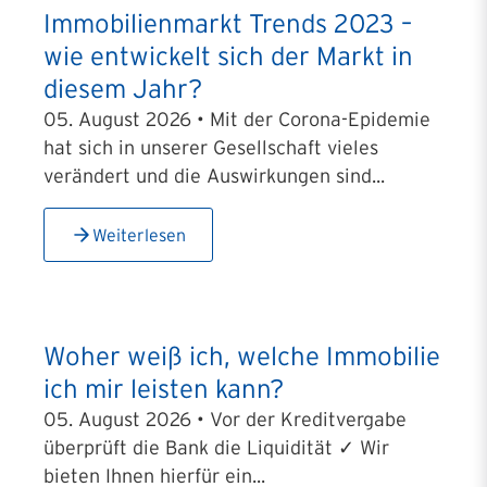
Immobilienmarkt Trends 2023 –
wie entwickelt sich der Markt in
diesem Jahr?
05. August 2026 • Mit der Corona-Epidemie
hat sich in unserer Gesellschaft vieles
verändert und die Auswirkungen sind...
Weiterlesen
Woher weiß ich, welche Immobilie
ich mir leisten kann?
05. August 2026 • Vor der Kreditvergabe
überprüft die Bank die Liquidität ✓ Wir
bieten Ihnen hierfür ein...