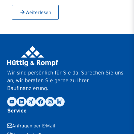
Weiterlesen
Wir sind persönlich für Sie da. Sprechen Sie uns
an, wir beraten Sie gerne zu Ihrer
Baufinanzierung.
Service
Anfragen per E-Mail