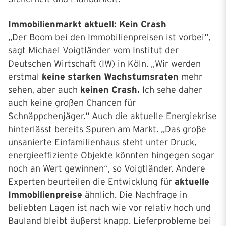
Immobilienmarkt aktuell: Kein Crash
„Der Boom bei den Immobilienpreisen ist vorbei“,
sagt Michael Voigtländer vom Institut der
Deutschen Wirtschaft (IW) in Köln. „Wir werden
erstmal
keine starken Wachstumsraten
mehr
sehen, aber auch
keinen Crash.
Ich sehe daher
auch keine großen Chancen für
Schnäppchenjäger.“ Auch die aktuelle Energiekrise
hinterlässt bereits Spuren am Markt. „Das große
unsanierte Einfamilienhaus steht unter Druck,
energieeffiziente Objekte könnten hingegen sogar
noch an Wert gewinnen“, so Voigtländer. Andere
Experten beurteilen die Entwicklung für
aktuelle
Immobilienpreise
ähnlich. Die Nachfrage in
beliebten Lagen ist nach wie vor relativ hoch und
Bauland bleibt äußerst knapp. Lieferprobleme bei