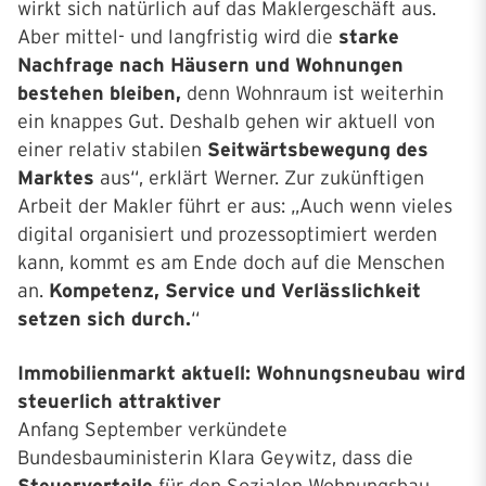
wirkt sich natürlich auf das Maklergeschäft aus.
Aber mittel- und langfristig wird die
starke
Nachfrage nach Häusern und Wohnungen
bestehen bleiben,
denn Wohnraum ist weiterhin
ein knappes Gut. Deshalb gehen wir aktuell von
einer relativ stabilen
Seitwärtsbewegung des
Marktes
aus“, erklärt Werner. Zur zukünftigen
Arbeit der Makler führt er aus: „Auch wenn vieles
digital organisiert und prozessoptimiert werden
kann, kommt es am Ende doch auf die Menschen
an.
Kompetenz, Service und Verlässlichkeit
setzen sich durch.
“
Immobilienmarkt aktuell: Wohnungsneubau wird
steuerlich attraktiver
Anfang September verkündete
Bundesbauministerin Klara Geywitz, dass die