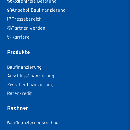
Kostenfreie Beratung
Angebot Baufinanzierung
Pressebereich
Partner werden
Karriere
Produkte
Baufinanzierung
Anschlussfinanzierung
Zwischenfinanzierung
Ratenkredit
Rechner
Baufinanzierungsrechner