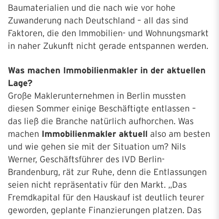
Baumaterialien und die nach wie vor hohe
Zuwanderung nach Deutschland – all das sind
Faktoren, die den Immobilien- und Wohnungsmarkt
in naher Zukunft nicht gerade entspannen werden.
Was machen Immobilienmakler in der aktuellen
Lage?
Große Maklerunternehmen in Berlin mussten
diesen Sommer einige Beschäftigte entlassen –
das ließ die Branche natürlich aufhorchen. Was
machen
Immobilienmakler aktuell
also am besten
und wie gehen sie mit der Situation um? Nils
Werner, Geschäftsführer des IVD Berlin-
Brandenburg, rät zur Ruhe, denn die Entlassungen
seien nicht repräsentativ für den Markt. „Das
Fremdkapital für den Hauskauf ist deutlich teurer
geworden, geplante Finanzierungen platzen. Das