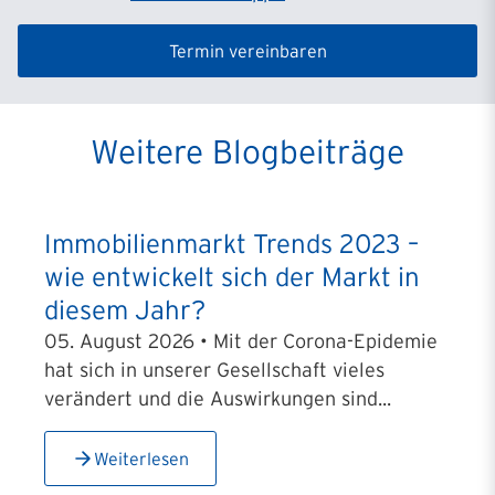
Termin vereinbaren
Weitere Blogbeiträge
Immobilienmarkt Trends 2023 –
wie entwickelt sich der Markt in
diesem Jahr?
05. August 2026 • Mit der Corona-Epidemie
hat sich in unserer Gesellschaft vieles
verändert und die Auswirkungen sind...
Weiterlesen