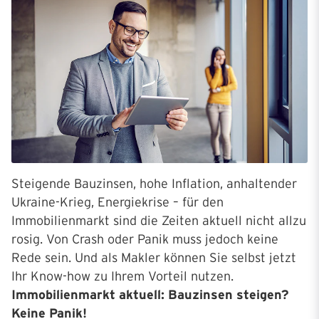
Steigende Bauzinsen, hohe Inflation, anhaltender
Ukraine-Krieg, Energiekrise – für den
Immobilienmarkt sind die Zeiten aktuell nicht allzu
rosig. Von Crash oder Panik muss jedoch keine
Rede sein. Und als Makler können Sie selbst jetzt
Ihr Know-how zu Ihrem Vorteil nutzen.
Immobilienmarkt aktuell: Bauzinsen steigen?
Keine Panik!