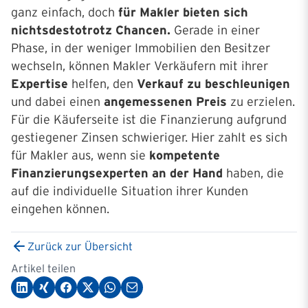
ganz einfach, doch
für Makler bieten sich
nichtsdestotrotz Chancen.
Gerade in einer
Phase, in der weniger Immobilien den Besitzer
wechseln, können Makler Verkäufern mit ihrer
Expertise
helfen, den
Verkauf zu beschleunigen
und dabei einen
angemessenen Preis
zu erzielen.
Für die Käuferseite ist die Finanzierung aufgrund
gestiegener Zinsen schwieriger. Hier zahlt es sich
für Makler aus, wenn sie
kompetente
Finanzierungsexperten an der Hand
haben, die
auf die individuelle Situation ihrer Kunden
eingehen können.
Zurück zur Übersicht
Artikel teilen