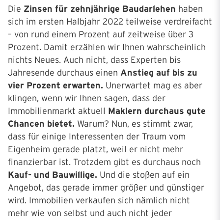
Die
Zinsen für zehnjährige Baudarlehen
haben
sich im ersten Halbjahr 2022 teilweise verdreifacht
– von rund einem Prozent auf zeitweise über 3
Prozent. Damit erzählen wir Ihnen wahrscheinlich
nichts Neues. Auch nicht, dass Experten bis
Jahresende durchaus einen
Anstieg auf bis zu
vier Prozent erwarten.
Unerwartet mag es aber
klingen, wenn wir Ihnen sagen, dass der
Immobilienmarkt aktuell
Maklern durchaus gute
Chancen bietet.
Warum? Nun, es stimmt zwar,
dass für einige Interessenten der Traum vom
Eigenheim gerade platzt, weil er nicht mehr
finanzierbar ist. Trotzdem gibt es durchaus noch
Kauf- und Bauwillige.
Und die stoßen auf ein
Angebot, das gerade immer größer und günstiger
wird. Immobilien verkaufen sich nämlich nicht
mehr wie von selbst und auch nicht jeder