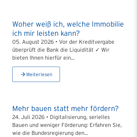
Woher weiß ich, welche Immobilie
ich mir leisten kann?
05. August 2026 • Vor der Kreditvergabe
überprüft die Bank die Liquidität ✓ Wir
bieten Ihnen hierfür ein...
Weiterlesen
Mehr bauen statt mehr fördern?
24. Juli 2026 • Digitalisierung, serielles
Bauen und weniger Förderung: Erfahren Sie,
wie die Bundesregierung den...