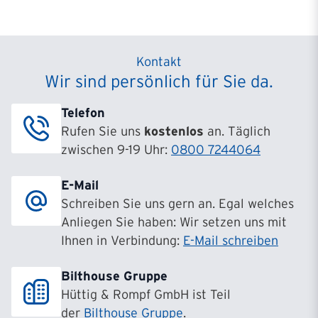
Kontakt
Wir sind persönlich für Sie da.
Telefon
Rufen Sie uns
kostenlos
an. Täglich
zwischen 9-19 Uhr:
0800 7244064
E-Mail
Schreiben Sie uns gern an. Egal welches
Anliegen Sie haben: Wir setzen uns mit
Ihnen in Verbindung:
E-Mail schreiben
Bilthouse Gruppe
Hüttig & Rompf GmbH ist Teil
der
Bilthouse Gruppe
.