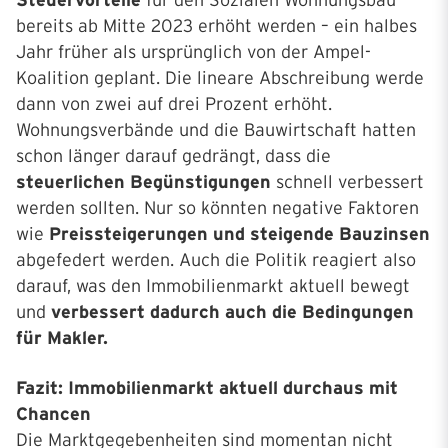
Steuervorteile
für den Sozialen Wohnungsbau
bereits ab Mitte 2023 erhöht werden – ein halbes
Jahr früher als ursprünglich von der Ampel-
Koalition geplant. Die lineare Abschreibung werde
dann von zwei auf drei Prozent erhöht.
Wohnungsverbände und die Bauwirtschaft hatten
schon länger darauf gedrängt, dass die
steuerlichen Begünstigungen
schnell verbessert
werden sollten. Nur so könnten negative Faktoren
wie
Preissteigerungen und steigende Bauzinsen
abgefedert werden. Auch die Politik reagiert also
darauf, was den Immobilienmarkt aktuell bewegt
und
verbessert dadurch auch die Bedingungen
für Makler.
Fazit: Immobilienmarkt aktuell durchaus mit
Chancen
Die Marktgegebenheiten sind momentan nicht