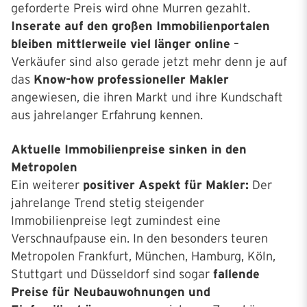
geforderte Preis wird ohne Murren gezahlt.
Inserate auf den großen Immobilienportalen
bleiben mittlerweile viel länger online
–
Verkäufer sind also gerade jetzt mehr denn je auf
das
Know-how professioneller Makler
angewiesen, die ihren Markt und ihre Kundschaft
aus jahrelanger Erfahrung kennen.
Aktuelle Immobilienpreise sinken in den
Metropolen
Ein weiterer
positiver Aspekt für Makler:
Der
jahrelange Trend stetig steigender
Immobilienpreise legt zumindest eine
Verschnaufpause ein. In den besonders teuren
Metropolen Frankfurt, München, Hamburg, Köln,
Stuttgart und Düsseldorf sind sogar
fallende
Preise für Neubauwohnungen und